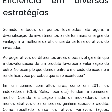
Eficiência em diversas
estratégias
Somado a todos os pontos levantados até agora, a
diversificação de investimentos ainda tem mais uma grande
vantagem: a melhoria da eficiência da carteira de ativos do
investidor.
Ao pegar ativos de diferentes áreas é possível garantir que
a desvalorização de um produto favoreça a valorização de
outro. No exemplo que demos entre o mercado de ações e a
renda fixa, você percebeu que isso aconteceu?
Em um cenário com altos juros, como em 2015, os
indexadores (CDB, Selic, Ipca etc.) tendem a remunerar
melhor. Quando a situação muda, os indexadores ficam
menos atrativos e as empresas ganham acesso a crédito.
Como resultado disso os ativos variáveis (ações,