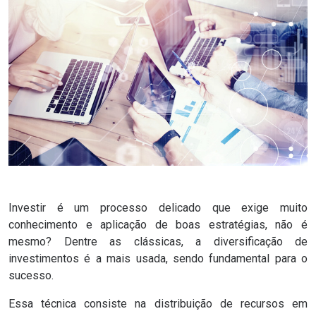
Investir é um processo delicado que exige muito
conhecimento e aplicação de
boas estratégias
, não é
mesmo? Dentre as clássicas, a diversificação de
investimentos é a mais usada, sendo fundamental para o
sucesso.
Essa técnica consiste na distribuição de recursos em