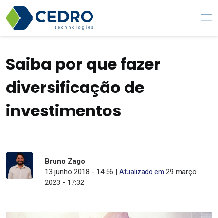
Saiba por que fazer
diversificação de
investimentos
Bruno Zago
13 junho 2018 - 14:56 |
29 março
Atualizado em
2023 - 17:32