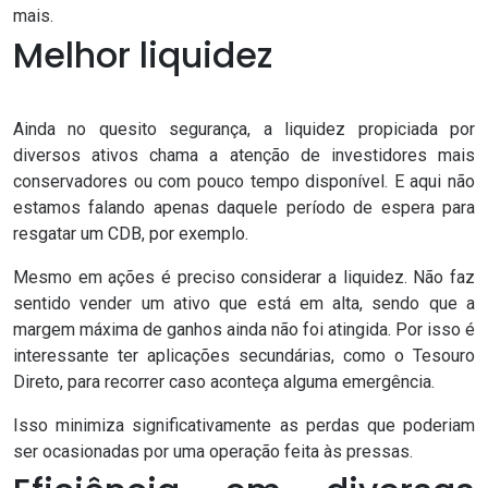
mais.
Melhor liquidez
Ainda no quesito segurança, a liquidez propiciada por
diversos ativos chama a atenção de investidores mais
conservadores ou com
pouco tempo disponível
. E aqui não
estamos falando apenas daquele período de espera para
resgatar um CDB, por exemplo.
Mesmo em ações é preciso considerar a liquidez. Não faz
sentido vender um ativo que está em alta, sendo que a
margem máxima de ganhos ainda não foi atingida. Por isso é
interessante ter aplicações secundárias, como o Tesouro
Direto, para recorrer caso aconteça alguma emergência.
Isso minimiza significativamente as perdas que poderiam
ser ocasionadas por uma operação feita às pressas.