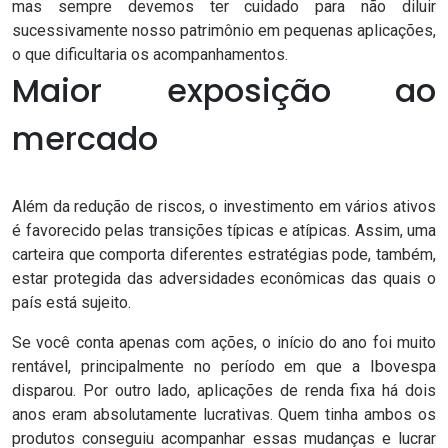
mas sempre devemos ter cuidado para não diluir
sucessivamente nosso patrimônio em pequenas aplicações,
o que dificultaria os acompanhamentos.
Maior exposição ao
mercado
Além da redução de riscos, o investimento em vários ativos
é favorecido pelas transições típicas e atípicas. Assim, uma
carteira que comporta diferentes estratégias pode, também,
estar protegida das adversidades econômicas das quais o
país está sujeito.
Se você
conta apenas com ações
, o início do ano foi muito
rentável, principalmente no período em que a Ibovespa
disparou. Por outro lado, aplicações de renda fixa há dois
anos eram absolutamente lucrativas. Quem tinha ambos os
produtos conseguiu acompanhar essas mudanças e lucrar