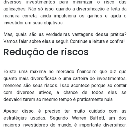
diversos investimentos para minimizar o risco das
aplicações. Não só isso: quando a diversificação é feita da
maneira correta, ainda impulsiona os ganhos e ajuda o
investidor em seus objetivos.
Mas, quais são as verdadeiras vantagens dessa prática?
Vamos falar sobre elas a seguir. Continue a leitura e confira!
Redução de riscos
Existe uma máxima no mercado financeiro que diz que
quanto mais diversificada é uma carteira de investimentos,
menores são seus riscos. Isso acontece porque ao contar
com diversos ativos, a chance de todos eles se
desvalorizarem ao mesmo tempo é praticamente nula.
Apesar disso, é preciso ter muito cuidado com as
estratégias usadas. Segundo Warren Buffett, um dos
maiores investidores do mundo, é importante diversificar,