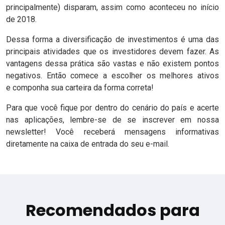
principalmente) disparam, assim como aconteceu no início
de 2018.
Dessa forma a diversificação de investimentos é uma das
principais atividades que os investidores devem fazer. As
vantagens dessa prática são vastas e não existem pontos
negativos. Então comece a escolher os melhores ativos
e
componha sua carteira da forma correta
!
Para que você fique por dentro do cenário do país e acerte
nas aplicações, lembre-se de se inscrever em nossa
newsletter! Você receberá mensagens informativas
diretamente na caixa de entrada do seu e-mail.
Recomendados para