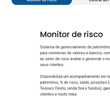
Monitor de risco
Sistema de gerenciamento de patrimônio
para corretoras de valores e bancos, c
ao setor de risco avaliar e gerenciar o 
seus clientes.
Disponibiliza um acompanhamento em te
patrimônio, % de risco, saldo, posições 
Tesouro Direto, renda fixa e fundos), ga
clientes e muito mais.