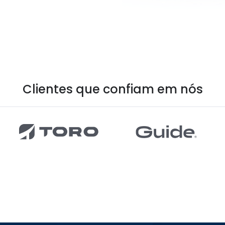
Clientes que confiam em nós