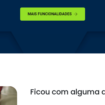
MAIS FUNCIONALIDADES
Ficou com alguma 