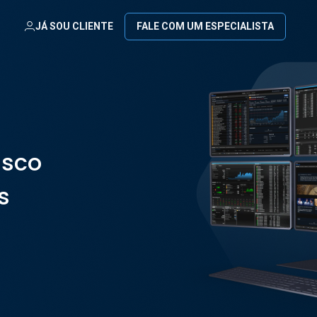
JÁ SOU CLIENTE
FALE COM UM ESPECIALISTA
isco
s