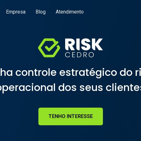
Empresa
Blog
Atendimento
ha controle estratégico do r
operacional dos seus cliente
TENHO INTERESSE