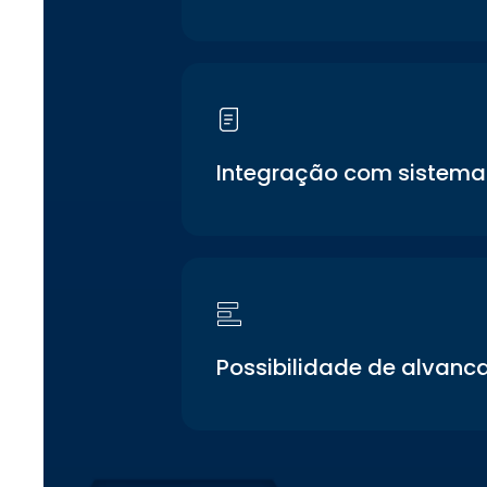
Integração com sistema
Possibilidade de alvan