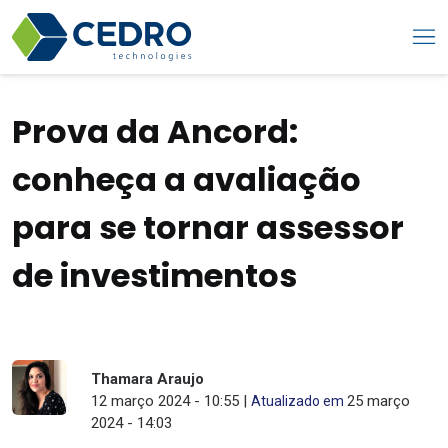
Prova da Ancord:
conheça a avaliação
para se tornar assessor
de investimentos
Thamara Araujo
12 março 2024 - 10:55 |
25 março
Atualizado em
2024 - 14:03