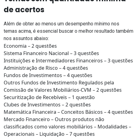
de acertos
Além de obter ao menos um desempenho mínimo nos
temas acima, é essencial buscar o melhor resultado também
nos assuntos abaixo:
Economia – 2 questões
Sistema Financeiro Nacional – 3 questões
Instituições e Intermediadores Financeiros – 3 questões
Administração de Risco – 4 questões
Fundos de Investimentos – 4 questões
Outros Fundos de Investimento Regulados pela
Comissão de Valores Mobiliários-CVM – 2 questões
Securitização de Recebíveis – 1 questão
Clubes de Investimentos – 2 questões
Matemática Financeira – Conceitos Básicos – 4 questões
Mercado Financeiro – Outros produtos não
classificados como valores mobiliários – Modalidades –
Operacionais – Liquidação – 7 questões