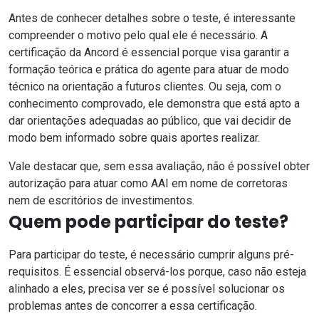
Antes de conhecer detalhes sobre o teste, é interessante
compreender o motivo pelo qual ele é necessário. A
certificação da Ancord é essencial porque visa garantir a
formação teórica e prática do agente para atuar de modo
técnico na orientação a futuros
clientes
. Ou seja, com o
conhecimento comprovado, ele demonstra que está apto a
dar orientações adequadas ao público, que vai decidir de
modo bem informado sobre quais aportes realizar.
Vale destacar que, sem essa avaliação, não é possível obter
autorização para atuar como AAI em nome de corretoras
nem de escritórios de investimentos.
Quem pode participar do teste?
Para participar do teste, é necessário cumprir alguns pré-
requisitos. É essencial observá-los porque, caso não esteja
alinhado a eles, precisa ver se é possível solucionar os
problemas antes de concorrer a essa certificação.