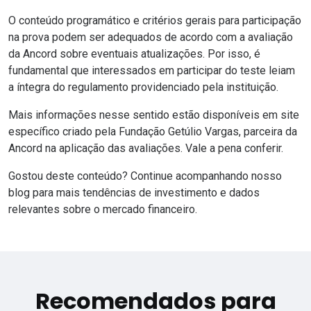
O conteúdo programático e critérios gerais para participação
na prova podem ser adequados de acordo com a avaliação
da
Ancord
sobre eventuais atualizações. Por isso, é
fundamental que interessados em participar do teste leiam
a íntegra do regulamento providenciado pela instituição.
Mais informações nesse sentido estão disponíveis em
site
específico criado pela Fundação Getúlio Vargas
, parceira da
Ancord na aplicação das avaliações. Vale a pena conferir.
Gostou deste conteúdo? Continue acompanhando nosso
blog
para mais tendências de investimento e dados
relevantes sobre o mercado financeiro.
Recomendados para