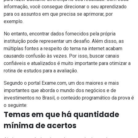
informação, você consegue direcionar o seu aprendizado
para os assuntos em que precisa se aprimorar, por
exemplo.
No entanto, encontrar dados fornecidos pela própria
instituição pode representar um desafio. Além disso, as
múltiplas fontes a respeito do tema na internet acabam
causando confusão às vezes. Por isso, buscar canais
confiáveis e atualizados é muito importante para otimizar a
rotina de estudos para a avaliação.
Segundo o portal
Exame.com
, um dos maiores e mais
importantes que aborda o mundo dos negócios e de
investimentos no Brasil, o conteúdo programático da prova é
o seguinte:
Temas em que há quantidade
mínima de acertos