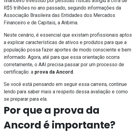
financeiro investido por pessoas físicas
atingiu a cifra de
R$5 trilhões no ano passado
, segundo informações da
Associação Brasileira das Entidades dos Mercados
Financeiro e de Capitais, a Anbima.
Neste cenário, é essencial que existam profissionais aptos
a explicar características de ativos e produtos para que a
população possa fazer aportes de modo consciente e bem
informado. Agora, até para que essa orientação ocorra
corretamente, o AAI precisa passar por um processo de
certificação: a
prova da Ancord
.
Se você está pensando em seguir essa carreira, continue
lendo para saber mais a respeito dessa avaliação e como
se preparar para ela.
Por que a prova da
Ancord é importante?