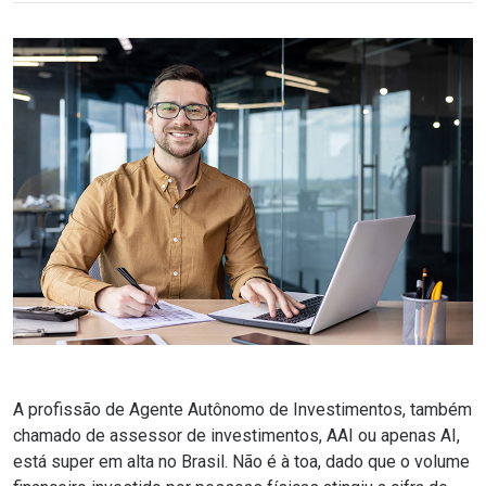
A profissão de Agente Autônomo de Investimentos, também
chamado de assessor de investimentos, AAI ou apenas AI,
está super em alta no Brasil. Não é à toa, dado que o volume