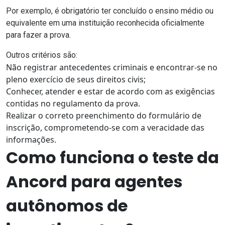
Por exemplo, é obrigatório ter concluído o ensino médio ou
equivalente em uma instituição reconhecida oficialmente
para fazer a prova.
Outros critérios são:
Não registrar antecedentes criminais e encontrar-se no
pleno exercício de seus direitos civis;
Conhecer, atender e estar de acordo com as exigências
contidas no regulamento da prova.
Realizar o correto preenchimento do formulário de
inscrição, comprometendo-se com a veracidade das
informações.
Como funciona o teste da
Ancord para agentes
autônomos de