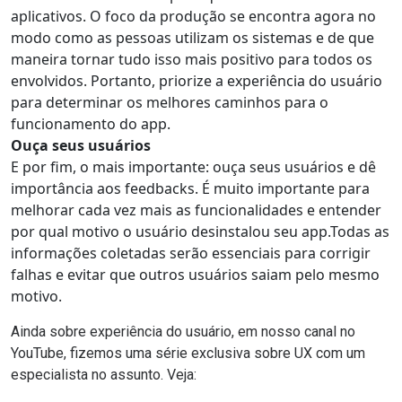
aplicativos. O foco da produção se encontra agora no
modo como as pessoas utilizam os sistemas e de que
maneira tornar tudo isso mais positivo para todos os
envolvidos. Portanto, priorize a experiência do usuário
para determinar os melhores caminhos para o
funcionamento do app.
Ouça seus usuários
E por fim, o mais importante: ouça seus usuários e dê
importância aos feedbacks. É muito importante para
melhorar cada vez mais as funcionalidades e entender
por qual motivo o usuário desinstalou seu app.Todas as
informações coletadas serão essenciais para corrigir
falhas e evitar que outros usuários saiam pelo mesmo
motivo.
Ainda sobre experiência do usuário, em nosso canal no
YouTube, fizemos uma série exclusiva sobre UX com um
especialista no assunto. Veja: