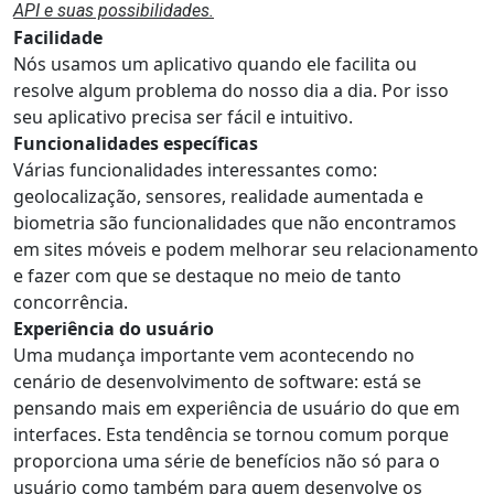
API e suas possibilidades.
Facilidade
Nós usamos um aplicativo quando ele facilita ou
resolve algum problema do nosso dia a dia. Por isso
seu aplicativo precisa ser fácil e intuitivo.
Funcionalidades específicas
Várias funcionalidades interessantes como:
geolocalização, sensores, realidade aumentada e
biometria são funcionalidades que não encontramos
em sites móveis e podem melhorar seu relacionamento
e fazer com que se destaque no meio de tanto
concorrência.
Experiência do usuário
Uma mudança importante vem acontecendo no
cenário de desenvolvimento de software: está se
pensando mais em experiência de usuário do que em
interfaces. Esta tendência se tornou comum porque
proporciona uma série de benefícios não só para o
usuário como também para quem desenvolve os