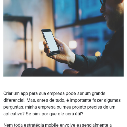
Criar um app para sua empresa pode ser um grande
diferencial. Mas, antes de tudo, é importante fazer algumas
perguntas: minha empresa ou meu projeto precisa de um
aplicativo? Se sim, por que ele será útil?
Nem toda estratégia mobile envolve essencialmente a