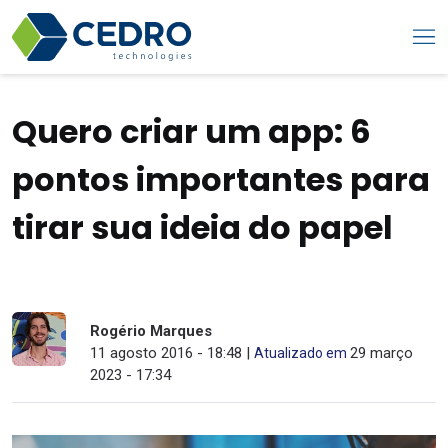
Quero criar um app: 6
pontos importantes para
tirar sua ideia do papel
Rogério Marques
11 agosto 2016 - 18:48 |
29 março
Atualizado em
2023 - 17:34