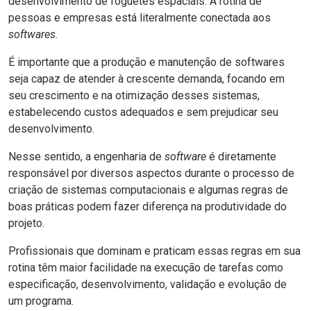
desenvolvimento de foguetes espaciais. A rotina de
pessoas e empresas está literalmente conectada aos
softwares
.
É importante que a produção e manutenção de softwares
seja capaz de atender à crescente demanda, focando em
seu crescimento e na otimização desses sistemas,
estabelecendo custos adequados e sem prejudicar seu
desenvolvimento.
Nesse sentido, a engenharia de
software
é diretamente
responsável por diversos aspectos durante o processo de
criação de sistemas computacionais e algumas regras de
boas práticas podem fazer diferença na produtividade do
projeto.
Profissionais que dominam e praticam essas regras em sua
rotina têm maior facilidade na execução de tarefas como
especificação, desenvolvimento, validação e evolução de
um programa.