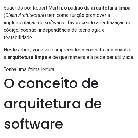
Sugerido por
Robert Martin
, o padrão de
arquitetura limpa
(
Clean Architecture
) tem como função promover a
implementação de
softwares
, favorecendo a reutilização de
código, coesão, independência de tecnologia e
testabilidade.
Neste artigo, você vai compreender o conceito que envolve
a
arquitetura limpa
e de que maneira ela pode ser utilizada.
Tenha uma ótima leitura!
O conceito de
arquitetura de
software