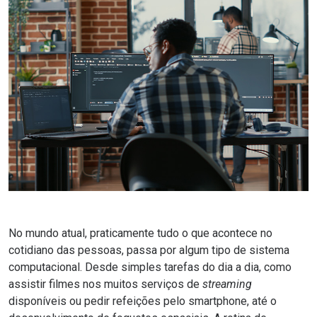
No mundo atual, praticamente tudo o que acontece no
cotidiano das pessoas, passa por algum tipo de sistema
computacional. Desde simples tarefas do dia a dia, como
assistir filmes nos muitos serviços de
streaming
disponíveis ou pedir refeições pelo smartphone, até o