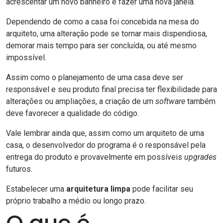
acrescentar um novo banheiro e fazer uma nova janela.
Dependendo de como a casa foi concebida na mesa do
arquiteto, uma alteração pode se tornar mais dispendiosa,
demorar mais tempo para ser concluída, ou até mesmo
impossível.
Assim como o planejamento de uma casa deve ser
responsável e seu produto final precisa ter flexibilidade para
alterações ou ampliações, a criação de um
software
também
deve favorecer a qualidade do código.
Vale lembrar ainda que, assim como um arquiteto de uma
casa, o desenvolvedor do programa é o responsável pela
entrega do produto e provavelmente em possíveis
upgrades
futuros.
Estabelecer uma
arquitetura limpa
pode facilitar seu
próprio trabalho a médio ou longo prazo.