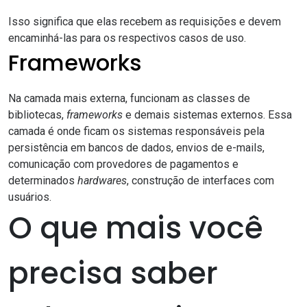
Isso significa que elas recebem as requisições e devem
encaminhá-las para os respectivos casos de uso.
Frameworks
Na camada mais externa, funcionam as classes de
bibliotecas,
frameworks
e demais sistemas externos. Essa
camada é onde ficam os sistemas responsáveis pela
persistência em bancos de dados, envios de e-mails,
comunicação com provedores de pagamentos e
determinados
hardwares
, construção de interfaces com
usuários.
O que mais você
precisa saber