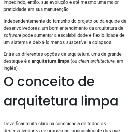
impedindo, então, sua evolução e até mesmo uma maior
praticidade em sua manutenção.
Independentemente do tamanho do projeto ou da equipe de
desenvolvedores, um bom entendimento da arquitetura de
software
pode aumentar a escalabilidade e flexibilidade de
um sistema e deixá-lo menos suscetível a colapsos.
Entre as diferentes opções de arquitetura, uma de grande
destaque é a
arquitetura limpa
(ou
clean architecture
, em
inglês).
O conceito de
arquitetura limpa
Deve ficar muito claro na consciência de todos os
desenvolvedores de programas, principalmente dos que