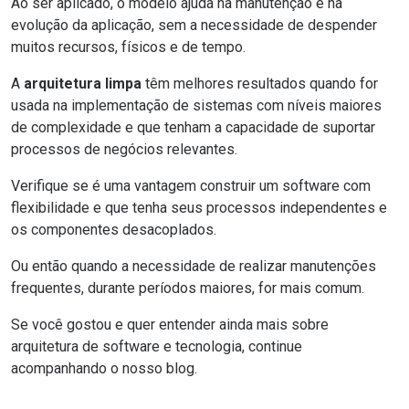
Ao ser aplicado, o modelo ajuda na manutenção e na
evolução da aplicação, sem a necessidade de despender
muitos recursos, físicos e de tempo.
A
arquitetura limpa
têm melhores resultados quando for
usada na implementação de sistemas com níveis maiores
de complexidade e que tenham a capacidade de suportar
processos de negócios relevantes.
Verifique se é uma vantagem construir um software com
flexibilidade e que tenha seus processos independentes e
os componentes desacoplados.
Ou então quando a necessidade de realizar manutenções
frequentes, durante períodos maiores, for mais comum.
Se você gostou e quer entender ainda mais sobre
arquitetura de software e tecnologia, continue
acompanhando o nosso blog
.