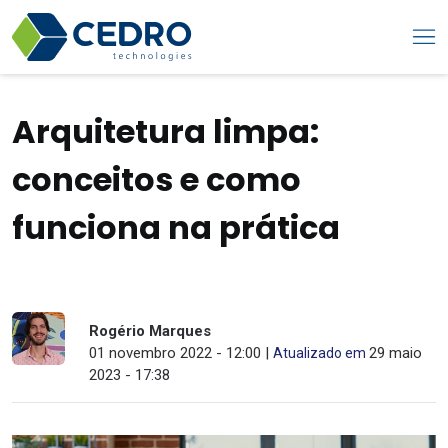
Arquitetura limpa:
conceitos e como
funciona na prática
Rogério Marques
01 novembro 2022 - 12:00 |
29 maio
Atualizado em
2023 - 17:38