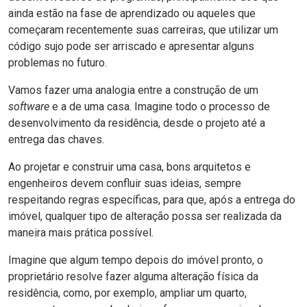
ainda estão na fase de aprendizado ou aqueles que
começaram recentemente suas carreiras, que utilizar um
código sujo pode ser arriscado e apresentar alguns
problemas no futuro.
Vamos fazer uma analogia entre a construção de um
software
e a de uma casa. Imagine todo o processo de
desenvolvimento da residência, desde o projeto até a
entrega das chaves.
Ao projetar e construir uma casa, bons arquitetos e
engenheiros devem confluir suas ideias, sempre
respeitando regras específicas, para que, após a entrega do
imóvel, qualquer tipo de alteração possa ser realizada da
maneira mais prática possível.
Imagine que algum tempo depois do imóvel pronto, o
proprietário resolve fazer alguma alteração física da
residência, como, por exemplo, ampliar um quarto,