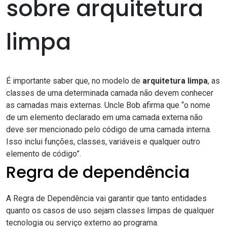
sobre arquitetura
limpa
É importante saber que, no modelo de
arquitetura limpa
, as
classes de uma determinada camada não devem conhecer
as camadas mais externas. Uncle Bob afirma que “o nome
de um elemento declarado em uma camada externa não
deve ser mencionado pelo código de uma camada interna.
Isso inclui funções, classes, variáveis e qualquer outro
elemento de código”.
Regra de dependência
A Regra de Dependência vai garantir que tanto entidades
quanto os casos de uso sejam classes limpas de qualquer
tecnologia ou serviço externo ao programa.