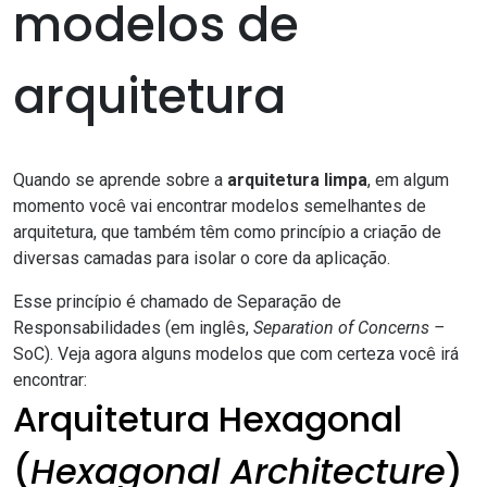
modelos de
arquitetura
Quando se aprende sobre a
arquitetura limpa
, em algum
momento você vai encontrar modelos semelhantes de
arquitetura, que também têm como princípio a criação de
diversas camadas para isolar o core da aplicação.
Esse princípio é chamado de Separação de
Responsabilidades (em inglês,
Separation of Concerns –
SoC). Veja agora alguns modelos que com certeza você irá
encontrar:
Arquitetura Hexagonal
(
Hexagonal Architecture
)