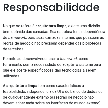
Responsabilidade
No que se refere à
arquitetura limpa
, existe uma divisão
bem definida das camadas. Sua estrutura tem independência
de
framework
, pois suas camadas internas que possuem as
regras de negócio não precisam depender das bibliotecas
de terceiros.
Permite ao desenvolvedor usar o
framework
como
ferramenta, sem a necessidade de adaptar o sistema para
que ele aceite especificações das tecnologias a serem
utilizadas.
A
arquitetura limpa
tem como características a
testabilidade, independência da UI e do banco de dados ou
de qualquer agente externo (as regras de negócio não
devem saber nada sobre as interfaces do mundo externo).