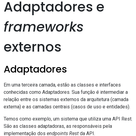
Adaptadores e
frameworks
externos
Adaptadores
Em uma terceira camada, estão as classes e interfaces
conhecidas como Adaptadores. Sua função é intermediar a
relação entre os sistemas externos da arquitetura (camada
externa) e as camadas centrais (casos de uso e entidades).
Temos como exemplo, um sistema que utiliza uma
API Rest
.
São as classes adaptadoras, as responsáveis pela
implementação dos
endpoints Rest
da API.