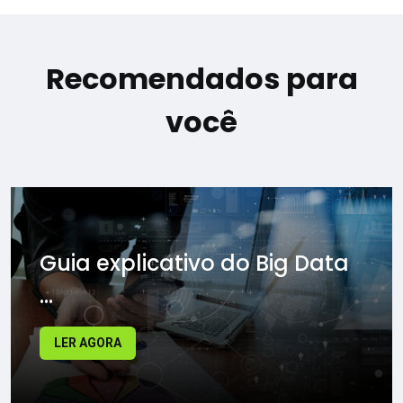
Recomendados para
você
Guia explicativo do Big Data
...
LER AGORA