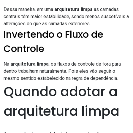
Dessa maneira, em uma
arquitetura limpa
as camadas
centrais têm maior estabilidade, sendo menos suscetíveis a
alterações do que as camadas exteriores.
Invertendo o Fluxo de
Controle
Na
arquitetura limpa
, os fluxos de controle de fora para
dentro trabalham naturalmente. Pois eles vão seguir o
mesmo sentido estabelecido na regra de dependência.
Quando adotar a
arquitetura limpa