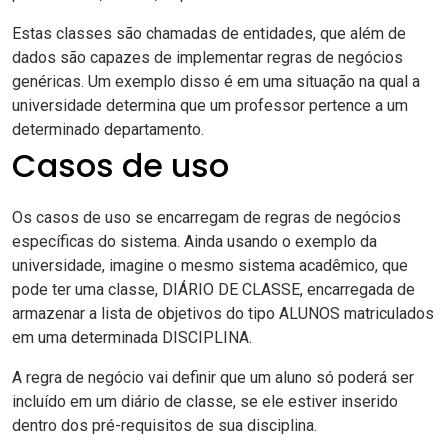
Estas classes são chamadas de entidades, que além de
dados são capazes de implementar regras de negócios
genéricas. Um exemplo disso é em uma situação na qual a
universidade determina que um professor pertence a um
determinado departamento.
Casos de uso
Os casos de uso se encarregam de regras de negócios
específicas do sistema. Ainda usando o exemplo da
universidade, imagine o mesmo sistema acadêmico, que
pode ter uma classe, DIÁRIO DE CLASSE, encarregada de
armazenar a lista de objetivos do tipo ALUNOS matriculados
em uma determinada DISCIPLINA.
A regra de negócio vai definir que um aluno só poderá ser
incluído em um diário de classe, se ele estiver inserido
dentro dos pré-requisitos de sua disciplina.