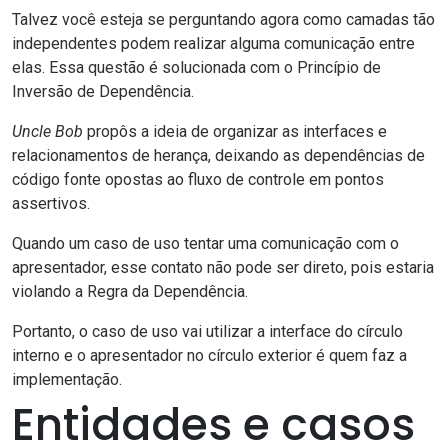
Talvez você esteja se perguntando agora como camadas tão
independentes podem realizar alguma comunicação entre
elas. Essa questão é solucionada com o Princípio de
Inversão de Dependência.
Uncle Bob
propôs a ideia de organizar as interfaces e
relacionamentos de herança, deixando as dependências de
código fonte opostas ao fluxo de controle em pontos
assertivos.
Quando um caso de uso tentar uma comunicação com o
apresentador, esse contato não pode ser direto, pois estaria
violando a Regra da Dependência.
Portanto, o caso de uso vai utilizar a interface do círculo
interno e o apresentador no círculo exterior é quem faz a
implementação.
Entidades e casos