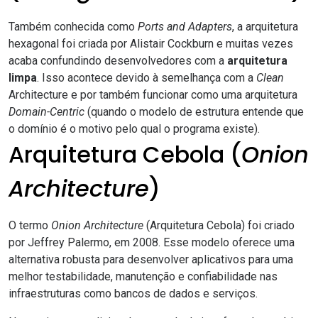
Também conhecida como
Ports and Adapters
, a arquitetura
hexagonal foi criada por
Alistair Cockburn
e muitas vezes
acaba confundindo desenvolvedores com a
arquitetura
limpa
. Isso acontece devido à semelhança com a
Clean
Architecture e por também funcionar como uma arquitetura
Domain-Centric
(quando o modelo de estrutura entende que
o domínio é o motivo pelo qual o programa existe).
Arquitetura Cebola (
Onion
Architecture
)
O termo
Onion Architecture
(Arquitetura Cebola) foi criado
por
Jeffrey Palermo
, em 2008. Esse modelo oferece uma
alternativa robusta para desenvolver aplicativos para uma
melhor testabilidade, manutenção e confiabilidade nas
infraestruturas como bancos de dados e serviços.