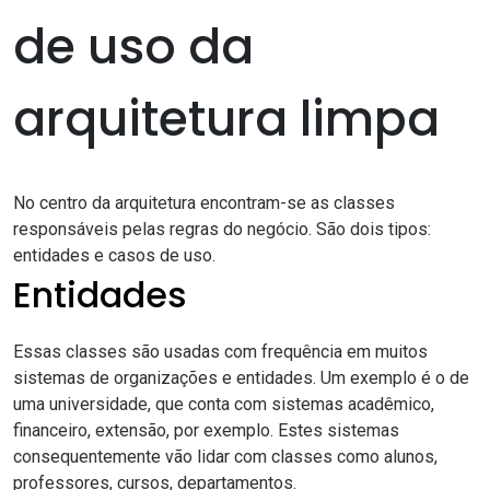
de uso da
arquitetura limpa
No centro da arquitetura encontram-se as classes
responsáveis pelas regras do negócio. São dois tipos:
entidades e casos de uso.
Entidades
Essas classes são usadas com frequência em muitos
sistemas de organizações e entidades. Um exemplo é o de
uma universidade, que conta com sistemas acadêmico,
financeiro, extensão, por exemplo. Estes sistemas
consequentemente vão lidar com classes como alunos,
professores, cursos, departamentos.