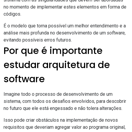
no momento de implementar estes elementos em forma de
códigos.
É o modelo que torna possível um melhor entendimento e a
análise mais profunda no
desenvolvimento
de um
software
,
evitando
possíveis erros
futuros.
Por que é importante
estudar arquitetura de
software
Imagine todo o processo de desenvolvimento de um
sistema, com todos os desafios envolvidos, para descobrir
no futuro que ele está engessado e não tolera alterações.
Isso pode criar obstáculos na implementação de novos
requisitos que deveriam agregar valor ao programa original,