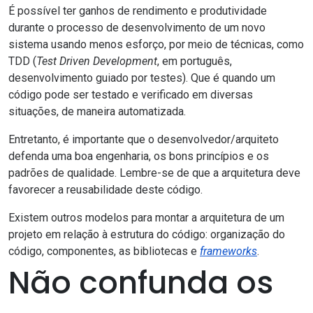
É possível ter ganhos de rendimento e produtividade
durante o processo de desenvolvimento de um novo
sistema usando menos esforço, por meio de técnicas, como
TDD
(
Test Driven Development
, em português,
desenvolvimento guiado por testes). Que é quando um
código pode ser testado e verificado em diversas
situações, de maneira automatizada.
Entretanto, é importante que o desenvolvedor/arquiteto
defenda uma boa engenharia, os bons princípios e os
padrões de qualidade. Lembre-se de que a arquitetura deve
favorecer a reusabilidade deste código.
Existem outros modelos para montar a arquitetura de um
projeto em relação à estrutura do código: organização do
código, componentes,
as bibliotecas e
frameworks
.
Não confunda os