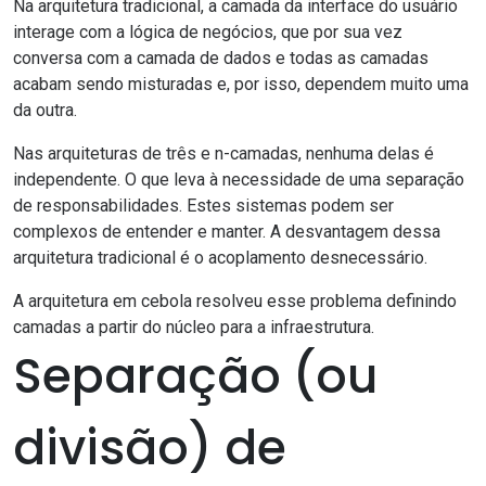
Na arquitetura tradicional, a camada da interface do usuário
interage com a lógica de negócios, que por sua vez
conversa com a camada de dados e todas as camadas
acabam sendo misturadas e, por isso, dependem muito uma
da outra.
Nas arquiteturas de três e
n-camadas
, nenhuma delas é
independente. O que leva à necessidade de uma separação
de responsabilidades. Estes sistemas podem ser
complexos de entender e manter. A desvantagem dessa
arquitetura tradicional é o acoplamento desnecessário.
A arquitetura em cebola resolveu esse problema definindo
camadas a partir do núcleo para a infraestrutura.
Separação (ou
divisão) de