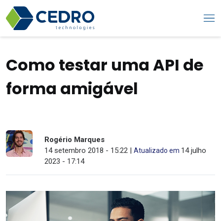
Como testar uma API de
forma amigável
Rogério Marques
14 setembro 2018 - 15:22 |
14 julho
Atualizado em
2023 - 17:14