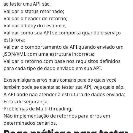
ao testar uma API são:
Validar o status retornado;
Validar o header de retorno;
Validar o body do response;
Validar como sua API se comporta quando o serviço
está fora;
Validar o comportamento da API quando enviado um
JSON/XML com uma estrutura incorreta;
Validar o retorno com base nos requisitos definidos
para cada tipo de dado enviado em sua API.
Existem alguns erros mais comuns para os quais você
também pode se atentar ao testar sua API, veja quais são:
A API pode não atender à estrutura de dados enviada;
Erros de segurança;
Problemas de Multi-threading;
Não implementação de retornos para erros em
determinados cenários.