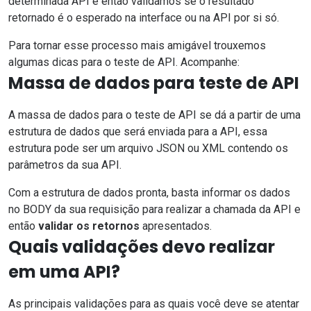
determinada API e então validamos se o resultado
retornado é o esperado na interface ou na API por si só.
Para tornar esse processo mais amigável trouxemos
algumas dicas para o teste de API. Acompanhe:
Massa de dados para teste de API
A massa de dados para o teste de API se dá a partir de uma
estrutura de dados que será enviada para a API, essa
estrutura pode ser um arquivo JSON ou XML contendo os
parâmetros da sua API.
Com a estrutura de dados pronta, basta informar os dados
no BODY da sua requisição para realizar a chamada da API e
então
validar os retornos
apresentados.
Quais validações devo realizar
em uma API?
As principais validações para as quais você deve se atentar