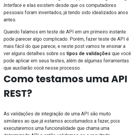
Interface
e elas existem desde que os computadores
pessoais foram inventados, já tendo sido idealizados anos
antes.
Quando falamos em teste de API em um primeiro instante
pode parecer algo complicado. Porém, fazer teste de API é
mais fácil do que parece, e neste post vamos te ensinar a
ver alguns detalhes sobre os
tipos de validações
que você
pode aplicar em seus testes, além de algumas ferramentas
que auxiliarão você nesse processo.
Como testamos uma API
REST?
As validações de integração de uma API são muito
similares ao que já estamos acostumados a fazer, pois
executaremos uma funcionalidade que chama uma