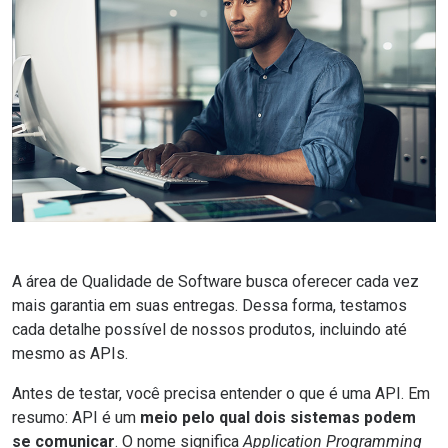
A área de Qualidade de Software busca oferecer cada vez
mais garantia em suas entregas. Dessa forma, testamos
cada detalhe possível de nossos produtos, incluindo até
mesmo as APIs.
Antes de testar, você precisa entender
o que é uma API
. Em
resumo: API é um
meio pelo qual dois sistemas podem
se comunicar
. O nome significa
Application Programming