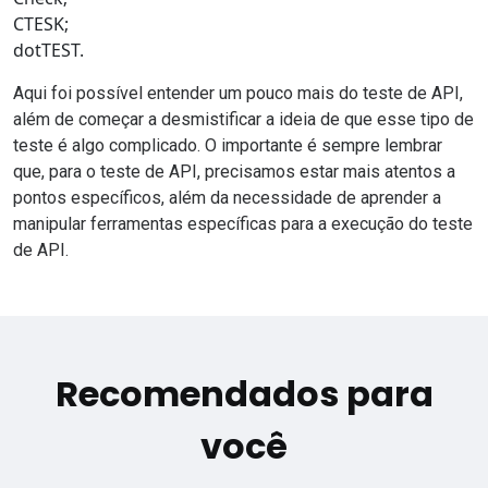
CTESK;
dotTEST.
Aqui foi possível entender um pouco mais do teste de API,
além de começar a desmistificar a ideia de que esse tipo de
teste é algo complicado. O importante é sempre lembrar
que, para o teste de API, precisamos estar mais atentos a
pontos específicos, além da necessidade de aprender a
manipular ferramentas específicas para a execução do teste
de API.
Recomendados para
você