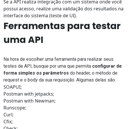
Se a API realiza integração com um sistema onde você
possui acesso, realize uma validação dos resultados na
interface do sistema (teste de UI).
Ferramentas para testar
uma API
Na hora de escolher uma ferramenta para realizar seus
testes de API, busque por uma que permita
configurar de
forma simples os parâmetros
do header, o método de
request e o body da sua requisição. Algumas delas são:
SOAPUI;
Postman with jetpacks;
Postman with Newman;
Runscope;
Curl;
Cfix;
Check;