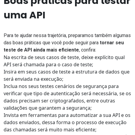
Boas práticas para testar
uma API
Para te ajudar nessa trajetória, preparamos também algumas
das boas práticas que você pode seguir para
tornar seu
teste de API ainda mais eficiente
, confira:
Na escrita de seus casos de teste, deixe explícito qual
API será chamada para o caso de teste;
Insira em seus casos de teste a estrutura de dados que
será enviada na execução;
Inclua nos seus testes cenários de segurança para
verificar que tipo de autenticação será necessária, se os
dados precisam ser criptografados, entre outras
validações que garantem a segurança;
Invista em ferramentas para automatizar a sua API e os
dados enviados, dessa forma o processo de execução
das chamadas será muito mais eficiente;