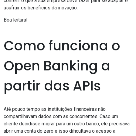
conferir o que a sua empresa deve fazer para se adaptar e
usufruir os benefícios da inovação.
Boa leitura!
Como funciona o
Open Banking a
partir das APIs
Até pouco tempo as instituições financeiras não
compartilhavam dados com as concorrentes. Caso um
cliente decidisse migrar para um outro banco, ele precisava
abrir uma conta do zero e isso dificultava o acesso a