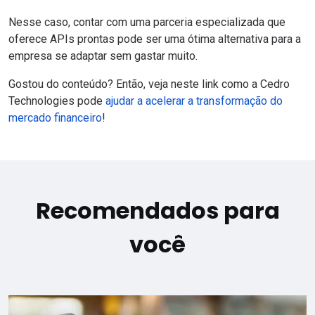
Nesse caso, contar com uma parceria especializada que
oferece APIs prontas pode ser uma ótima alternativa para a
empresa se adaptar sem gastar muito.
Gostou do conteúdo? Então,
veja neste link como a Cedro
Technologies pode
ajudar a acelerar a transformação do
mercado financeiro
!
Recomendados para
você