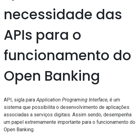
necessidade das
APIs para o
funcionamento do
Open Banking
API, sigla para
Application Programing Interface
, é um
sistema que possibilita o desenvolvimento de aplicações
associadas a serviços digitais. Assim sendo, desempenha
um papel extremamente importante para o funcionamento do
Open Banking.