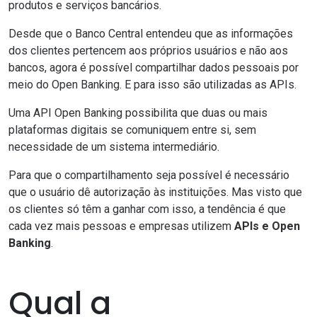
produtos e serviços bancários.
Desde que o Banco Central entendeu que as informações
dos clientes pertencem aos próprios usuários e não aos
bancos, agora é possível compartilhar dados pessoais por
meio do Open Banking. E para isso são utilizadas as APIs.
Uma API Open Banking possibilita que duas ou mais
plataformas digitais se comuniquem entre si, sem
necessidade de um sistema intermediário.
Para que o compartilhamento seja possível é necessário
que o usuário dê autorização às instituições. Mas visto que
os clientes só têm a ganhar com isso, a tendência é que
cada vez mais pessoas e empresas utilizem
APIs e Open
Banking
.
Qual a