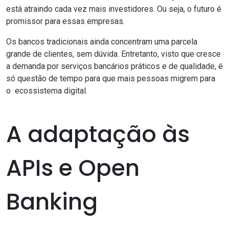
está atraindo cada vez mais investidores. Ou seja, o futuro é
promissor para essas empresas.
Os bancos tradicionais ainda concentram uma parcela
grande de clientes, sem dúvida. Entretanto, visto que cresce
a demanda por serviços bancários práticos e de qualidade, é
só questão de tempo para que mais pessoas migrem para
o ecossistema digital.
A adaptação às
APIs e Open
Banking