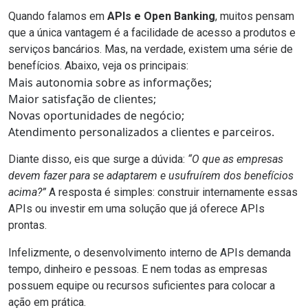
Quando falamos em
APIs e Open Banking
, muitos pensam
que a única vantagem é a facilidade de acesso a produtos e
serviços bancários. Mas, na verdade, existem uma série de
benefícios. Abaixo, veja os principais:
Mais autonomia sobre as informações;
Maior satisfação de clientes;
Novas oportunidades de negócio;
Atendimento personalizados a clientes e parceiros.
Diante disso, eis que surge a dúvida:
“O que as empresas
devem fazer para se adaptarem e usufruírem dos benefícios
acima?”
A resposta é simples: construir internamente essas
APIs ou investir em uma
solução que já oferece APIs
prontas.
Infelizmente, o desenvolvimento interno de APIs demanda
tempo, dinheiro e pessoas. E nem todas as empresas
possuem equipe ou recursos suficientes para colocar a
ação em prática.