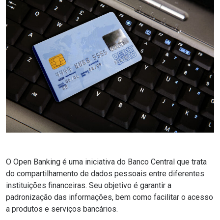
O
Open Banking
é uma iniciativa do Banco Central que trata
do compartilhamento de dados pessoais entre diferentes
instituições financeiras. Seu objetivo é garantir a
padronização das informações, bem como facilitar o acesso
a produtos e serviços bancários.