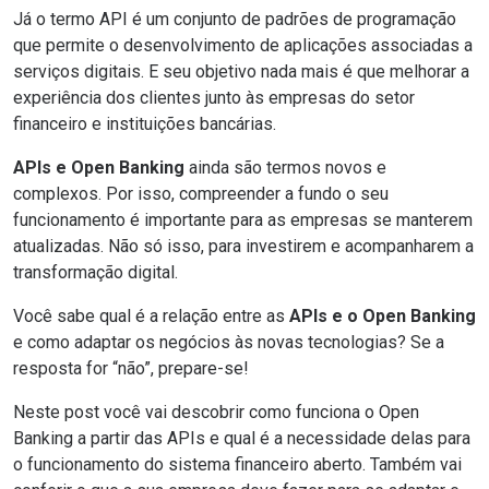
Já o termo
API
é um conjunto de padrões de programação
que permite o desenvolvimento de aplicações associadas a
serviços digitais. E seu objetivo nada mais é que melhorar a
experiência dos clientes junto às empresas do setor
financeiro e instituições bancárias.
APIs e Open Banking
ainda são termos novos e
complexos. Por isso, compreender a fundo o seu
funcionamento é importante para as empresas se manterem
atualizadas. Não só isso, para investirem e acompanharem a
transformação digital.
Você sabe qual é a relação entre as
APIs e o Open Banking
e como adaptar os negócios às novas tecnologias? Se a
resposta for “não”, prepare-se!
Neste post você vai descobrir como funciona o Open
Banking a partir das APIs e qual é a necessidade delas para
o funcionamento do sistema financeiro aberto. Também vai