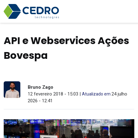
API e Webservices Ações
Bovespa
Bruno Zago
12 fevereiro 2018 - 15:03 |
24 julho
Atualizado em
2026 - 12:41