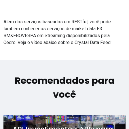
Além dos serviços baseados em RESTful, você pode
também conhecer os serviços de
market data B3
BM&FBOVESPA em Streaming
disponibilizados pela
Cedro. Veja o vídeo abaixo sobre o Crystal Data Feed:
Recomendados para
você