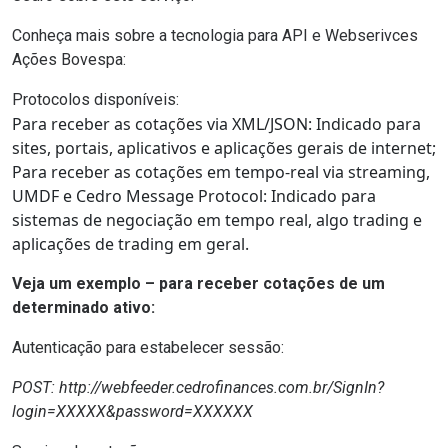
Conheça mais sobre a tecnologia para API e Webserivces
Ações Bovespa:
Protocolos disponíveis:
Para receber as cotações via XML/JSON
: Indicado para
sites, portais, aplicativos e aplicações gerais de internet;
Para receber as cotações em tempo-real via streaming,
UMDF e Cedro Message Protocol
: Indicado para
sistemas de negociação em tempo real, algo trading e
aplicações de trading em geral.
Veja um exemplo – para receber cotações de um
determinado ativo:
Autenticação para estabelecer sessão:
POST: http://webfeeder.cedrofinances.com.br/SignIn?
login=XXXXX&password=XXXXXX