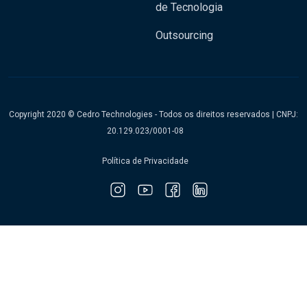
de Tecnologia
Outsourcing
Copyright 2020 © Cedro Technologies - Todos os direitos reservados | CNPJ:
20.129.023/0001-08
Política de Privacidade