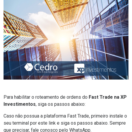
Para habilitar o roteamento de ordens do
Fast Trade na XP
Investimentos
, siga os passos abaixo:
Caso não possua a plataforma Fast Trade, primeiro instale o
seu terminal por
este link
e siga os passos abaixo. Sempre
que precisar, fale conosco pelo
WhatsApp
.