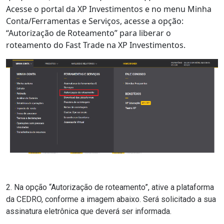
Acesse o portal da
XP Investimentos
e no menu Minha
Conta/Ferramentas e Serviços, acesse a opção:
“Autorização de Roteamento” para liberar o
roteamento do Fast Trade na XP Investimentos.
2. Na opção “Autorização de roteamento”, ative a plataforma
da CEDRO, conforme a imagem abaixo. Será solicitado a sua
assinatura eletrônica que deverá ser informada.