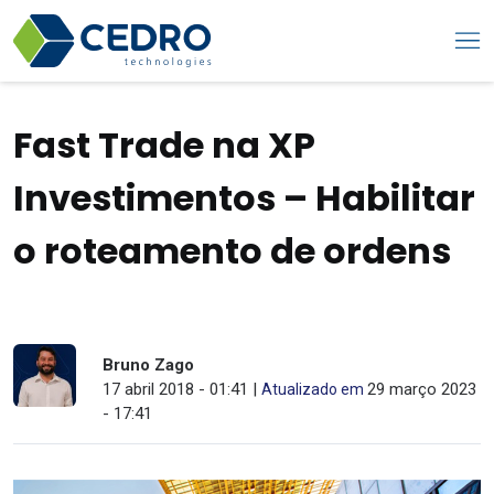
Fast Trade na XP
Investimentos – Habilitar
o roteamento de ordens
Bruno Zago
17 abril 2018 - 01:41 |
29 março 2023
Atualizado em
- 17:41