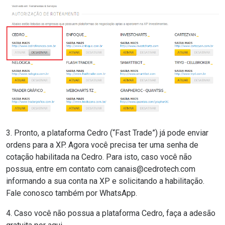
3. Pronto, a plataforma Cedro (“Fast Trade”) já pode enviar
ordens para a XP. Agora você precisa ter uma senha de
cotação habilitada na Cedro. Para isto, caso você não
possua, entre em contato com canais@cedrotech.com
informando a sua conta na XP e solicitando a habilitação.
Fale conosco também por
WhatsApp
.
4. Caso você não possua a plataforma Cedro,
faça a adesão