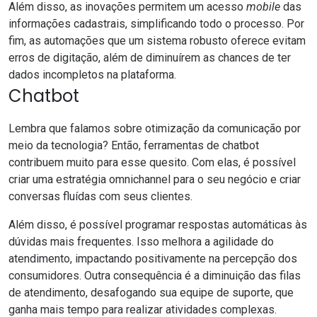
Além disso, as inovações permitem um acesso
mobile
das
informações cadastrais, simplificando todo o processo. Por
fim, as automações que um sistema robusto oferece evitam
erros de digitação, além de diminuírem as chances de ter
dados incompletos na plataforma.
Chatbot
Lembra que falamos sobre otimização da comunicação por
meio da tecnologia? Então,
ferramentas de chatbot
contribuem muito para esse quesito. Com elas, é possível
criar uma
estratégia omnichannel
para o seu negócio e criar
conversas fluídas com seus clientes.
Além disso, é possível programar respostas automáticas às
dúvidas mais frequentes. Isso melhora a agilidade do
atendimento, impactando positivamente na percepção dos
consumidores. Outra consequência é a diminuição das filas
de atendimento, desafogando sua equipe de suporte, que
ganha mais tempo para realizar atividades complexas.