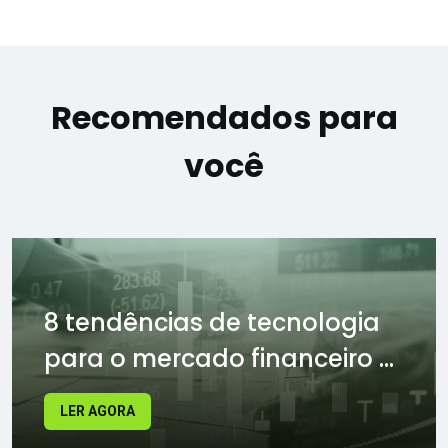
Recomendados para
você
8 tendências de tecnologia
para o mercado financeiro ...
LER AGORA