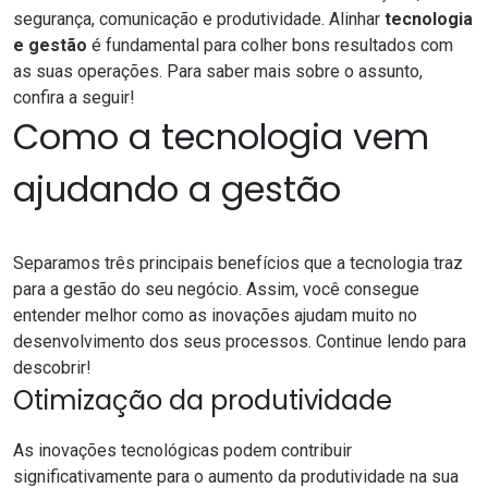
segurança, comunicação e produtividade. Alinhar
tecnologia
e gestão
é fundamental para colher bons resultados com
as suas operações. Para saber mais sobre o assunto,
confira a seguir!
Como a tecnologia vem
ajudando a gestão
Separamos três principais benefícios que a tecnologia traz
para a gestão do seu negócio. Assim, você consegue
entender melhor como as inovações ajudam muito no
desenvolvimento dos seus processos. Continue lendo para
descobrir!
Otimização da produtividade
As inovações tecnológicas podem contribuir
significativamente para o aumento da produtividade na sua