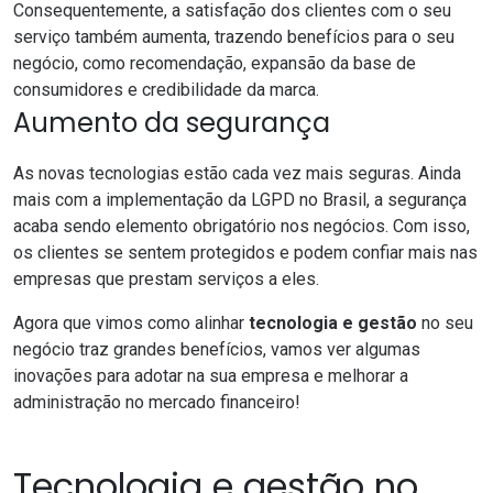
Consequentemente, a
satisfação dos clientes
com o seu
serviço também aumenta, trazendo benefícios para o seu
negócio, como recomendação, expansão da base de
consumidores e credibilidade da marca.
Aumento da segurança
As novas tecnologias estão cada vez mais seguras. Ainda
mais com a implementação da LGPD no Brasil, a segurança
acaba sendo elemento obrigatório nos negócios. Com isso,
os clientes se sentem protegidos e podem confiar mais nas
empresas que prestam serviços a eles.
Agora que vimos como alinhar
tecnologia e gestão
no seu
negócio traz grandes benefícios, vamos ver algumas
inovações para adotar na sua empresa e melhorar a
administração no
mercado financeiro
!
Tecnologia e gestão no