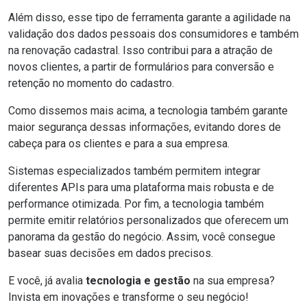
Além disso, esse tipo de ferramenta garante a agilidade na
validação dos dados pessoais dos consumidores e também
na renovação cadastral. Isso contribui para a atração de
novos clientes, a partir de formulários para conversão e
retenção no momento do cadastro.
Como dissemos mais acima, a tecnologia também garante
maior segurança dessas informações, evitando dores de
cabeça para os clientes e para a sua empresa.
Sistemas especializados também permitem integrar
diferentes APIs para uma plataforma mais robusta e de
performance otimizada. Por fim, a tecnologia também
permite emitir relatórios personalizados que oferecem um
panorama da gestão do negócio. Assim, você consegue
basear suas decisões em dados precisos.
E você, já avalia
tecnologia e gestão
na sua empresa?
Invista em
inovações
e transforme o seu negócio!