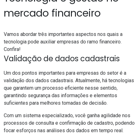
mercado financeiro
Vamos abordar três importantes aspectos nos quais a
tecnologia pode auxiliar empresas do ramo financeiro.
Confira!
Validação de dados cadastrais
Um dos pontos importantes para empresas do setor é a
validação dos dados cadastrais. Atualmente, há tecnologias
que garantem um processo eficiente nesse sentido,
garantindo segurança das informações e elementos
suficientes para melhores tomadas de decisão.
Com um
sistema especializado
, você ganha agilidade nos
processos de consulta e confirmação de cadastro, podendo
focar esforços nas análises dos dados em tempo real.