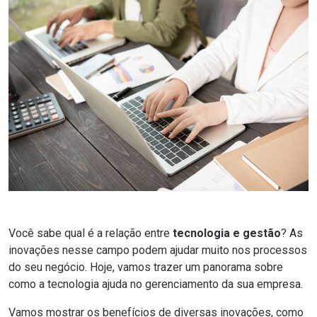
Você sabe qual é a relação entre
tecnologia e gestão
? As
inovações nesse campo podem ajudar muito nos processos
do seu negócio. Hoje, vamos trazer um panorama sobre
como a tecnologia ajuda no gerenciamento da sua empresa.
Vamos mostrar os benefícios de diversas inovações, como