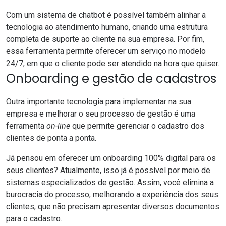
Com um sistema de
chatbot
é possível também alinhar a
tecnologia ao atendimento humano, criando uma estrutura
completa de suporte ao cliente na sua empresa. Por fim,
essa ferramenta permite oferecer um serviço no modelo
24/7, em que o cliente pode ser atendido na hora que quiser.
Onboarding e gestão de cadastros
Outra importante tecnologia para implementar na sua
empresa e melhorar o seu processo de gestão é uma
ferramenta
on-line
que permite
gerenciar o cadastro
dos
clientes de ponta a ponta.
Já pensou em oferecer um
onboarding 100% digital
para os
seus clientes? Atualmente, isso já é possível por meio de
sistemas especializados de gestão
. Assim, você elimina a
burocracia do processo, melhorando a
experiência dos seus
clientes
, que não precisam apresentar diversos documentos
para o cadastro.