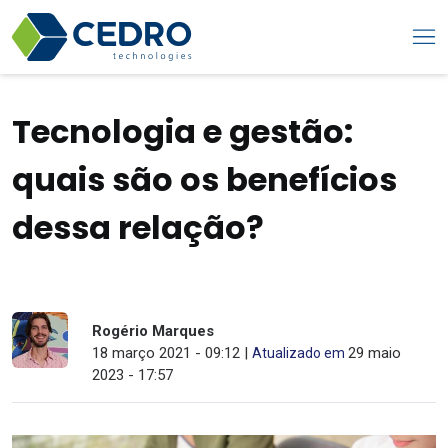
Tecnologia e gestão:
quais são os benefícios
dessa relação?
Rogério Marques
18 março 2021 - 09:12 |
29 maio
Atualizado em
2023 - 17:57