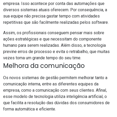
empresa. Isso acontece por conta das automações que
diversos sistemas atuais oferecem. Por consequência, a
sua equipe não precisa gastar tempo com atividades
repetitivas que são facilmente realizadas pelos software.
Assim, os profissionais conseguem pensar mais sobre
ações estratégicas e que necessitam do componente
humano para serem realizadas. Além disso, a tecnologia
previne erros de processo e evita o retrabalho, que muitas
vezes toma um grande tempo do seu time.
Melhora da comunicação
Os novos sistemas de gestão permitem melhorar tanto a
comunicação interna, entre as diferentes equipes da
empresa, como a comunicação com seus clientes. Afinal,
esse modelo de tecnologia utiliza inteligência artificial, o
que facilita a resolução das dúvidas dos consumidores de
forma automática e eficiente.