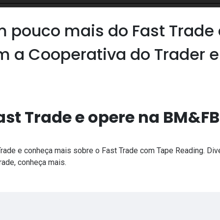
 pouco mais do Fast Trade
m a Cooperativa do Trader 
 Fast Trade e opere na BM&
 Trade e conheça mais sobre o Fast Trade com Tape Reading. Dive
ade, conheça mais.