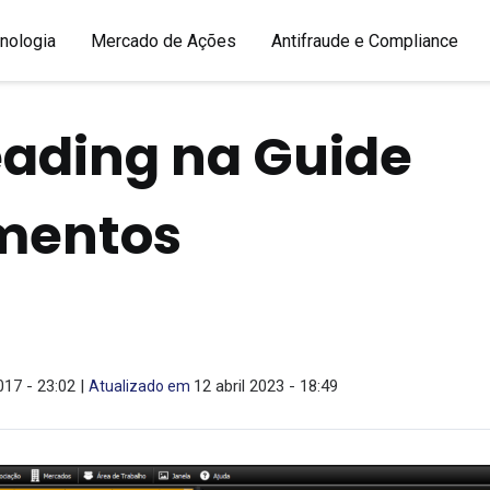
nologia
Mercado de Ações
Antifraude e Compliance
ading na Guide
imentos
17 - 23:02 |
12 abril 2023 - 18:49
Atualizado em