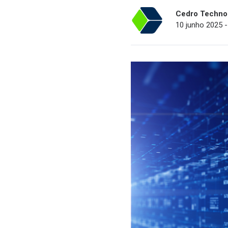
Cedro Techno
10 junho 2025 -