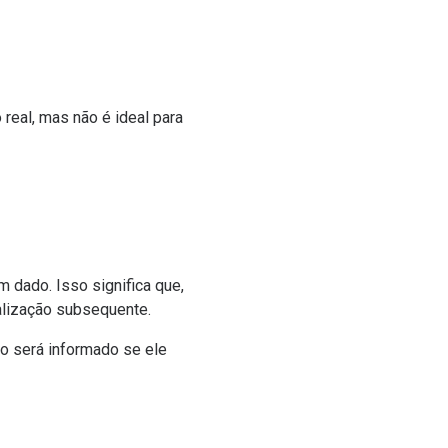
real, mas não é ideal para
 dado. Isso significa que,
ualização subsequente.
o será informado se ele