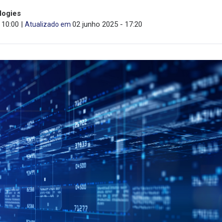
logies
 10:00 |
02 junho 2025 - 17:20
Atualizado em