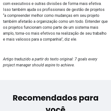
com executivos e outras divisões de forma mais efetiva.
Isso também ajuda os profissionais de gestão de projetos
“a compreender melhor como mudanças em seu projeto
também afetarão a organização como um todo. Entender que
os projetos funcionam como parte de um sistema mais
amplo, torna-os mais efetivos na realização de seu trabalho
e mais valiosos para a companhia”, diz ele.
Artigo traduzido a partir do texto original:
7 goals every
project manager should aspire to achieve
.
Recomendados para
você