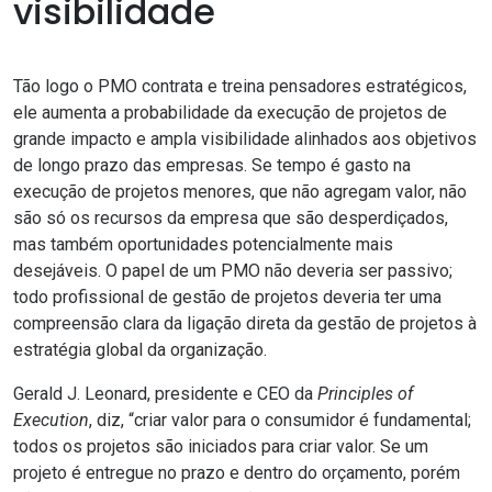
visibilidade
Tão logo o PMO contrata e treina pensadores estratégicos,
ele aumenta a probabilidade da execução de projetos de
grande impacto e ampla visibilidade alinhados aos objetivos
de longo prazo das empresas. Se tempo é gasto na
execução de projetos menores, que não agregam valor, não
são só os recursos da empresa que são desperdiçados,
mas também oportunidades potencialmente mais
desejáveis. O papel de um PMO não deveria ser passivo;
todo profissional de gestão de projetos deveria ter uma
compreensão clara da ligação direta da gestão de projetos à
estratégia global da organização.
Gerald J. Leonard, presidente e CEO da
Principles of
Execution
, diz, “criar valor para o consumidor é fundamental;
todos os projetos são iniciados para criar valor. Se um
projeto é entregue no prazo e dentro do orçamento, porém