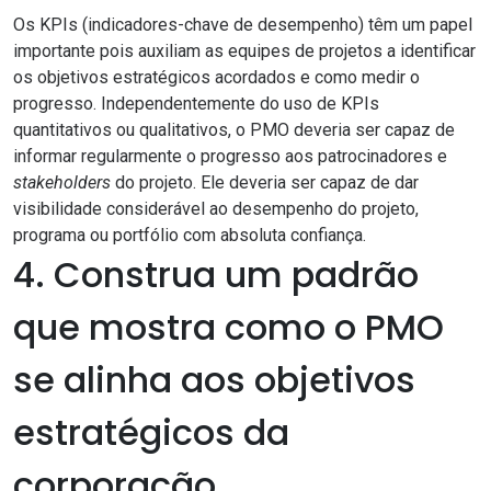
Os KPIs (indicadores-chave de desempenho) têm um papel
importante pois auxiliam as equipes de projetos a identificar
os objetivos estratégicos acordados e como medir o
progresso. Independentemente do uso de KPIs
quantitativos ou qualitativos, o PMO deveria ser capaz de
informar regularmente o progresso aos patrocinadores e
stakeholders
do projeto. Ele deveria ser capaz de dar
visibilidade considerável ao desempenho do projeto,
programa ou portfólio com absoluta confiança.
4. Construa um padrão
que mostra como o PMO
se alinha aos objetivos
estratégicos da
corporação