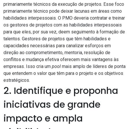
primariamente técnicos da execução de projetos. Esse foco
primariamente técnico pode deixar lacunas em áreas como
habilidades interpessoais. O PMO deveria contratar e treinar
os gestores de projetos com as habilidades interpessoais
para que eles, por sua vez, deem seguimento à formação de
talentos. Gestores de projetos que têm habilidades e
capacidades necessárias para canalizar esforços em
direção ao comprometimento, mentoria, resolução de
conflitos e mudança efetiva oferecem mais vantagens às
empresas. Isso cria um
pool
mais amplo de líderes de ponta
que entendem o valor que têm para o projeto e os objetivos
estratégicos.
2. Identifique e proponha
iniciativas de grande
impacto e ampla