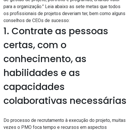
para a organização.” Leia abaixo as sete metas que todos
os profissionais de projetos deveriam ter, bem como alguns
conselhos de CEOs de sucesso:
1. Contrate as pessoas
certas, com o
conhecimento, as
habilidades e as
capacidades
colaborativas necessárias
Do processo de recrutamento à execução do projeto, muitas
vezes o PMO foca tempo e recursos em aspectos