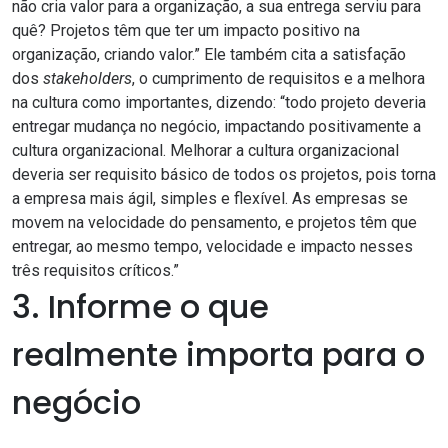
não cria valor para a organização, a sua entrega serviu para
quê? Projetos têm que ter um impacto positivo na
organização, criando valor.” Ele também cita a satisfação
dos
stakeholders
, o cumprimento de requisitos e a melhora
na cultura como importantes, dizendo: “todo projeto deveria
entregar mudança no negócio, impactando positivamente a
cultura organizacional. Melhorar a cultura organizacional
deveria ser requisito básico de todos os projetos, pois torna
a empresa mais ágil, simples e flexível. As empresas se
movem na velocidade do pensamento, e projetos têm que
entregar, ao mesmo tempo, velocidade e impacto nesses
três requisitos críticos.”
3. Informe o que
realmente importa para o
negócio