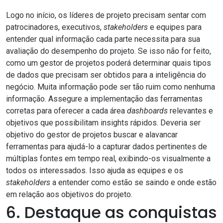
Logo no início, os líderes de projeto precisam sentar com
patrocinadores, executivos,
stakeholders
e equipes para
entender qual informação cada parte necessita para sua
avaliação do desempenho do projeto. Se isso não for feito,
como um gestor de projetos poderá determinar quais tipos
de dados que precisam ser obtidos para a inteligência do
negócio. Muita informação pode ser tão ruim como nenhuma
informação. Assegure a implementação das ferramentas
corretas para oferecer a cada área
dashboards
relevantes e
objetivos que possibilitam insights rápidos. Deveria ser
objetivo do gestor de projetos buscar e alavancar
ferramentas para ajudá-lo a capturar dados pertinentes de
múltiplas fontes em tempo real, exibindo-os visualmente a
todos os interessados. Isso ajuda as equipes e os
stakeholders
a entender como estão se saindo e onde estão
em relação aos objetivos do projeto.
6. Destaque as conquistas