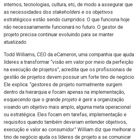
internos, tecnologias, cultura, etc, de modo a assegurar que
as necessidades dos
stakeholders
e os objetivos
estratégicos estão sendo cumpridos. O que funciona hoje
não necessariamente funcionará no futuro. O gestor de
projeto precisa continuar evoluindo para se manter
atualizado.
Todd Williams, CEO da eCameron, uma companhia que ajuda
líderes a transformar “visão em valor por meio da perfeição
na execução de projetos”, acredita que os profissionais de
gestão de projetos devem possuir um forte tino de negócio.
Ele explica: “gestores de projeto normalmente surgem
dentro da hierarquia e focam apenas na implementação,
esquecendo que o grande
projeto
é gerir a organização
visando um objetivo mais amplo, alguma meta operacional
ou estratégica. Eles focam em tarefas, implementação e
requisitos quando também deveriam entender objetivos,
execução e valor ao consumidor.” William diz que melhorar o
tino de negócio ajuda os líderes de projeto a se comunicar