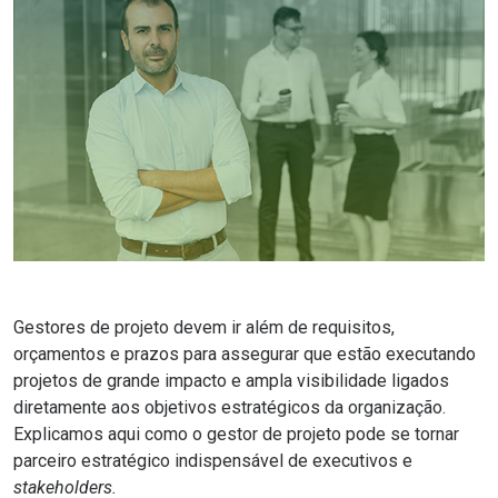
Gestores de projeto devem ir além de requisitos,
orçamentos e prazos para assegurar que estão executando
projetos de grande impacto e ampla visibilidade ligados
diretamente aos objetivos estratégicos da organização.
Explicamos aqui como o gestor de projeto pode se tornar
parceiro estratégico indispensável de executivos e
stakeholders.