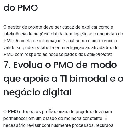
do PMO
O gestor de projeto deve ser capaz de explicar como a
inteligência de negócio obtida tem ligação às conquistas do
PMO. A coleta de informação e análise só é um exercício
válido se puder estabelecer uma ligação às atividades do
PMO com respeito às necessidades dos
stakeholders
.
7. Evolua o PMO de modo
que apoie a TI bimodal e o
negócio digital
O PMO e todos os profissionais de projetos deveriam
permanecer em um estado de melhoria constante. É
necessário revisar continuamente processos, recursos