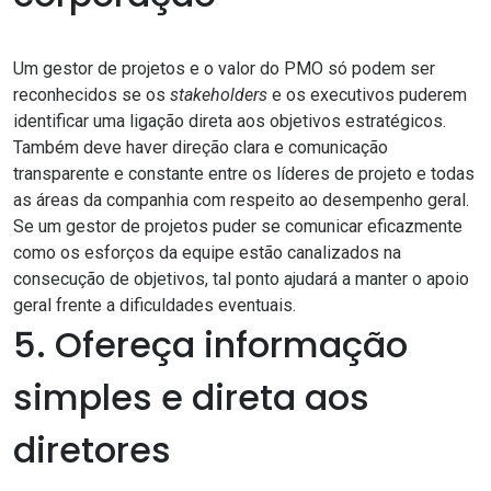
Um gestor de projetos e o valor do PMO só podem ser
reconhecidos se os
stakeholders
e os executivos puderem
identificar uma ligação direta aos objetivos estratégicos.
Também deve haver direção clara e comunicação
transparente e constante entre os líderes de projeto e todas
as áreas da companhia com respeito ao desempenho geral.
Se um gestor de projetos puder se comunicar eficazmente
como os esforços da equipe estão canalizados na
consecução de objetivos, tal ponto ajudará a manter o apoio
geral frente a dificuldades eventuais.
5. Ofereça informação
simples e direta aos
diretores