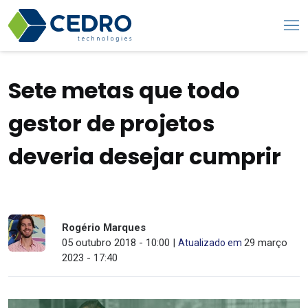
Sete metas que todo
gestor de projetos
deveria desejar cumprir
Rogério Marques
05 outubro 2018 - 10:00 |
29 março
Atualizado em
2023 - 17:40