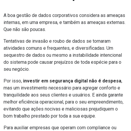
A boa gestão de dados corporativos considera as ameaças
internas, em uma empresa, e também as ameaças externas.
Que não são poucas.
Tentativas de invasão e roubo de dados se tornaram
atividades comuns e frequentes, e diversificadas. Um
sequestro de dados ou mesmo a instabilidade intencional
do sistema pode causar prejuízos de toda espécie para o
seu negócio.
Por isso,
investir em segurança digital não é despesa
,
mas um investimento necessário para agregar conforto e
tranquilidade aos seus clientes e usuários. E ainda garante
melhor eficiência operacional, para o seu empreendimento,
evitando que ações nocivas e maliciosas prejudiquem o
bom trabalho prestado por toda a sua equipe.
Para auxiliar empresas que operam com compliance ou