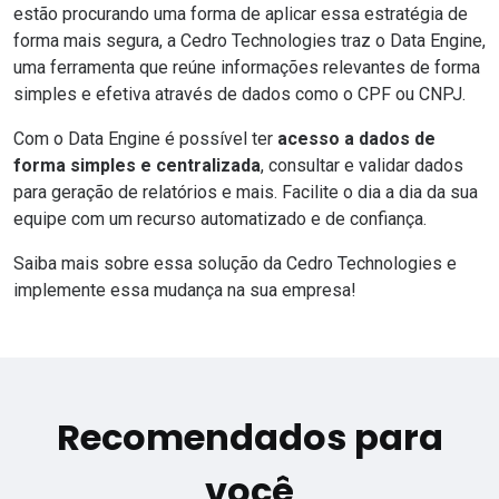
estão procurando uma forma de aplicar essa estratégia de
forma mais segura, a Cedro Technologies traz o Data Engine,
uma ferramenta que reúne informações relevantes de forma
simples e efetiva através de dados como o CPF ou CNPJ.
Com o
Data Engine
é possível ter
acesso a dados de
forma simples e centralizada
, consultar e validar dados
para geração de relatórios e mais. Facilite o dia a dia da sua
equipe com um recurso automatizado e de confiança.
Saiba mais sobre essa solução da Cedro Technologies e
implemente essa mudança na sua empresa!
Recomendados para
você