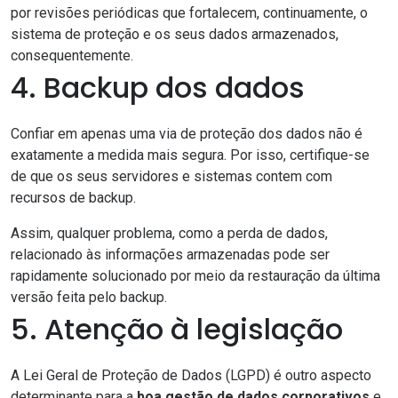
por revisões periódicas que fortalecem, continuamente, o
sistema de proteção e os seus dados armazenados,
consequentemente.
4. Backup dos dados
Confiar em apenas uma via de proteção dos dados não é
exatamente a medida mais segura. Por isso, certifique-se
de que os seus servidores e sistemas contem com
recursos de backup.
Assim, qualquer problema, como a perda de dados,
relacionado às informações armazenadas pode ser
rapidamente solucionado por meio da restauração da última
versão feita pelo backup.
5. Atenção à legislação
A Lei Geral de Proteção de Dados (LGPD) é outro aspecto
determinante para a
boa gestão de dados corporativos
e