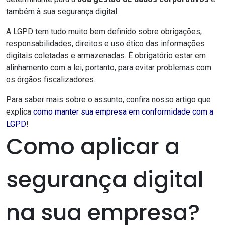
também à sua segurança digital.
A LGPD tem tudo muito bem definido sobre obrigações,
responsabilidades, direitos e uso ético das informações
digitais coletadas e armazenadas. É obrigatório estar em
alinhamento com a lei, portanto, para evitar problemas com
os órgãos fiscalizadores.
Para saber mais sobre o assunto, confira nosso artigo que
explica
como manter sua empresa em conformidade com a
LGPD
!
Como aplicar a
segurança digital
na sua empresa?