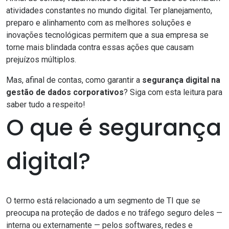
atividades constantes no mundo digital. Ter planejamento,
preparo e alinhamento com as melhores soluções e
inovações tecnológicas permitem que a sua empresa se
torne mais blindada contra essas ações que causam
prejuízos múltiplos.
Mas, afinal de contas, como garantir a
segurança digital na
gestão de dados
corporativos
? Siga com esta leitura para
saber tudo a respeito!
O que é segurança
digital?
O termo está relacionado a um segmento de TI que se
preocupa na proteção de dados e no tráfego seguro deles —
interna ou externamente — pelos softwares, redes e