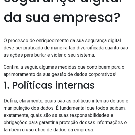
da sua empresa?
O processo de enriquecimento da sua segurança digital
deve ser praticado de maneira tão diversificada quanto são
as ações para burlar e violar o seu sistema.
Confira, a seguir, algumas medidas que contribuem para o
aprimoramento da sua gestão de dados corporativos!
1. Políticas internas
Defina, claramente, quais são as políticas internas de uso e
manipulação dos dados. É fundamental que todos saibam,
exatamente, quais são as suas responsabilidades e
obrigações para garantir a proteção dessas informações e
também o uso ético de dados da empresa.