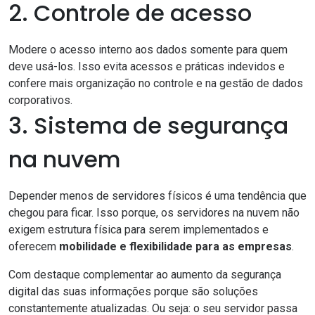
2. Controle de acesso
Modere o acesso interno aos dados somente para quem
deve usá-los. Isso evita acessos e práticas indevidos e
confere mais organização no controle e na gestão de dados
corporativos.
3. Sistema de segurança
na nuvem
Depender menos de servidores físicos é uma tendência que
chegou para ficar. Isso porque, os servidores na nuvem não
exigem estrutura física para serem implementados e
oferecem
mobilidade e flexibilidade para as empresas
.
Com destaque complementar ao aumento da segurança
digital das suas informações porque são soluções
constantemente atualizadas. Ou seja: o seu servidor passa