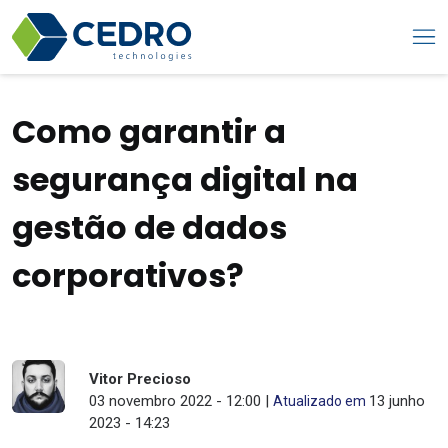
Como garantir a
segurança digital na
gestão de dados
corporativos?
Vitor Precioso
03 novembro 2022 - 12:00 |
13 junho
Atualizado em
2023 - 14:23