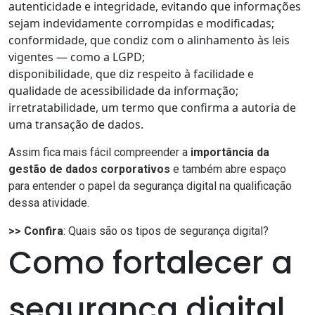
autenticidade e integridade, evitando que informações
sejam indevidamente corrompidas e modificadas;
conformidade, que condiz com o alinhamento às leis
vigentes — como a LGPD;
disponibilidade, que diz respeito à facilidade e
qualidade de acessibilidade da informação;
irretratabilidade, um termo que confirma a autoria de
uma transação de dados.
Assim fica mais fácil compreender a
importância da
gestão de dados corporativos
e também abre espaço
para entender o papel da segurança digital na qualificação
dessa atividade.
>> Confira
:
Quais são os tipos de segurança digital?
Como fortalecer a
segurança digital