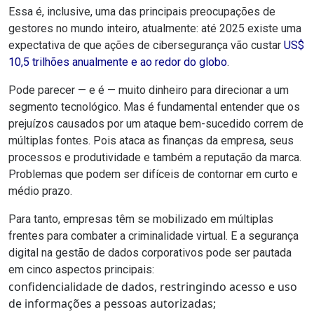
Essa é, inclusive, uma das principais preocupações de
gestores no mundo inteiro, atualmente: até 2025 existe uma
expectativa de que ações de cibersegurança vão custar
US$
10,5 trilhões anualmente e ao redor do globo
.
Pode parecer — e é — muito dinheiro para direcionar a um
segmento tecnológico. Mas é fundamental entender que os
prejuízos causados por um ataque bem-sucedido correm de
múltiplas fontes. Pois ataca as finanças da empresa, seus
processos e produtividade e também a reputação da marca.
Problemas que podem ser difíceis de contornar em curto e
médio prazo.
Para tanto, empresas têm se mobilizado em múltiplas
frentes para combater a criminalidade virtual. E a segurança
digital na gestão de dados corporativos pode ser pautada
em cinco aspectos principais:
confidencialidade de dados, restringindo acesso e uso
de informações a pessoas autorizadas;