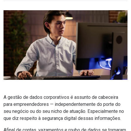
A gestão de dados corporativos é assunto de cabeceira
para empreendedores — independentemente do porte do
seu negócio ou do seu nicho de atuação. Especialmente no
que diz respeito à segurança digital dessas informações.
Afinal de contas, vazamentos e roubo de dados se tornaram