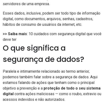
servidores de uma empresa.
Esses dados, inclusive, podem ser todo tipo de informação
digital, como documentos, arquivos, senhas, cadastros,
hábitos de consumo de usuários da internet, etc.
>> Saiba mais
:
10 cuidados com segurança digital que você
deve ter
O que significa a
segurança de dados?
Paralela e intimamente relacionado ao termo anterior,
podemos também falar sobre a segurança de dados. Aqui
estamos falando de ações que tenham como o principal
objetivo a prevenção e a
proteção de todo o seu sistema
digital
contra ações maliciosas — como o roubo, extravio ou
acessos indevidos e não autorizados.