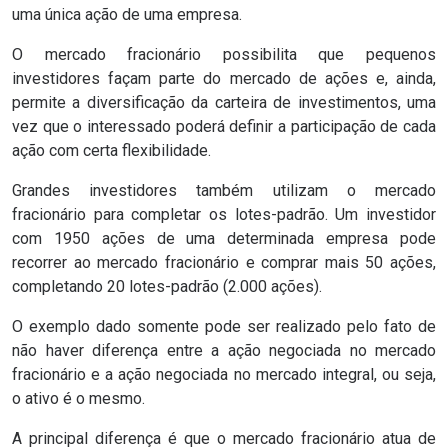
uma única ação de uma empresa.
O mercado fracionário possibilita que pequenos
investidores façam parte do mercado de ações e, ainda,
permite a
diversificação da carteira de investimentos
, uma
vez que o interessado poderá definir a participação de cada
ação com certa flexibilidade.
Grandes investidores também utilizam o mercado
fracionário para completar os lotes-padrão. Um investidor
com 1950 ações de uma determinada empresa pode
recorrer ao mercado fracionário e comprar mais 50 ações,
completando 20 lotes-padrão (2.000 ações).
O exemplo dado somente pode ser realizado pelo fato de
não haver diferença entre a ação negociada no mercado
fracionário e a ação negociada no mercado integral, ou seja,
o ativo é o mesmo.
A principal diferença é que o mercado fracionário atua de