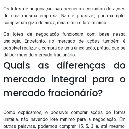
Os lotes de negociação são pequenos conjuntos de ações
de uma mesma empresa. Não é possível, por exemplo,
comprar um grão de arroz, mas sim um lote mínimo.
Os lotes de negociação funcionam com base nessa
analogia. Entretanto, no
mercado de ações
também é
possível realizar a compra de uma única ação, prática que se
dá por meio do mercado fracionário.
Quais as diferenças do
mercado integral para o
mercado fracionário?
Como explicamos, é possível comprar ações de forma
unitária, não havendo lote mínimo para a negociação. Em
outras palavras, podemos comprar 15, 5, 3 e, até mesmo,