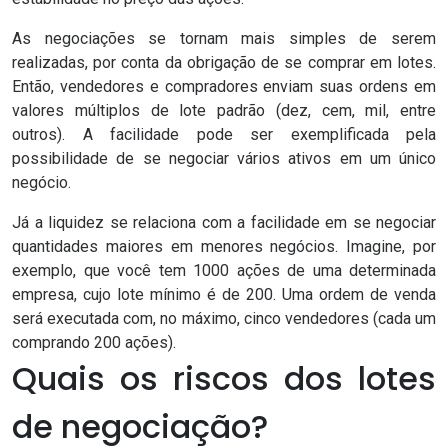
As negociações se tornam mais simples de serem
realizadas, por conta da obrigação de se comprar em lotes.
Então, vendedores e compradores enviam suas ordens em
valores múltiplos de lote padrão (dez, cem, mil, entre
outros). A facilidade pode ser exemplificada pela
possibilidade de se negociar vários ativos em um único
negócio.
Já a liquidez se relaciona com a facilidade em se negociar
quantidades maiores em menores negócios. Imagine, por
exemplo, que você tem 1000 ações de uma determinada
empresa, cujo lote mínimo é de 200. Uma ordem de venda
será executada com, no máximo, cinco vendedores (cada um
comprando 200 ações).
Quais os riscos dos lotes
de negociação?