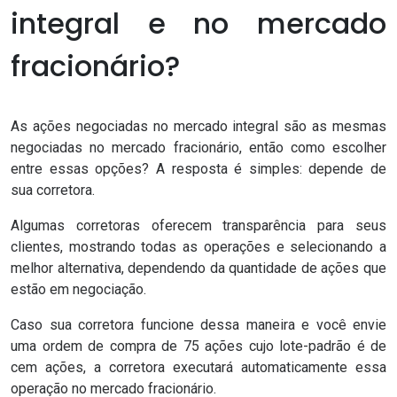
integral e no mercado
fracionário?
As ações negociadas no mercado integral são as mesmas
negociadas no mercado fracionário, então como escolher
entre essas opções? A resposta é simples: depende de
sua
corretora
.
Algumas
corretoras
oferecem transparência para seus
clientes, mostrando todas as operações e selecionando a
melhor alternativa, dependendo da quantidade de ações que
estão em negociação.
Caso sua corretora funcione dessa maneira e você envie
uma ordem de compra de 75 ações cujo lote-padrão é de
cem ações, a corretora executará automaticamente essa
operação no mercado fracionário.