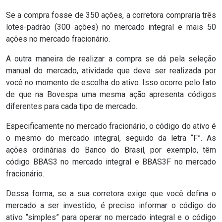
Se a compra fosse de 350 ações, a corretora compraria três
lotes-padrão (300 ações) no mercado integral e mais 50
ações no mercado fracionário.
A outra maneira de realizar a compra se dá pela seleção
manual do mercado, atividade que deve ser realizada por
você no momento de escolha do ativo. Isso ocorre pelo fato
de que na Bovespa uma mesma ação apresenta códigos
diferentes para cada tipo de mercado.
Especificamente no mercado fracionário, o código do ativo é
o mesmo do mercado integral, seguido da letra “F”. As
ações ordinárias do Banco do Brasil, por exemplo, têm
código BBAS3 no mercado integral e BBAS3F no mercado
fracionário.
Dessa forma, se a sua corretora exige que você defina o
mercado a ser investido, é preciso informar o código do
ativo “simples” para operar no mercado integral e o código