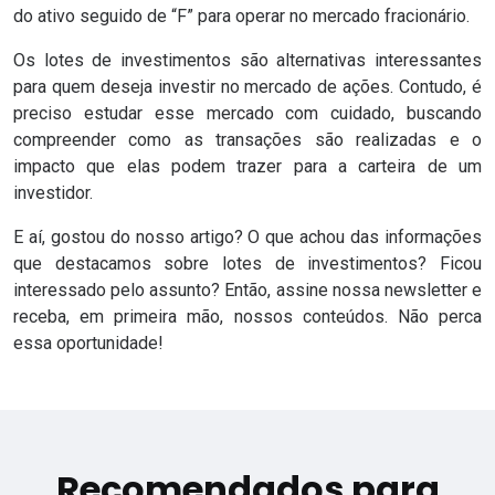
do ativo seguido de “F” para operar no mercado fracionário.
Os lotes de investimentos são alternativas interessantes
para quem deseja investir no mercado de ações. Contudo, é
preciso estudar esse mercado com cuidado, buscando
compreender como as transações são realizadas e o
impacto que elas podem trazer para a carteira de um
investidor.
E aí, gostou do nosso artigo? O que achou das informações
que destacamos sobre lotes de investimentos? Ficou
interessado pelo assunto? Então, assine nossa newsletter e
receba, em primeira mão, nossos conteúdos. Não perca
essa oportunidade!
Recomendados para