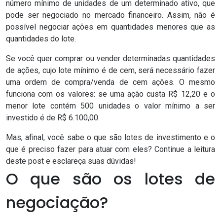
número mínimo de unidades de um determinado ativo, que
pode ser negociado no mercado financeiro. Assim, não é
possível negociar
ações
em quantidades menores que as
quantidades do lote.
Se você quer comprar ou vender determinadas quantidades
de ações, cujo lote mínimo é de cem, será necessário fazer
uma ordem de compra/venda de cem ações. O mesmo
funciona com os valores: se uma ação custa R$ 12,20 e o
menor lote contém 500 unidades o valor mínimo a ser
investido é de R$ 6.100,00.
Mas, afinal, você sabe o que são lotes de investimento e o
que é preciso fazer para atuar com eles? Continue a leitura
deste post e esclareça suas dúvidas!
O que são os lotes de
negociação?