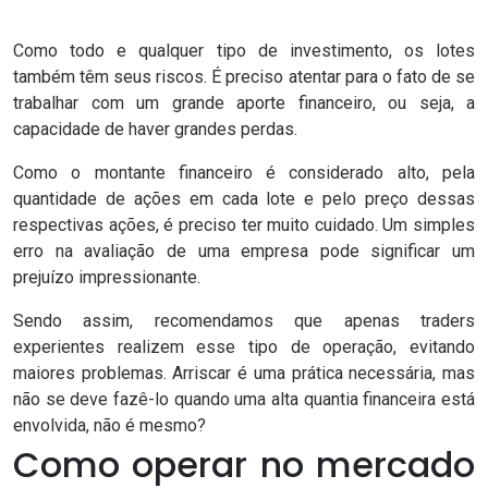
Como todo e qualquer tipo de investimento, os lotes
também têm seus riscos. É preciso atentar para o fato de se
trabalhar com um grande aporte financeiro, ou seja, a
capacidade de haver grandes perdas.
Como o montante financeiro é considerado alto, pela
quantidade de ações em cada lote e pelo preço dessas
respectivas ações, é preciso ter muito cuidado. Um simples
erro na avaliação de uma empresa pode significar um
prejuízo impressionante.
Sendo assim, recomendamos que apenas traders
experientes realizem esse tipo de operação, evitando
maiores problemas. Arriscar é uma prática necessária, mas
não se deve fazê-lo quando uma alta quantia financeira está
envolvida, não é mesmo?
Como operar no mercado