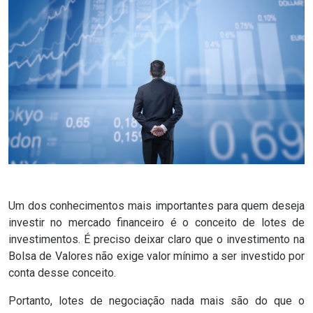
Um dos conhecimentos mais importantes para quem deseja
investir no
mercado financeiro
é o conceito de lotes de
investimentos. É preciso deixar claro que o investimento na
Bolsa de Valores não exige valor mínimo a ser investido por
conta desse conceito.
Portanto, lotes de negociação nada mais são do que o