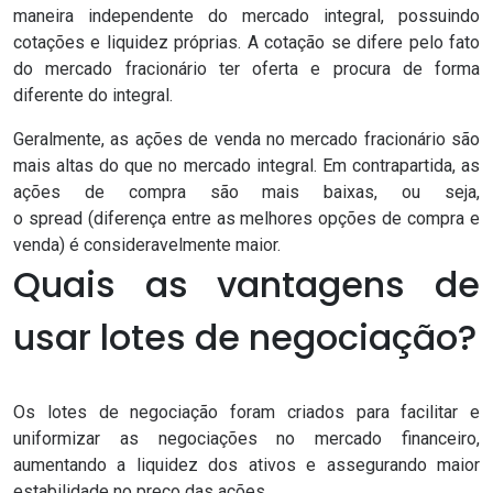
maneira independente do mercado integral, possuindo
cotações e liquidez próprias. A cotação se difere pelo fato
do mercado fracionário ter oferta e procura de forma
diferente do integral.
Geralmente, as ações de venda no mercado fracionário são
mais altas do que no mercado integral. Em contrapartida, as
ações de compra são mais baixas, ou seja,
o
spread
(diferença entre as melhores opções de compra e
venda) é consideravelmente maior.
Quais as vantagens de
usar lotes de negociação?
Os lotes de negociação foram criados para facilitar e
uniformizar as negociações no mercado financeiro,
aumentando a liquidez dos ativos e assegurando maior
estabilidade no preço das ações.