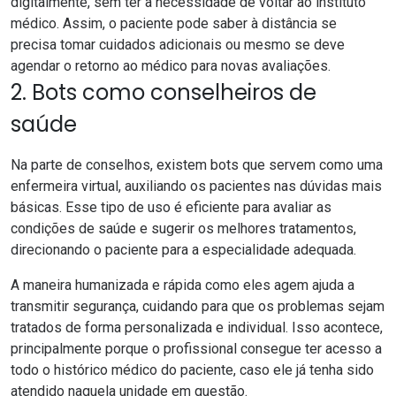
digitalmente, sem ter a necessidade de voltar ao instituto
médico. Assim, o paciente pode saber à distância se
precisa tomar cuidados adicionais ou mesmo se deve
agendar o retorno ao médico para novas avaliações.
2. Bots como conselheiros de
saúde
Na parte de conselhos, existem bots que servem como uma
enfermeira virtual, auxiliando os pacientes nas dúvidas mais
básicas. Esse tipo de uso é eficiente para avaliar as
condições de saúde e sugerir os melhores tratamentos,
direcionando o paciente para a especialidade adequada.
A maneira humanizada e rápida como eles agem ajuda a
transmitir segurança, cuidando para que os problemas sejam
tratados de forma personalizada e individual. Isso acontece,
principalmente porque o profissional consegue ter acesso a
todo o histórico médico do paciente, caso ele já tenha sido
atendido naquela unidade em questão.