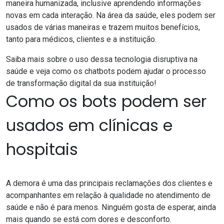
maneira humanizada, inclusive aprendendo informações
novas em cada interação. Na área da saúde, eles podem ser
usados de várias maneiras e trazem muitos benefícios,
tanto para médicos, clientes e a instituição.
Saiba mais sobre o uso dessa tecnologia disruptiva na
saúde e veja como os chatbots podem ajudar o processo
de
transformação digital
da sua instituição!
Como os bots podem ser
usados em clínicas e
hospitais
A demora é uma das principais reclamações dos clientes e
acompanhantes em relação à qualidade no atendimento de
saúde e não é para menos. Ninguém gosta de esperar, ainda
mais quando se está com dores e desconforto.