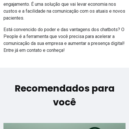
engajamento. É uma solução que vai levar economia nos
custos e a facilidade na comunicação com os atuais e novos
pacientes.
Está convencido do poder e das vantagens dos chatbots? O
People é a ferramenta que você precisa para acelerar a
comunicação da sua empresa e aumentar a presença digital!
Entre já em contato e conheça
!
Recomendados para
você