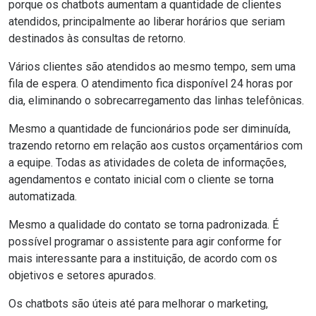
porque os chatbots aumentam a quantidade de clientes
atendidos, principalmente ao liberar horários que seriam
destinados às consultas de retorno.
Vários clientes são atendidos ao mesmo tempo, sem uma
fila de espera. O atendimento fica disponível 24 horas por
dia, eliminando o sobrecarregamento das linhas telefônicas.
Mesmo a quantidade de funcionários pode ser diminuída,
trazendo retorno em relação aos custos orçamentários com
a equipe. Todas as atividades de coleta de informações,
agendamentos e contato inicial com o cliente se torna
automatizada.
Mesmo a qualidade do contato se torna padronizada. É
possível programar o assistente para agir conforme for
mais interessante para a instituição, de acordo com os
objetivos e setores apurados.
Os chatbots são úteis até para melhorar o marketing,