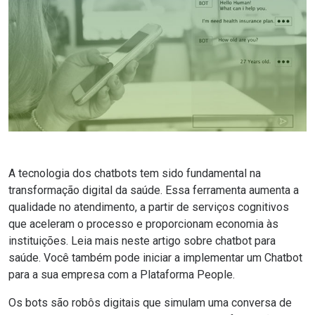
A tecnologia dos
chatbots
tem sido fundamental na
transformação digital da saúde. Essa ferramenta aumenta a
qualidade no atendimento, a partir de
serviços cognitivos
que aceleram o processo e proporcionam economia às
instituições. Leia mais neste artigo sobre chatbot para
saúde. Você também pode iniciar a implementar um Chatbot
para a sua empresa com a Plataforma
People.
Os bots são robôs digitais que simulam uma conversa de