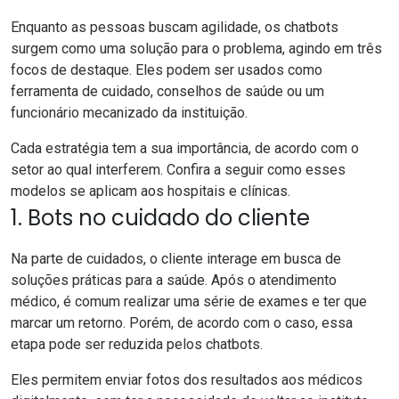
Enquanto as pessoas buscam agilidade, os chatbots
surgem como uma solução para o problema, agindo em três
focos de destaque. Eles podem ser usados como
ferramenta de cuidado, conselhos de saúde ou um
funcionário mecanizado da instituição.
Cada estratégia tem a sua importância, de acordo com o
setor ao qual interferem. Confira a seguir como esses
modelos se aplicam aos hospitais e clínicas.
1. Bots no cuidado do cliente
Na parte de cuidados, o cliente interage em busca de
soluções práticas para a saúde. Após o atendimento
médico, é comum realizar uma série de exames e ter que
marcar um retorno. Porém, de acordo com o caso, essa
etapa pode ser reduzida pelos chatbots.
Eles permitem enviar fotos dos resultados aos médicos