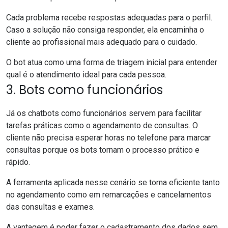
Cada problema recebe respostas adequadas para o perfil.
Caso a solução não consiga responder, ela encaminha o
cliente ao profissional mais adequado para o cuidado.
O bot atua como uma forma de triagem inicial para entender
qual é o atendimento ideal para cada pessoa.
3. Bots como funcionários
Já os chatbots como funcionários servem para facilitar
tarefas práticas como o agendamento de consultas. O
cliente não precisa esperar horas no telefone para marcar
consultas porque os bots tornam o processo prático e
rápido.
A ferramenta aplicada nesse cenário se torna eficiente tanto
no agendamento como em remarcações e cancelamentos
das consultas e exames.
A vantagem é poder fazer o cadastramento dos dados sem