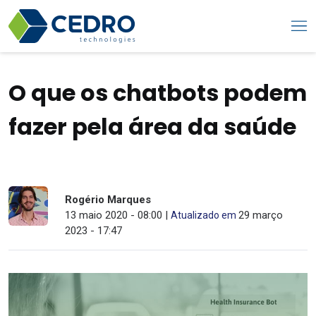
O que os chatbots podem
fazer pela área da saúde
Rogério Marques
13 maio 2020 - 08:00 |
29 março
Atualizado em
2023 - 17:47