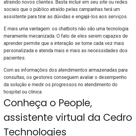
atraindo novos clientes. Basta incluir em seu site ou redes
sociais que o público atraído pelas campanhas terá um
assistente para tirar as dúvidas e engajá-los aos serviços.
E mais uma vantagem: os chatbots não são uma tecnologia
meramente mecanizada. O fato de eles serem capazes de
aprender permite que a interação se torne cada vez mais
personalizada e atenda mais e mais as necessidades dos
pacientes.
Com as informações dos atendimentos armazenadas para
consultas, os gestores conseguem avaliar o desempenho
da solução e medir os progressos no atendimento do
hospital ou clínica.
Conheça o People,
assistente virtual da Cedro
Technologies