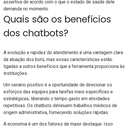
assertiva de acordo com o que o estado de saúde dele
demanda no momento.
Quais são os benefícios
dos chatbots?
A evolução e rapidez do atendimento é uma vantagem clara
da atuação dos bots, mas essas características estão
ligadas a outros benefícios que a ferramenta proporciona às
instituições.
Um cenário positivo é a oportunidade de direcionar os
esforços das equipes para tarefas mais específicas e
estratégicas, liberando o tempo gasto em atividades
repetitivas. Os chatbots diminuem trabalhos médicos de
origem administrativa, fornecendo soluções rápidas.
A economia é um dos fatores de maior destaque. Isso