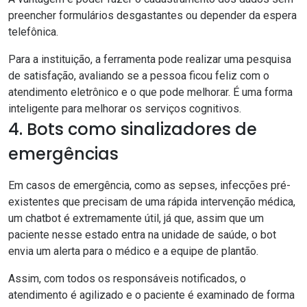
preencher formulários desgastantes ou depender da espera
telefônica.
Para a instituição, a ferramenta pode realizar uma pesquisa
de satisfação, avaliando se a pessoa ficou feliz com o
atendimento eletrônico e o que pode melhorar. É uma forma
inteligente para melhorar os serviços cognitivos.
4. Bots como sinalizadores de
emergências
Em casos de emergência, como as sepses, infecções pré-
existentes que precisam de uma rápida intervenção médica,
um chatbot é extremamente útil, já que, assim que um
paciente nesse estado entra na unidade de saúde, o bot
envia um alerta para o médico e a equipe de plantão.
Assim, com todos os responsáveis notificados, o
atendimento é agilizado e o paciente é examinado de forma