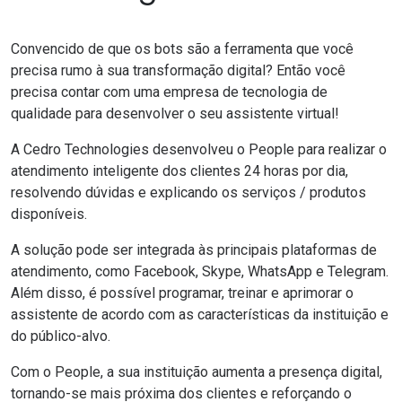
Convencido de que os bots são a ferramenta que você
precisa rumo à sua transformação digital? Então você
precisa contar com uma
empresa de tecnologia
de
qualidade para desenvolver o seu assistente virtual!
A
Cedro Technologies
desenvolveu o
People
para realizar o
atendimento inteligente dos clientes 24 horas por dia,
resolvendo dúvidas e explicando os serviços / produtos
disponíveis.
A solução pode ser integrada às principais plataformas de
atendimento, como Facebook, Skype,
WhatsApp
e Telegram.
Além disso, é possível programar, treinar e aprimorar o
assistente de acordo com as características da instituição e
do público-alvo.
Com o People, a sua instituição aumenta a presença digital,
tornando-se mais próxima dos clientes e reforçando o