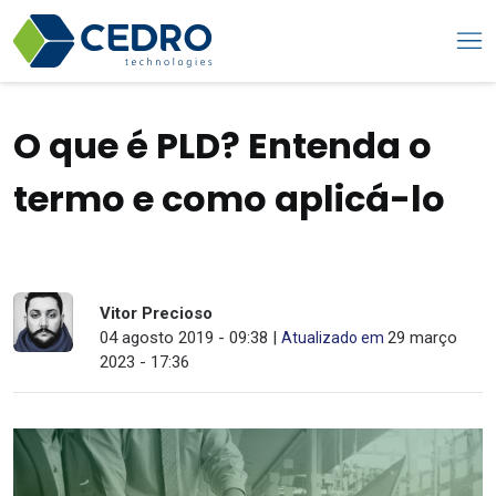
O que é PLD? Entenda o
termo e como aplicá-lo
Vitor Precioso
04 agosto 2019 - 09:38 |
29 março
Atualizado em
2023 - 17:36