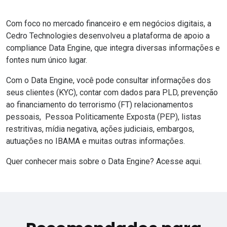
Com foco no mercado financeiro e em negócios digitais, a
Cedro Technologies desenvolveu a plataforma de apoio a
compliance
Data Engine,
que integra diversas informações e
fontes num único lugar.
Com o
Data Engine
, você pode consultar informações dos
seus clientes
(KYC)
, contar com dados para PLD, prevenção
ao financiamento do terrorismo (FT) relacionamentos
pessoais, Pessoa Politicamente Exposta (PEP), listas
restritivas, mídia negativa, ações judiciais, embargos,
autuações no IBAMA e muitas outras informações.
Quer conhecer mais sobre o
Data Engine
?
Acesse aqui.