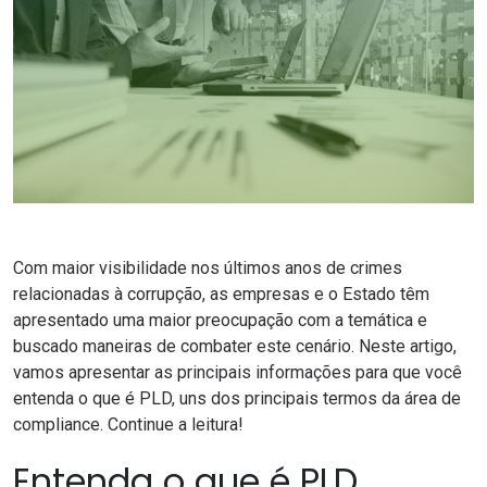
Com maior visibilidade nos últimos anos de crimes
relacionadas à corrupção, as empresas e o Estado têm
apresentado uma maior preocupação com a temática e
buscado maneiras de combater este cenário. Neste artigo,
vamos apresentar as principais informações para que você
entenda o que é PLD, uns dos principais termos da área de
compliance
. Continue a leitura!
Entenda o que é PLD