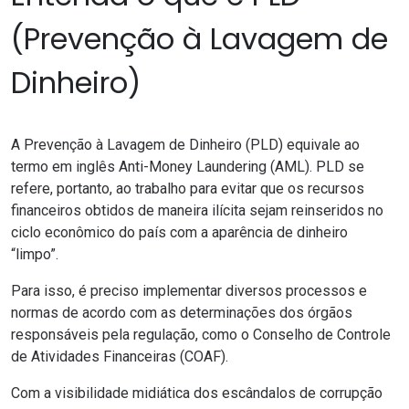
(Prevenção à Lavagem de
Dinheiro)
A Prevenção à Lavagem de Dinheiro (PLD) equivale ao
termo em inglês Anti-Money Laundering (AML). PLD se
refere, portanto, ao trabalho para evitar que os recursos
financeiros obtidos de maneira ilícita sejam reinseridos no
ciclo econômico do país com a aparência de dinheiro
“limpo”.
Para isso, é preciso implementar diversos processos e
normas de acordo com as determinações dos órgãos
responsáveis pela regulação, como o Conselho de Controle
de Atividades Financeiras (COAF).
Com a visibilidade midiática dos escândalos de corrupção