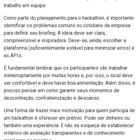
trabalho em equipe.
Como parte do planejamento para o hackathon, é importante
identificar os problemas comuns no cotidiano da empresa
para definir seu briefing. A ideia deve ser clara,
compreensível e inspiradora. Deve-se, ainda, escolher a
plataforma (suficientemente estável para minimizar erros) e
as
APIs
.
É fundamental lembrar que os participantes vão trabalhar
ininterruptamente por muitas horas e, por isso, o local deve
ser confortável e deve haver boa alimentação. Além disso, é
preciso pensar em como garantir seus momentos de
descontração, confraternização e descanso.
Uma forma de trazer mais motivação para quem participa de
um hackathon é oferecer um prêmio. Pode ser dinheiro ou
também uma experiência. E não se esqueça de estabelecer
critérios de avaliação transparentes e de conhecimento