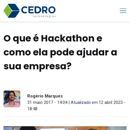
O que é Hackathon e
como ela pode ajudar a
sua empresa?
Rogério Marques
31 maio 2017 - 14:04 |
12 abril 2023 -
Atualizado em
18:48