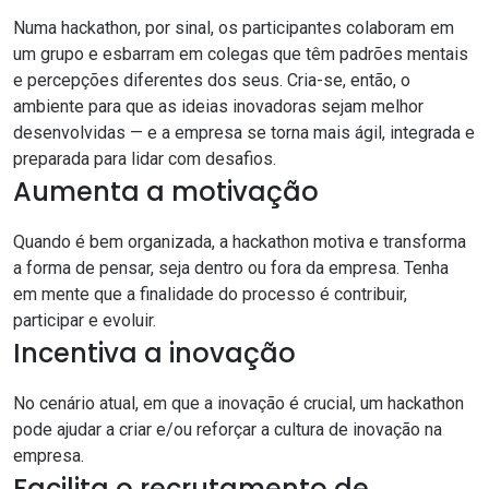
Numa hackathon, por sinal, os participantes colaboram em
um grupo e esbarram em colegas que têm padrões mentais
e percepções diferentes dos seus. Cria-se, então, o
ambiente para que as ideias inovadoras sejam melhor
desenvolvidas — e a empresa se torna mais ágil, integrada e
preparada para lidar com desafios.
Aumenta a motivação
Quando é bem organizada, a hackathon motiva e transforma
a forma de pensar, seja dentro ou fora da empresa. Tenha
em mente que a finalidade do processo é contribuir,
participar e evoluir.
Incentiva a inovação
No cenário atual, em que a inovação é crucial, um hackathon
pode ajudar a criar e/ou reforçar a cultura de inovação na
empresa.
Facilita o recrutamento de