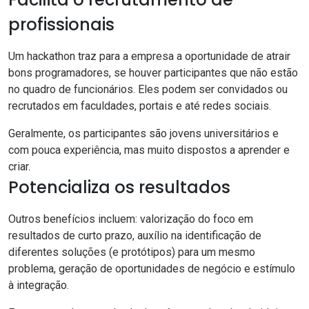
profissionais
Um hackathon traz para a empresa a oportunidade de atrair
bons programadores, se houver participantes que não estão
no quadro de funcionários. Eles podem ser convidados ou
recrutados em faculdades, portais e até redes sociais.
Geralmente, os participantes são jovens universitários e
com pouca experiência, mas muito dispostos a aprender e
criar.
Potencializa os resultados
Outros benefícios incluem: valorização do foco em
resultados de curto prazo, auxílio na identificação de
diferentes soluções (e
protótipos
) para um mesmo
problema, geração de oportunidades de negócio e estímulo
à integração.