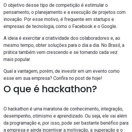
O objetivo desse tipo de competição é estimular o
pensamento, o planejamento e a execução de projetos com
inovação. Por esse motivo, é frequente em startups e
empresas de tecnologia, como o Facebook e o Google.
A ideia é exercitar a criatividade dos colaboradores e, ao
mesmo tempo, obter soluções para o dia a dia. No Brasil, a
prática também vem crescendo e se tornando cada vez
mais popular.
Qual a vantagem, porém, de investir em um evento como
esse em sua empresa? Confira no post de hoje!
O que é hackathon?
O hackathon é uma maratona de conhecimento, integração,
desempenho, otimismo e aprendizado. Ou seja, ele vai além
da programação e, por isso, pode ser bastante benéfico para
a empresa e ainda incentivar a motivação, a superação e o