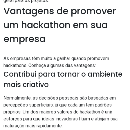
geral para os projetos.
Vantagens de promover
um hackathon em sua
empresa
As empresas têm muito a ganhar quando promovem
hackathons. Conheça algumas das vantagens:
Contribui para tornar o ambiente
mais criativo
Normalmente, as decisões pessoais são baseadas em
percepções superficiais, já que cada um tem padrões
próprios. Um dos maiores valores do hackathon é unir
esforços para que ideias inovadoras fluam e atinjam sua
maturação mais rapidamente.