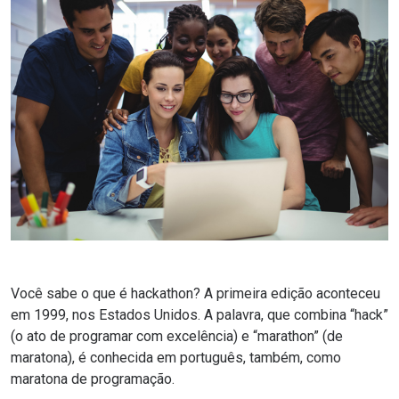
Você sabe o que é hackathon? A primeira edição aconteceu
em 1999, nos Estados Unidos. A palavra, que combina “hack”
(o ato de programar com excelência) e “marathon” (de
maratona), é conhecida em português, também, como
maratona de programação.