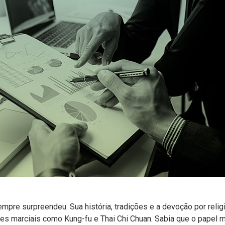
mpre surpreendeu. Sua história, tradições e a devoção por rel
rtes marciais como Kung-fu e Thai Chi Chuan.
Sabia que o papel m