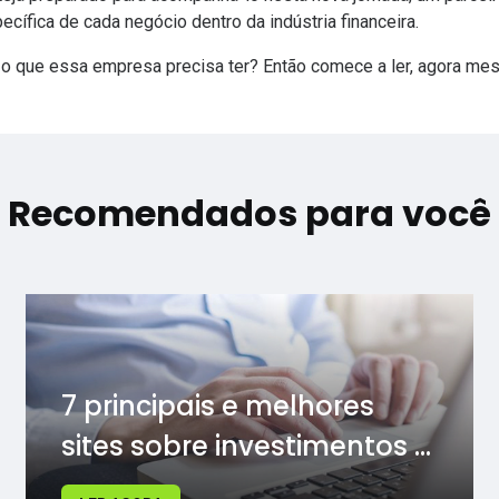
cífica de cada negócio dentro da indústria financeira.
 o que essa empresa precisa ter? Então comece a ler, agora m
Recomendados para você
7 principais e melhores
sites sobre investimentos ...