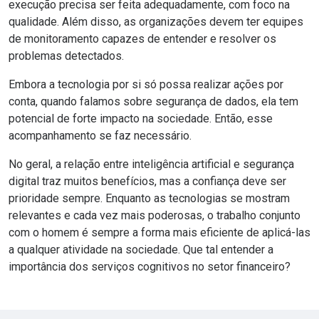
execução precisa ser feita adequadamente, com foco na
qualidade. Além disso, as organizações devem ter equipes
de monitoramento capazes de entender e resolver os
problemas detectados.
Embora a tecnologia por si só possa realizar ações por
conta, quando falamos sobre segurança de dados, ela tem
potencial de forte impacto na sociedade. Então, esse
acompanhamento se faz necessário.
No geral, a relação entre inteligência artificial e segurança
digital traz muitos benefícios, mas a confiança deve ser
prioridade sempre. Enquanto as tecnologias se mostram
relevantes e cada vez mais poderosas, o trabalho conjunto
com o homem é sempre a forma mais eficiente de aplicá-las
a qualquer atividade na sociedade.
Que tal entender a
importância dos serviços cognitivos no setor financeiro?