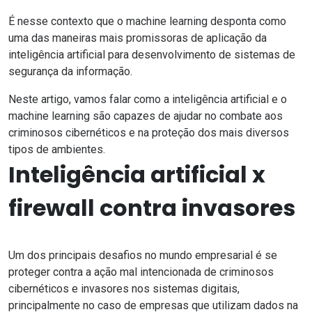
É nesse contexto que o
machine learning
desponta como
uma das maneiras mais promissoras de aplicação da
inteligência artificial para desenvolvimento de sistemas de
segurança da informação.
Neste artigo, vamos falar como a
inteligência artificial
e o
machine learning são capazes de ajudar no combate aos
criminosos cibernéticos e na proteção dos mais diversos
tipos de ambientes.
Inteligência artificial x
firewall contra invasores
Um dos principais desafios no mundo empresarial é se
proteger contra a ação mal intencionada de criminosos
cibernéticos e invasores nos sistemas digitais,
principalmente no caso de empresas que utilizam dados na