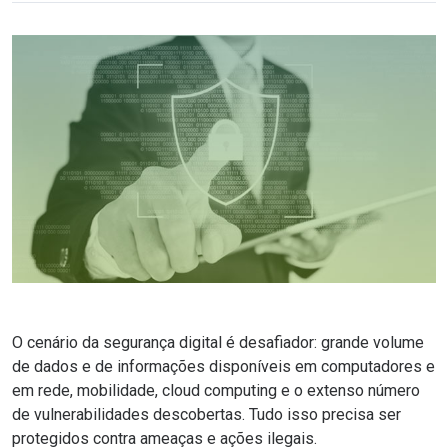
O cenário da
segurança digital
é desafiador: grande volume
de dados e de informações disponíveis em computadores e
em rede, mobilidade,
cloud computing
e o extenso número
de vulnerabilidades descobertas. Tudo isso precisa ser
protegidos contra ameaças e ações ilegais.