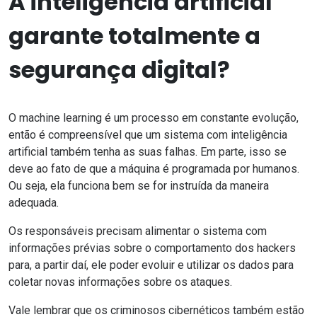
A inteligência artificial
garante totalmente a
segurança digital?
O
machine learning
é um processo em constante evolução,
então é compreensível que um sistema com inteligência
artificial também tenha as suas falhas. Em parte, isso se
deve ao fato de que a máquina é programada por humanos.
Ou seja, ela funciona bem se for instruída da maneira
adequada.
Os responsáveis precisam alimentar o sistema com
informações prévias sobre o comportamento dos hackers
para, a partir daí, ele poder evoluir e utilizar os dados para
coletar novas informações sobre os ataques.
Vale lembrar que os criminosos cibernéticos também estão