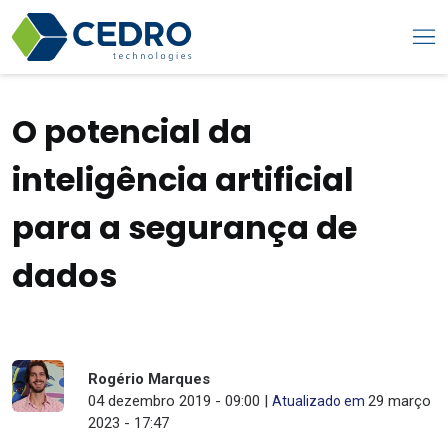
O potencial da
inteligência artificial
para a segurança de
dados
Rogério Marques
04 dezembro 2019 - 09:00 |
29 março
Atualizado em
2023 - 17:47