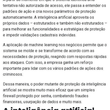
tentativa não autorizada de acesso, ele passa a entender os
padrões de ação e cria novos parâmetros de proteção
automaticamente. A inteligência artificial aproveita os
próprios dados – estruturados e também não estruturados –
para melhorar as funcionalidades e estratégias de proteção
e impedir
validações cadastrais
indevidas.
A aplicação de
machine learning nos negócios
permite que o
sistema se molde e se transforme de acordo com as
necessidades de proteção, reagindo com respostas rápidas
aos ataques. Com isso, a empresa ganha um reforço
importante para lidar com os vários padrões de ações dos
criminosos.
Dessa maneira, o poder mutante de proteção da inteligência
artificial se mostra muito mais eficaz que um simples
firewall protegido por senha, combatendo
fraudes
financeiras
, usurpação de dados e muito mais.