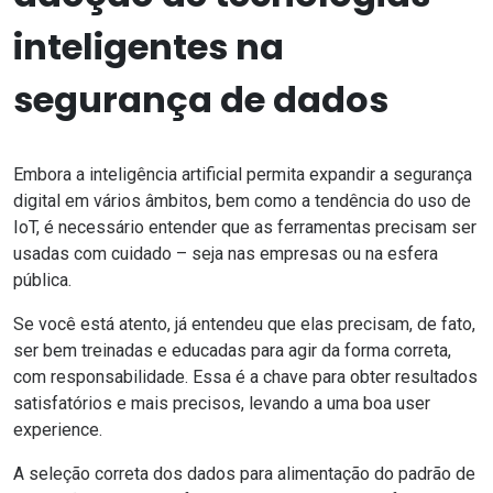
inteligentes na
segurança de dados
Embora a inteligência artificial permita expandir a segurança
digital em vários âmbitos, bem como a
tendência do uso de
IoT
, é necessário entender que as ferramentas precisam ser
usadas com cuidado – seja nas empresas ou na esfera
pública.
Se você está atento, já entendeu que elas precisam, de fato,
ser bem treinadas e educadas para agir da forma correta,
com responsabilidade. Essa é a chave para obter resultados
satisfatórios e mais precisos, levando a uma boa
user
experience
.
A seleção correta dos dados para alimentação do padrão de