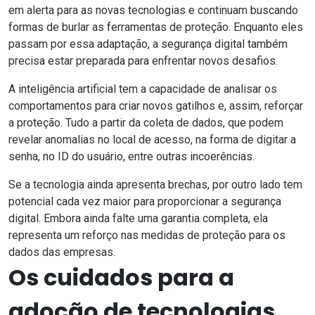
em alerta para as novas tecnologias e continuam buscando
formas de burlar as ferramentas de proteção. Enquanto eles
passam por essa adaptação, a
segurança digital também
precisa estar preparada
para enfrentar novos desafios.
A inteligência artificial tem a capacidade de analisar os
comportamentos para criar novos gatilhos e, assim, reforçar
a proteção. Tudo a partir da coleta de dados, que podem
revelar anomalias no local de acesso, na forma de digitar a
senha, no ID do usuário, entre outras incoerências.
Se a tecnologia ainda apresenta brechas, por outro lado tem
potencial cada vez maior para proporcionar a segurança
digital. Embora ainda falte uma garantia completa, ela
representa um reforço nas medidas de proteção para os
dados das empresas.
Os cuidados para a
adoção de tecnologias