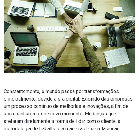
Constantemente, o mundo passa por transformações,
principalmente, devido à era digital. Exigindo das empresas
um processo contínuo de melhorias e inovações, a fim de
acompanharem esse novo momento. Mudanças que
afetaram diretamente a forma de lidar com o cliente, a
metodologia de trabalho e a maneira de se relacionar.