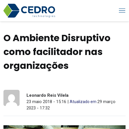
O Ambiente Disruptivo
como facilitador nas
organizações
Leonardo Reis Vilela
23 maio 2018 - 15:16 |
29 março
Atualizado em
2023 - 17:32