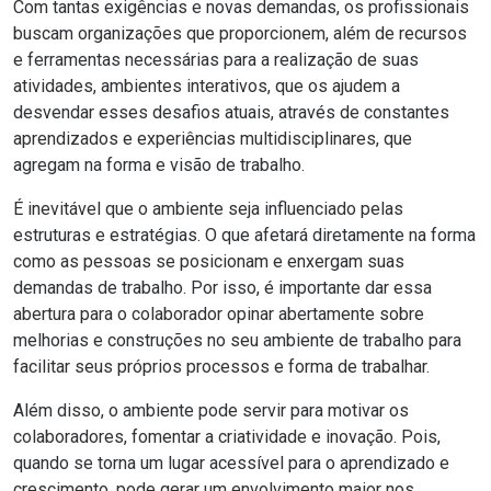
Com tantas exigências e novas demandas, os profissionais
buscam organizações que proporcionem, além de recursos
e ferramentas necessárias para a realização de suas
atividades, ambientes interativos, que os ajudem a
desvendar esses desafios atuais, através de constantes
aprendizados e experiências multidisciplinares, que
agregam na forma e visão de trabalho.
É inevitável que o ambiente seja influenciado pelas
estruturas e estratégias. O que afetará diretamente na forma
como as pessoas se posicionam e enxergam suas
demandas de trabalho. Por isso, é importante dar essa
abertura para o colaborador opinar abertamente sobre
melhorias e construções no seu ambiente de trabalho para
facilitar seus próprios processos e forma de trabalhar.
Além disso, o ambiente pode servir para motivar os
colaboradores, fomentar a criatividade e inovação. Pois,
quando se torna um lugar acessível para o aprendizado e
crescimento, pode gerar um envolvimento maior nos