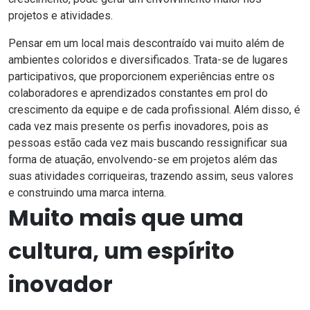
projetos e atividades.
Pensar em um local mais descontraído vai muito além de
ambientes coloridos e diversificados. Trata-se de lugares
participativos, que proporcionem experiências entre os
colaboradores e aprendizados constantes em prol do
crescimento da equipe e de cada profissional. Além disso, é
cada vez mais presente os perfis inovadores, pois as
pessoas estão cada vez mais buscando ressignificar sua
forma de atuação, envolvendo-se em projetos além das
suas atividades corriqueiras, trazendo assim, seus valores
e construindo uma marca interna.
Muito mais que uma
cultura, um espírito
inovador