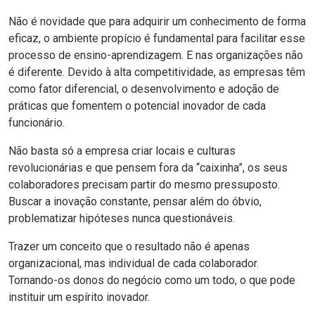
Não é novidade que para adquirir um conhecimento de forma
eficaz, o ambiente propício é fundamental para facilitar esse
processo de ensino-aprendizagem. E nas organizações não
é diferente. Devido à alta competitividade, as empresas têm
como fator diferencial, o desenvolvimento e adoção de
práticas que fomentem o potencial inovador de cada
funcionário.
Não basta só a empresa criar locais e culturas
revolucionárias e que pensem fora da “caixinha”, os seus
colaboradores precisam partir do mesmo pressuposto.
Buscar a inovação constante, pensar além do óbvio,
problematizar hipóteses nunca questionáveis.
Trazer um conceito que o resultado não é apenas
organizacional, mas individual de cada colaborador.
Tornando-os donos do negócio como um todo, o que pode
instituir um espírito inovador.