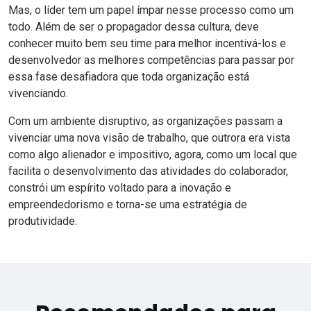
Mas, o líder tem um papel ímpar nesse processo como um
todo. Além de ser o propagador dessa cultura, deve
conhecer muito bem seu time para melhor incentivá-los e
desenvolvedor as melhores competências para passar por
essa fase desafiadora que toda organização está
vivenciando.
Com um ambiente disruptivo, as organizações passam a
vivenciar uma nova visão de trabalho, que outrora era vista
como algo alienador e impositivo, agora, como um local que
facilita o desenvolvimento das atividades do colaborador,
constrói um espírito voltado para a inovação e
empreendedorismo e torna-se uma estratégia de
produtividade.