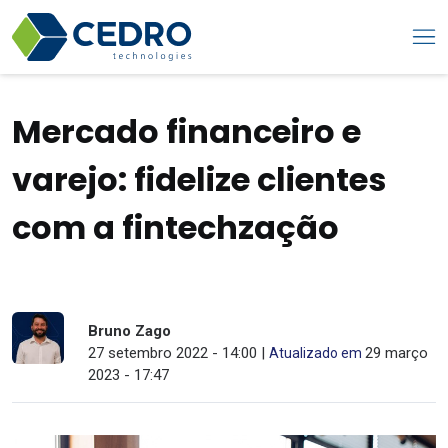
Mercado financeiro e
varejo: fidelize clientes
com a fintechzação
Bruno Zago
27 setembro 2022 - 14:00 |
29 março
Atualizado em
2023 - 17:47