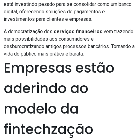
está investindo pesado para se
consolidar como um banco
digital
, oferecendo soluções de pagamentos e
investimentos para clientes e empresas.
A
democratização
dos
serviços financeiros
vem trazendo
mais possibilidades aos consumidores e
desburocratizando antigos processos bancários. Tornando a
vida do público mais prática e barata.
Empresas estão
aderindo ao
modelo da
fintechzação