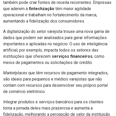
também pode criar fontes de receita recorrentes. Empresas
que aderem à
fintechzação
têm maior agilidade
operacional e trabalham no fortalecimento da marca,
aumentando a fidelização dos consumidores.
A digitalização do setor varejista trouxe uma nova gama de
dados que podem ser analisados para gerar informações
importantes e aplicadas no negócio. O uso de
inteligência
artificial
, por exemplo, impacta todos os setores das
instituições que oferecem
serviços financeiros
, como
meios de pagamentos ou solicitações de crédito.
Marketplaces
que têm recursos de pagamento integrados,
são ideais para pequenos e médios varejistas que não
contam com recursos para desenvolver seu próprio portal
de comércio eletrônico.
Integrar produtos e serviços bancários para os clientes
torna a jornada deles mais prazerosa e aumenta a
fidelização, melhorando a percepção de valor da instituição.