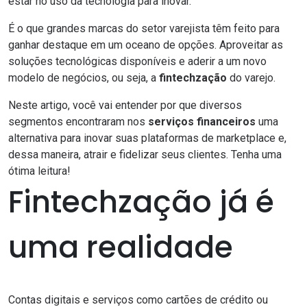
estar no uso da tecnologia para inovar.
É o que grandes marcas do setor varejista têm feito para
ganhar destaque em um oceano de opções. Aproveitar as
soluções tecnológicas disponíveis e aderir a um novo
modelo de negócios, ou seja, a
fintechzação
do varejo.
Neste artigo, você vai entender por que diversos
segmentos encontraram nos
serviços financeiros
uma
alternativa para inovar suas plataformas de marketplace e,
dessa maneira, atrair e fidelizar seus clientes. Tenha uma
ótima leitura!
Fintechzação já é
uma realidade
Contas digitais e serviços como cartões de crédito ou