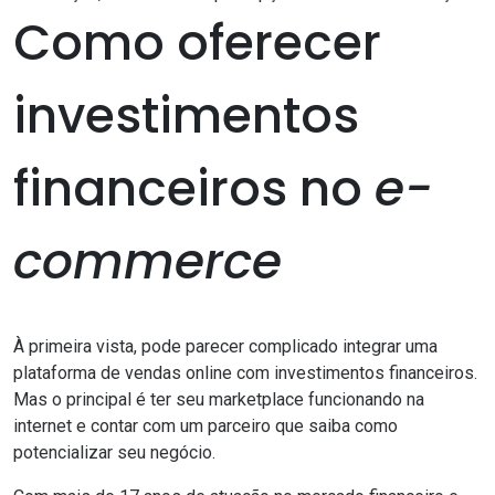
Como oferecer
investimentos
financeiros no
e-
commerce
À primeira vista, pode parecer complicado integrar uma
plataforma de vendas online com investimentos financeiros.
Mas o principal é ter seu marketplace funcionando na
internet e contar com um parceiro que saiba como
potencializar seu negócio.