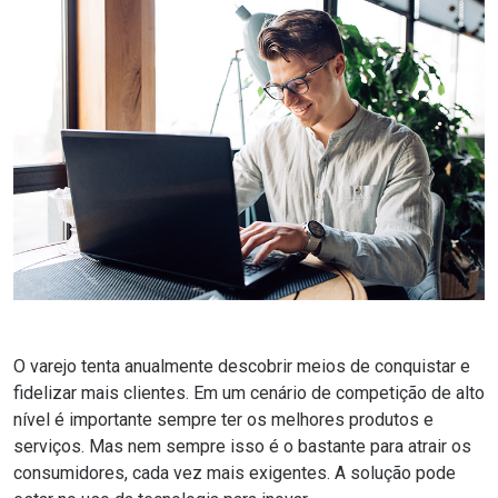
O varejo tenta anualmente descobrir meios de conquistar e
fidelizar mais clientes. Em um cenário de competição de alto
nível é importante sempre ter os melhores produtos e
serviços. Mas nem sempre isso é o bastante para atrair os
consumidores, cada vez mais exigentes. A solução pode