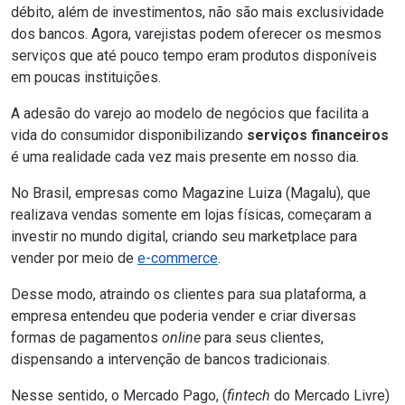
débito, além de investimentos, não são mais exclusividade
dos bancos. Agora, varejistas podem oferecer os mesmos
serviços que até pouco tempo eram produtos disponíveis
em poucas instituições.
A adesão do varejo ao modelo de negócios que facilita a
vida do consumidor disponibilizando
serviços financeiros
é uma realidade cada vez mais presente em nosso dia.
No Brasil, empresas como Magazine Luiza (
Magalu
), que
realizava vendas somente em lojas físicas, começaram a
investir no mundo digital, criando seu marketplace para
vender por meio de
e-commerce
.
Desse modo, atraindo os clientes para sua plataforma, a
empresa entendeu que poderia vender e criar diversas
formas de pagamentos
online
para seus clientes,
dispensando a intervenção de bancos tradicionais.
Nesse sentido, o
Mercado Pago
, (
fintech
do Mercado Livre)