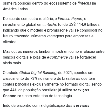
primeira posição dentro do ecossistema de
fintechs
na
América Latina.
De acordo com outro relatório, o
Fintech Report
, o
investimento global em
fintechs
foi de US$ 114,9 bilhões,
indicando que o modelo é promissor e vai se consolidar no
futuro, trazendo inúmeras vantagens para empresas e
clientes.
Mas outros números também mostram como a relação entre
bancos digitais e lojas de
e-commerce
vai se fortalecer
ainda mais.
O estudo
Global Digital Banking
, de 2021, apontou um
crescimento de 73% no número de brasileiros que têm
contas bancárias exclusivamente no formato digital, sendo
que 44% da população brasileira já utiliza
serviços
financeiros
com este tipo de tecnologia.
Indo de encontro com a digitalização dos
serviços