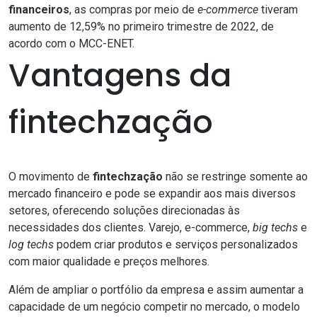
financeiros
, as compras por meio de
e-commerce
tiveram
aumento de 12,59% no primeiro trimestre de 2022, de
acordo com o
MCC-ENET
.
Vantagens da
fintechzação
O movimento de
fintechzação
não se restringe somente ao
mercado financeiro e pode se expandir aos mais diversos
setores, oferecendo soluções direcionadas às
necessidades dos clientes. Varejo, e-commerce,
big techs
e
log techs
podem criar produtos e serviços personalizados
com maior qualidade e preços melhores.
Além de ampliar o portfólio da empresa e assim aumentar a
capacidade de um negócio competir no mercado, o modelo