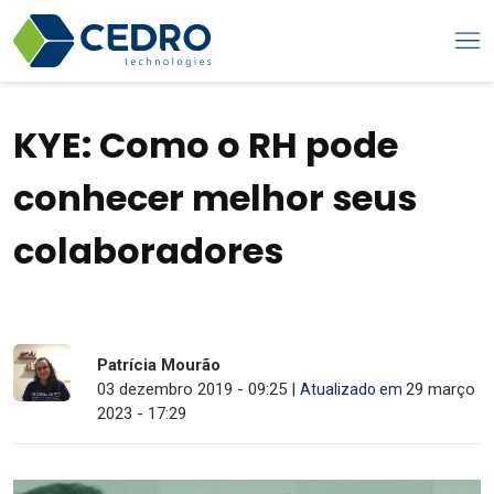
KYE: Como o RH pode
conhecer melhor seus
colaboradores
Patrícia Mourão
03 dezembro 2019 - 09:25 |
29 março
Atualizado em
2023 - 17:29