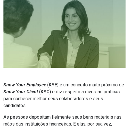
Know Your Employee
(
KYE
) é um conceito muito próximo de
Know Your Client
(
KYC
) e diz respeito a diversas práticas
para conhecer melhor seus colaboradores e seus
candidatos.
As pessoas depositam fielmente seus bens materiais nas
mãos das instituições financeiras. E elas, por sua vez,