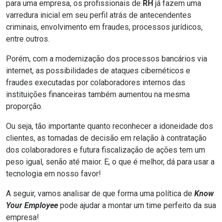
para uma empresa, os profissionais de
RH
já fazem uma
varredura inicial em seu perfil atrás de antecendentes
criminais, envolvimento em fraudes, processos jurídicos,
entre outros.
Porém, com a modernização dos processos bancários via
internet, as possibilidades de ataques cibernéticos e
fraudes executadas por colaboradores internos das
instituições financeiras também aumentou na mesma
proporção.
Ou seja, tão importante quanto reconhecer a idoneidade dos
clientes, as tomadas de decisão em relação à contratação
dos colaboradores e futura fiscalização de ações tem um
peso igual, senão até maior. E, o que é melhor, dá para usar a
tecnologia em nosso favor!
A seguir, vamos analisar de que forma uma política de
Know
Your Employee
pode ajudar a montar um time perfeito da sua
empresa!