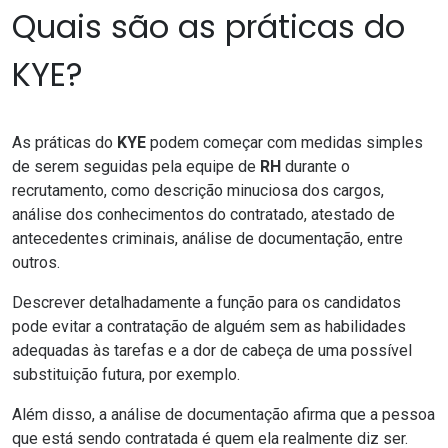
Quais são as práticas do
KYE?
As práticas do
KYE
podem começar com medidas simples
de serem seguidas pela equipe de
RH
durante o
recrutamento, como descrição minuciosa dos cargos,
análise dos conhecimentos do contratado, atestado de
antecedentes criminais, análise de documentação, entre
outros.
Descrever detalhadamente a função para os candidatos
pode evitar a contratação de alguém sem as habilidades
adequadas às tarefas e a dor de cabeça de uma possível
substituição futura, por exemplo.
Além disso, a análise de documentação afirma que a pessoa
que está sendo contratada é quem ela realmente diz ser.