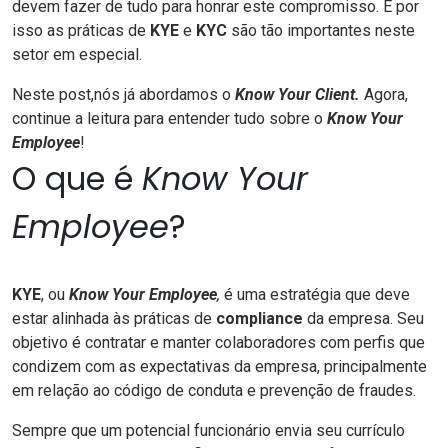
devem fazer de tudo para honrar este compromisso. E por
isso as práticas de
KYE
e
KYC
são tão importantes neste
setor em especial.
Neste post,
nós já abordamos o
Know Your Client.
Agora,
continue a leitura para entender tudo sobre o
Know Your
Employee
!
O que é
Know Your
Employee
?
KYE
, ou
Know Your Employee
,
é uma estratégia que deve
estar alinhada às práticas de
compliance
da empresa. Seu
objetivo é contratar e manter colaboradores com perfis que
condizem com as expectativas da empresa, principalmente
em relação ao código de conduta e prevenção de fraudes.
Sempre que um potencial funcionário envia seu currículo