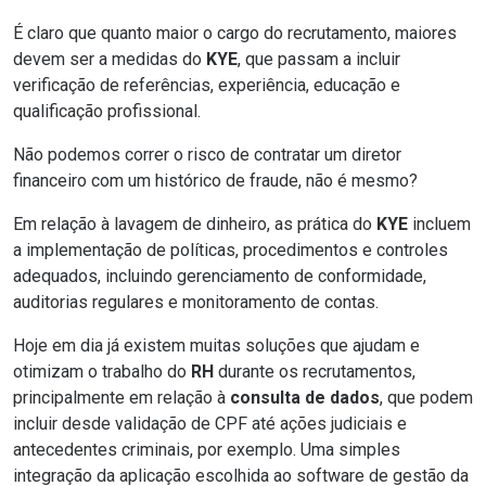
É claro que quanto maior o cargo do recrutamento, maiores
devem ser a medidas do
KYE
, que passam a incluir
verificação de referências, experiência, educação e
qualificação profissional.
Não podemos correr o risco de contratar um diretor
financeiro com um histórico de fraude, não é mesmo?
Em relação à lavagem de dinheiro, as prática do
KYE
incluem
a implementação de
políticas, procedimentos e controles
adequados, incluindo gerenciamento de conformidade,
auditorias regulares e monitoramento de contas.
Hoje em dia já existem muitas soluções que ajudam e
otimizam o trabalho do
RH
durante os recrutamentos,
principalmente em relação à
consulta de dados
, que podem
incluir desde validação de CPF até ações judiciais e
antecedentes criminais, por exemplo. Uma simples
integração da aplicação escolhida ao software de gestão da