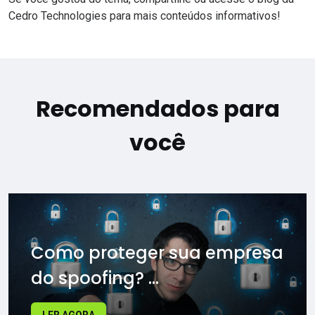
Cedro Technologies
para mais conteúdos informativos!
Recomendados para
você
Como proteger sua empresa
do spoofing? ...