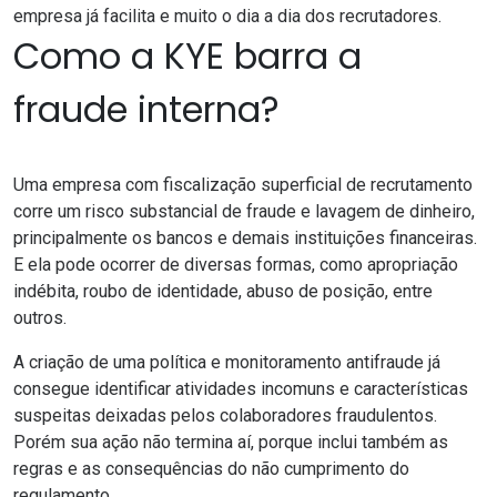
empresa já facilita e muito o dia a dia dos recrutadores.
Como a KYE barra a
fraude interna?
Uma empresa com fiscalização superficial de recrutamento
corre um risco substancial de fraude e lavagem de dinheiro,
principalmente os bancos e demais instituições financeiras.
E ela pode ocorrer de diversas formas, como apropriação
indébita, roubo de identidade, abuso de posição, entre
outros.
A criação de uma política e monitoramento antifraude já
consegue identificar atividades incomuns e características
suspeitas deixadas pelos colaboradores fraudulentos.
Porém sua ação não termina aí, porque inclui também as
regras e as consequências do não cumprimento do
regulamento.