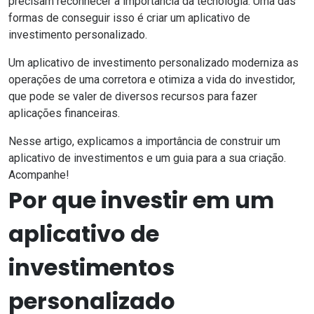
precisam reconhecer a importância da tecnologia. Uma das
formas de conseguir isso é criar um aplicativo de
investimento personalizado.
Um aplicativo de investimento personalizado moderniza as
operações de uma corretora e otimiza a vida do investidor,
que pode se valer de diversos recursos para fazer
aplicações financeiras.
Nesse artigo, explicamos a importância de construir um
aplicativo de investimentos e um guia para a sua criação.
Acompanhe!
Por que investir em um
aplicativo de
investimentos
personalizado