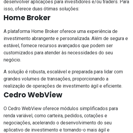
desenvolver aplicações para investidores e/ou traders. Para
isso, oferece duas ótimas soluções:
Home Broker
A plataforma Home Broker oferece uma experiência de
investimento abrangente e personalizada. Além de segura e
estável, fornece recursos avançados que podem ser
customizados para atender às necessidades do seu
negócio.
A solução é robusta, escalável e preparada para lidar com
grandes volumes de transações, proporcionando a
realização de operações de investimento ágil e eficiente.
Cedro WebView
O Cedro WebView oferece módulos simplificados para
renda variável, como carteira, pedidos, cotações e
negociações, acelerando o desenvolvimento do seu
aplicativo de investimento e tornando-o mais ágil e