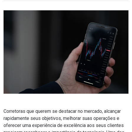
Corretoras que querem se destacar no mercado, alcançar
rapidamente seus objetivos, melhorar suas operações e
oferecer uma experiência de excelência aos seus clientes