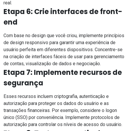
real.
Etapa 6: Crie interfaces de front-
end
Com base no design que você criou, implemente princípios
de design responsivo para garantir uma experiência de
usuário perfeita em diferentes dispositivos. Concentre-se
na criação de interfaces fáceis de usar para gerenciamento
de contas, visualização de dados e negociação.
Etapa 7: Implemente recursos de
segurança
Esses recursos incluem criptografia, autenticação e
autorização para proteger os dados do usuário e as
transações financeiras
. Por exemplo, considere o logon
único (SSO) por conveniência. Implemente protocolos de
autorização para controlar os níveis de acesso do usuário.