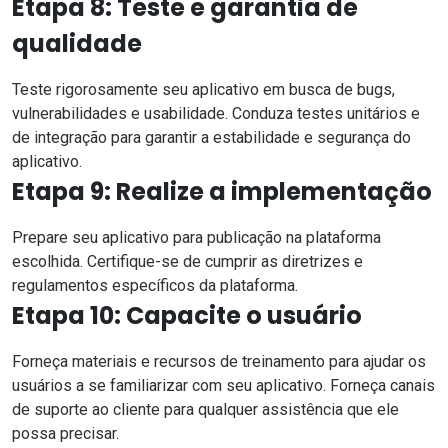
Etapa 8: Teste e garantia de
qualidade
Teste rigorosamente seu aplicativo em busca de bugs,
vulnerabilidades e usabilidade. Conduza testes unitários e
de integração para garantir a estabilidade e
segurança do
aplicativo
.
Etapa 9: Realize a implementação
Prepare seu aplicativo para publicação na plataforma
escolhida. Certifique-se de cumprir as diretrizes e
regulamentos específicos da plataforma.
Etapa 10: Capacite o usuário
Forneça materiais e recursos de treinamento para ajudar os
usuários a se familiarizar com seu aplicativo. Forneça canais
de suporte ao cliente para qualquer assistência que ele
possa precisar.