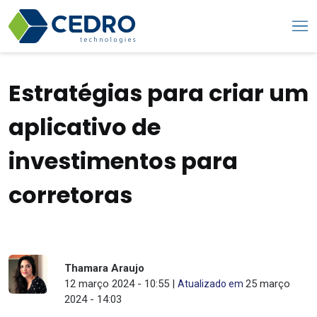
Estratégias para criar um
aplicativo de
investimentos para
corretoras
Thamara Araujo
12 março 2024 - 10:55 |
25 março
Atualizado em
2024 - 14:03