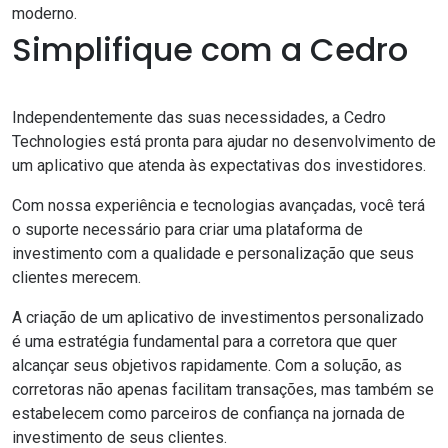
moderno.
Simplifique com a Cedro
Independentemente das suas necessidades, a Cedro
Technologies está pronta para ajudar no desenvolvimento de
um aplicativo que atenda às expectativas dos investidores.
Com nossa experiência e tecnologias avançadas, você terá
o suporte necessário para criar uma plataforma de
investimento com a qualidade e personalização que seus
clientes merecem.
A criação de um aplicativo de investimentos personalizado
é uma estratégia fundamental para a corretora que quer
alcançar seus objetivos rapidamente. Com a solução, as
corretoras não apenas facilitam transações, mas também se
estabelecem como parceiros de confiança na jornada de
investimento de seus clientes.