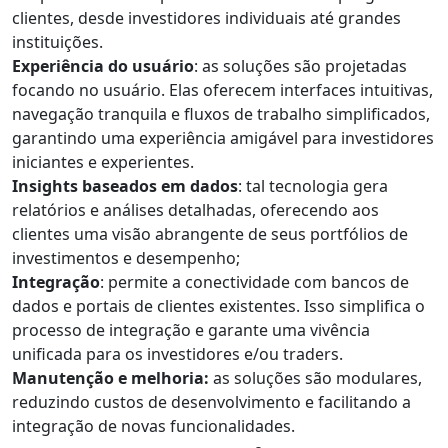
clientes, desde investidores individuais até grandes
instituições.
Experiência do usuário
: as soluções são projetadas
focando no usuário. Elas oferecem interfaces intuitivas,
navegação tranquila e fluxos de trabalho simplificados,
garantindo uma experiência amigável para investidores
iniciantes e experientes.
Insights baseados em dados
: tal tecnologia gera
relatórios e análises detalhadas, oferecendo aos
clientes uma visão abrangente de seus portfólios de
investimentos e desempenho;
Integração
: permite a conectividade com bancos de
dados e portais de clientes existentes. Isso simplifica o
processo de integração e garante uma vivência
unificada para os investidores e/ou traders.
Manutenção e melhoria:
as soluções são modulares,
reduzindo custos de desenvolvimento e facilitando a
integração de novas funcionalidades.