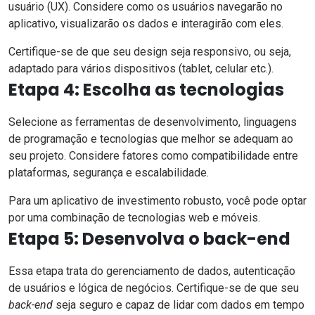
usuário (UX). Considere como os usuários navegarão no
aplicativo, visualizarão os dados e interagirão com eles.
Certifique-se de que seu design seja responsivo, ou seja,
adaptado para vários dispositivos (tablet, celular etc.).
Etapa 4: Escolha as tecnologias
Selecione as ferramentas de desenvolvimento, linguagens
de programação e tecnologias que melhor se adequam ao
seu projeto. Considere fatores como compatibilidade entre
plataformas,
segurança
e escalabilidade.
Para um aplicativo de investimento robusto, você pode optar
por uma combinação de tecnologias web e móveis.
Etapa 5: Desenvolva o back-end
Essa etapa trata do gerenciamento de dados, autenticação
de usuários e lógica de negócios. Certifique-se de que seu
back-end
seja seguro e capaz de lidar com dados em tempo