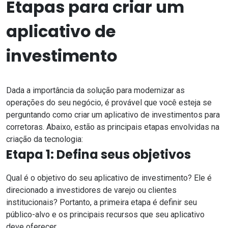
Etapas para criar um
aplicativo de
investimento
Dada a importância da solução para modernizar as
operações do seu negócio, é provável que você esteja se
perguntando como criar um aplicativo de investimentos para
corretoras. Abaixo, estão as principais etapas envolvidas na
criação da tecnologia:
Etapa 1: Defina seus objetivos
Qual é o objetivo do seu aplicativo de investimento? Ele é
direcionado a investidores de varejo ou clientes
institucionais? Portanto, a primeira etapa é definir seu
público-alvo e os principais recursos que seu aplicativo
deve oferecer.