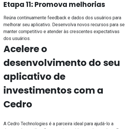
Etapa 11: Promova melhorias
Reúna continuamente feedback e dados dos usuários para
melhorar seu aplicativo. Desenvolva novos recursos para se
manter competitivo e atender às crescentes expectativas
dos usuários.
Acelere o
desenvolvimento do seu
aplicativo de
investimentos com a
Cedro
A Cedro Technologies é a parceira ideal para ajudá-lo a