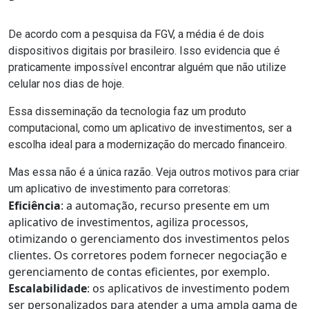
De acordo com a
pesquisa da FGV
, a média é de dois
dispositivos digitais por brasileiro. Isso evidencia que é
praticamente impossível encontrar alguém que não utilize
celular nos dias de hoje.
Essa disseminação da tecnologia faz um produto
computacional, como um aplicativo de investimentos, ser a
escolha ideal para a modernização do
mercado financeiro
.
Mas essa não é a única razão. Veja outros motivos para criar
um aplicativo de investimento para corretoras:
Eficiência
: a
automação
, recurso presente em um
aplicativo de investimentos, agiliza processos,
otimizando o gerenciamento dos investimentos pelos
clientes. Os corretores podem fornecer negociação e
gerenciamento de contas eficientes, por exemplo.
Escalabilidade
: os aplicativos de investimento podem
ser personalizados para atender a uma ampla gama de