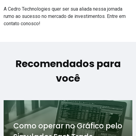
A Cedro Technologies quer ser sua aliada nessa jornada
rumo ao sucesso no mercado de investimentos.
Entre em
contato conosco!
Recomendados para
você
Como operar no Gráfico pelo