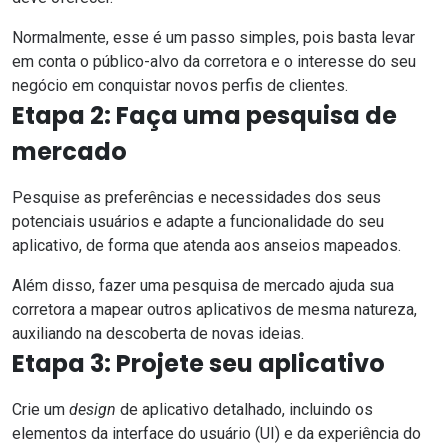
Normalmente, esse é um passo simples, pois basta levar
em conta o público-alvo da corretora e o interesse do seu
negócio em conquistar novos perfis de clientes.
Etapa 2: Faça uma pesquisa de
mercado
Pesquise as preferências e necessidades dos seus
potenciais usuários e adapte a funcionalidade do seu
aplicativo, de forma que atenda aos anseios mapeados.
Além disso, fazer uma pesquisa de mercado ajuda sua
corretora a mapear outros aplicativos de mesma natureza,
auxiliando na descoberta de novas ideias.
Etapa 3: Projete seu aplicativo
Crie um
design
de aplicativo detalhado, incluindo os
elementos da interface do usuário (UI) e da experiência do