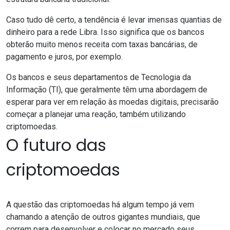
Caso tudo dê certo, a tendência é levar imensas quantias de
dinheiro para a rede Libra.
Isso significa que os bancos
obterão muito menos receita com taxas bancárias, de
pagamento e juros, por exemplo.
Os bancos e seus departamentos de Tecnologia da
Informação (TI), que geralmente têm uma abordagem de
esperar para ver em relação às moedas digitais, precisarão
começar a planejar uma reação, também utilizando
criptomoedas.
O futuro das
criptomoedas
A questão das criptomoedas há algum tempo já vem
chamando a atenção de outros gigantes mundiais, que
correm para desenvolver e colocar no mercado seus