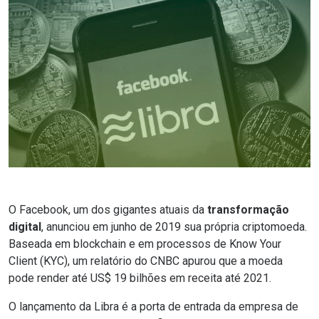
O Facebook, um dos gigantes atuais da
transformação
digital
, anunciou em junho de 2019 sua própria
criptomoeda
.
Baseada em
blockchain
e em processos de
Know Your
Client
(KYC), um
relatório do CNBC
apurou que a moeda
pode render até US$ 19 bilhões em receita até 2021.
O lançamento da Libra é a porta de entrada da empresa de