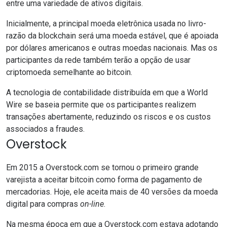
entre uma variedade de ativos digitais.
Inicialmente, a principal moeda eletrônica usada no livro-
razão da blockchain será uma moeda estável, que é apoiada
por dólares americanos e outras moedas nacionais. Mas os
participantes da rede também terão a opção de usar
criptomoeda semelhante ao bitcoin.
A tecnologia de contabilidade distribuída em que a World
Wire se baseia permite que os participantes realizem
transações abertamente, reduzindo os riscos e os custos
associados a fraudes.
Overstock
Em 2015 a
Overstock.com
se tornou o primeiro grande
varejista a aceitar bitcoin como forma de pagamento de
mercadorias. Hoje, ele aceita mais de 40 versões da moeda
digital para compras
on-line
.
Na mesma época em que a Overstock.com estava adotando