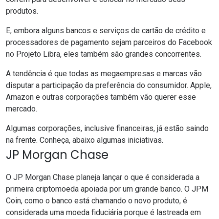
produtos.
E, embora alguns bancos e serviços de cartão de crédito e
processadores de pagamento sejam parceiros do Facebook
no Projeto Libra, eles também são grandes concorrentes.
A tendência é que todas as megaempresas e marcas vão
disputar a participação da preferência do consumidor. Apple,
Amazon e outras corporações também vão querer esse
mercado.
Algumas corporações, inclusive financeiras, já estão saindo
na frente. Conheça, abaixo algumas iniciativas.
JP Morgan Chase
O
JP Morgan Chase
planeja lançar o que é considerada a
primeira criptomoeda apoiada por um grande banco. O
JPM
Coin
, como o banco está chamando o novo produto, é
considerada uma moeda fiduciária porque é lastreada em