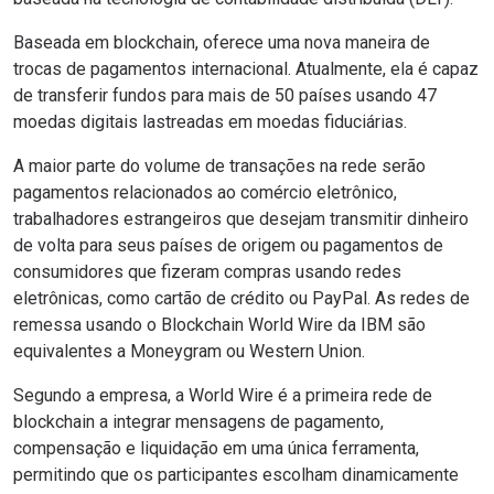
Baseada em blockchain, oferece uma nova maneira de
trocas de pagamentos internacional. Atualmente, ela é capaz
de transferir fundos para mais de 50 países usando 47
moedas digitais lastreadas em moedas fiduciárias.
A maior parte do volume de transações na rede serão
pagamentos relacionados ao comércio eletrônico,
trabalhadores estrangeiros que desejam transmitir dinheiro
de volta para seus países de origem ou pagamentos de
consumidores que fizeram compras usando redes
eletrônicas, como cartão de crédito ou PayPal. As redes de
remessa usando o Blockchain World Wire da IBM são
equivalentes a
Moneygram
ou
Western Union
.
Segundo a empresa, a World Wire é a primeira rede de
blockchain a integrar mensagens de pagamento,
compensação e liquidação em uma única ferramenta,
permitindo que os participantes escolham dinamicamente