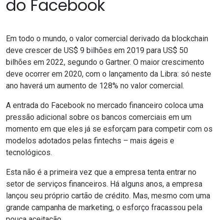
do Facebook
Em todo o mundo, o valor comercial derivado da blockchain
deve crescer de US$ 9 bilhões em 2019 para US$ 50
bilhões em 2022,
segundo o Gartner
. O maior crescimento
deve ocorrer em 2020, com o lançamento da Libra: só neste
ano haverá um aumento de 128% no valor comercial.
A entrada do Facebook no mercado financeiro coloca uma
pressão adicional sobre os bancos comerciais em um
momento em que eles já se esforçam para competir com os
modelos adotados pelas
fintechs
– mais ágeis e
tecnológicos.
Esta não é a primeira vez que a empresa tenta entrar no
setor de serviços financeiros. Há alguns anos, a empresa
lançou seu próprio cartão de crédito. Mas, mesmo com uma
grande campanha de marketing, o esforço fracassou pela
pouca aceitação.