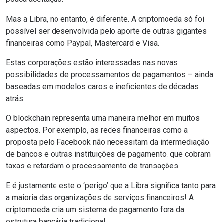
Mas a Libra, no entanto, é diferente.
A criptomoeda só foi
possível ser desenvolvida pelo aporte de outras gigantes
financeiras como Paypal, Mastercard e Visa.
Estas corporações estão interessadas nas novas
possibilidades de processamentos de pagamentos – ainda
baseadas em modelos caros e ineficientes de décadas
atrás.
O
blockchain representa uma maneira melhor em muitos
aspectos. Por exemplo, as redes financeiras como a
proposta pelo Facebook não necessitam da intermediação
de bancos e outras instituições de pagamento, que cobram
taxas e retardam o processamento de transações.
E é justamente este o ‘perigo’ que a Libra significa tanto para
a maioria das organizações de serviços financeiros! A
criptomoeda cria um sistema de pagamento fora da
estrutura bancária tradicional.