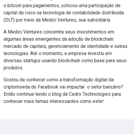
o bitcoin para pagamentos, colocou uma participação de
capital de risco na tecnologia de contabilidade distribuída
(DLT) por meio da Medici Ventures, sua subsidiária.
A Medici Ventures concentra seus investimentos em
algumas áreas emergentes da adoção de blockchain:
mercado de capitais, gerenciamento de identidade e outras
tecnologias. Até o momento, a empresa investiu em
diversas startups usando blockchain como base para seus
produtos.
Gostou de conhecer como a transformação digital da
criptomoeda do Facebook vai impactar o setor bancário?
Então continue lendo o
blog da Cedro Technologies
para
conhecer mais temas interessantes como este!