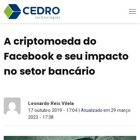
A criptomoeda do
Facebook e seu impacto
no setor bancário
Leonardo Reis Vilela
17 outubro 2019 - 17:04 |
29 março
Atualizado em
2023 - 17:38