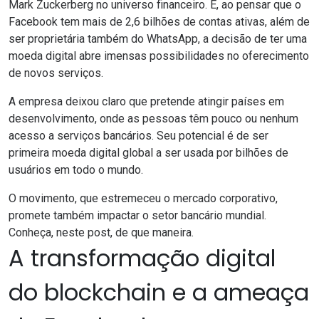
Mark Zuckerberg no universo financeiro. E, ao pensar que o
Facebook tem mais de 2,6 bilhões de contas ativas, além de
ser proprietária também do
WhatsApp
, a decisão de ter uma
moeda digital abre imensas possibilidades no oferecimento
de novos serviços.
A empresa deixou claro que pretende atingir países em
desenvolvimento, onde as pessoas têm pouco ou nenhum
acesso a serviços bancários. Seu potencial é de ser
primeira moeda digital global a ser usada por bilhões de
usuários em todo o mundo.
O movimento, que estremeceu o mercado corporativo,
promete também impactar o setor bancário mundial.
Conheça, neste post, de que maneira.
A transformação digital
do blockchain e a ameaça