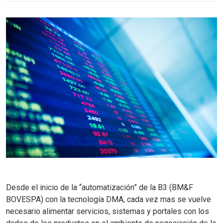
Desde el inicio de la “automatización” de la B3 (BM&F
BOVESPA) con la tecnología DMA, cada vez mas se vuelve
necesario alimentar servicios, sistemas y portales con los