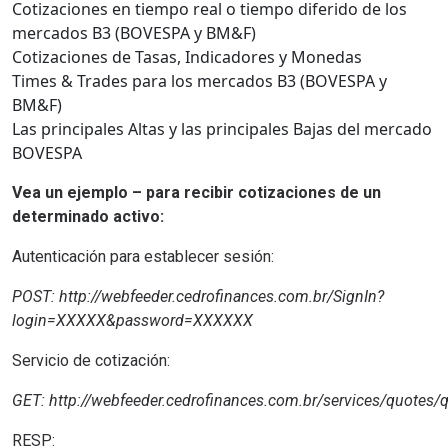
Cotizaciones en tiempo real o tiempo diferido de los
mercados B3 (BOVESPA y BM&F)
Cotizaciones de Tasas, Indicadores y Monedas
Times & Trades para los mercados B3 (BOVESPA y
BM&F)
Las principales Altas y las principales Bajas del mercado
BOVESPA
Vea un ejemplo – para recibir cotizaciones de un
determinado activo:
Autenticación para establecer sesión:
POST: http://webfeeder.cedrofinances.com.br/SignIn?
login=XXXXX&password=XXXXXX
Servicio de cotización:
GET:
http://webfeeder.cedrofinances.com.br/services/quotes/
RESP: