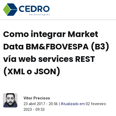
Como integrar Market
Data BM&FBOVESPA (B3)
vía web services REST
(XML o JSON)
Vitor Precioso
23 abril 2017 - 20:56 |
02 fevereiro
Atualizado em
2023 - 09:53