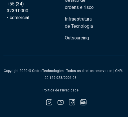
Gestão de
+55 (34)
ordens e risco
3239.0000
- comercial
Infraestrutura
de Tecnologia
Outsourcing
Copyright 2020 © Cedro Technologies - Todos os direitos reservados | CNPJ:
20.129.023/0001-08
Política de Privacidade