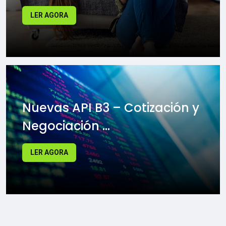
LER AGORA
Nuevas API B3 – Cotización y
Negociación ...
LER AGORA