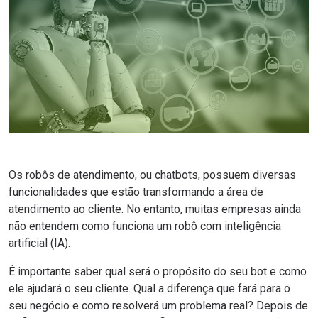
Os robôs de atendimento, ou
chatbots
, possuem diversas
funcionalidades que estão transformando a área de
atendimento ao cliente. No entanto, muitas empresas ainda
não entendem como funciona um robô com
inteligência
artificial (IA)
.
É importante saber qual será o propósito do seu
bot
e como
ele ajudará o seu cliente. Qual a diferença que fará para o
seu negócio e como resolverá um problema real? Depois de