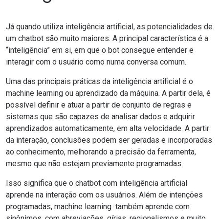
Já quando utiliza inteligência artificial, as potencialidades de
um chatbot são muito maiores. A principal característica é a
“inteligência” em si, em que o bot consegue entender e
interagir com o usuário como numa conversa comum.
Uma das principais práticas da inteligência artificial é o
machine learning ou aprendizado da máquina
. A partir dela, é
possível definir e atuar a partir de conjunto de regras e
sistemas que são capazes de analisar dados e adquirir
aprendizados automaticamente, em alta velocidade. A partir
da interação, conclusões podem ser geradas e incorporadas
ao conhecimento, melhorando a precisão da ferramenta,
mesmo que não estejam previamente programadas.
Isso significa que o chatbot com inteligência artificial
aprende na interação com os usuários. Além de intenções
programadas, machine learning também aprende com
sinônimos, com abreviações, gírias, regionalismos e muito