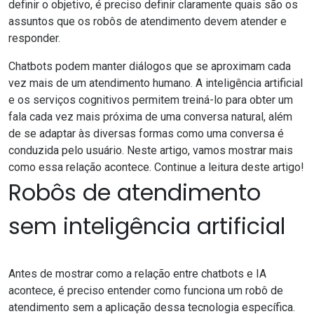
definir o objetivo, é preciso definir claramente quais são os
assuntos que os robôs de atendimento devem atender e
responder.
Chatbots podem manter diálogos que se aproximam cada
vez mais de um atendimento humano. A inteligência artificial
e os serviços cognitivos permitem treiná-lo para obter um
fala cada vez mais próxima de uma conversa natural, além
de se adaptar às diversas formas como uma conversa é
conduzida pelo usuário. Neste artigo, vamos mostrar mais
como essa relação acontece. Continue a leitura deste artigo!
Robôs de atendimento
sem inteligência artificial
Antes de mostrar como a relação entre chatbots e IA
acontece, é preciso entender como funciona um robô de
atendimento sem a aplicação dessa tecnologia específica.