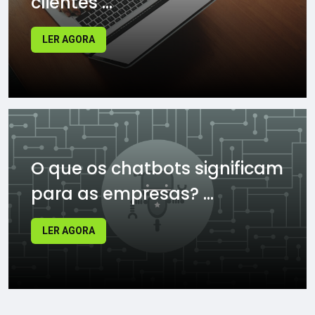
clientes ...
LER AGORA
O que os chatbots significam
para as empresas? ...
LER AGORA