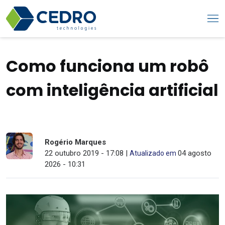
Como funciona um robô
com inteligência artificial
Rogério Marques
22 outubro 2019 - 17:08 |
04 agosto
Atualizado em
2026 - 10:31