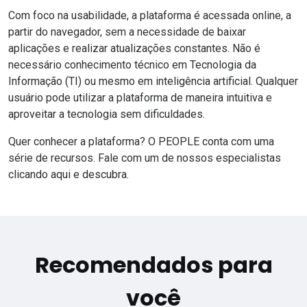
Com foco na usabilidade, a plataforma é acessada online, a
partir do navegador, sem a necessidade de baixar
aplicações e realizar atualizações constantes. Não é
necessário conhecimento técnico em Tecnologia da
Informação (TI) ou mesmo em inteligência artificial. Qualquer
usuário pode utilizar a plataforma de maneira intuitiva e
aproveitar a tecnologia sem dificuldades.
Quer conhecer a plataforma? O PEOPLE conta com uma
série de recursos.
Fale com um de nossos especialistas
clicando aqui e descubra.
Recomendados para
você