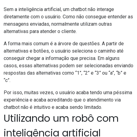
Sem a inteligência artificial, um chatbot não interage
diretamente com o usuário. Como não consegue entender as
mensagens enviadas, normalmente utilizam outras
alternativas para atender o cliente.
A forma mais comum é a árvore de questões. A partir de
alternativas e botões, o usuário seleciona o caminho até
conseguir chegar a informação que precisa. Em alguns
casos, essas alternativas podem ser selecionadas enviando
respostas das alternativas como “1”, “2” e “3” ou “a”, “b” e
“c”.
Por isso, muitas vezes, o usuário acaba tendo uma péssima
experiência
e acaba acreditando que o atendimento via
chatbot não é intuitivo e acaba sendo limitado.
Utilizando um robô com
inteligência artificial