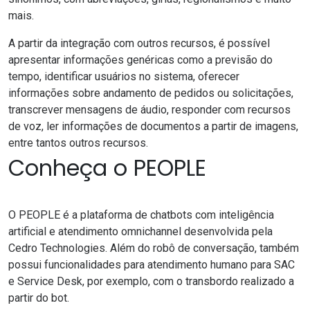
mais.
A partir da integração com outros recursos, é possível
apresentar informações genéricas como a previsão do
tempo, identificar usuários no sistema, oferecer
informações sobre andamento de pedidos ou solicitações,
transcrever mensagens de áudio, responder com recursos
de voz, ler informações de documentos a partir de imagens,
entre tantos outros recursos.
Conheça o PEOPLE
O
PEOPLE
é a plataforma de chatbots com inteligência
artificial e atendimento omnichannel desenvolvida pela
Cedro Technologies
. Além do robô de conversação, também
possui funcionalidades para atendimento humano para
SAC
e Service Desk
, por exemplo, com o transbordo realizado a
partir do bot.