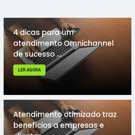
4 dicas para um
atendimento Omnichannel
de sucesso ...
LER AGORA
Atendimento otimizado traz
benefícios a empresas e