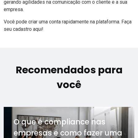
gerando agilidades na comunicação com o cliente e a sua
empresa.
Você pode criar uma conta rapidamente na plataforma.
Faça
seu cadastro aqui!
Recomendados para
você
O que é compliance nas
empresas e como fazer uma