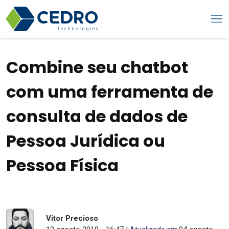
Combine seu chatbot
com uma ferramenta de
consulta de dados de
Pessoa Jurídica ou
Pessoa Física
Vitor Precioso