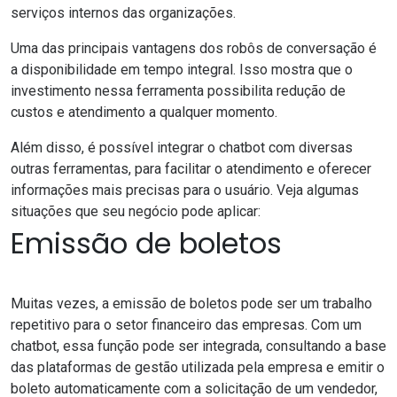
serviços internos das organizações.
Uma das principais vantagens dos robôs de conversação é
a disponibilidade em tempo integral. Isso mostra que o
investimento nessa ferramenta possibilita redução de
custos e atendimento a qualquer momento.
Além disso, é possível integrar o chatbot com diversas
outras ferramentas, para facilitar o atendimento e oferecer
informações mais precisas para o usuário. Veja algumas
situações que seu negócio pode aplicar:
Emissão de boletos
Muitas vezes, a emissão de boletos pode ser um trabalho
repetitivo para o setor financeiro das empresas. Com um
chatbot, essa função pode ser integrada, consultando a base
das plataformas de gestão utilizada pela empresa e emitir o
boleto automaticamente com a solicitação de um vendedor,