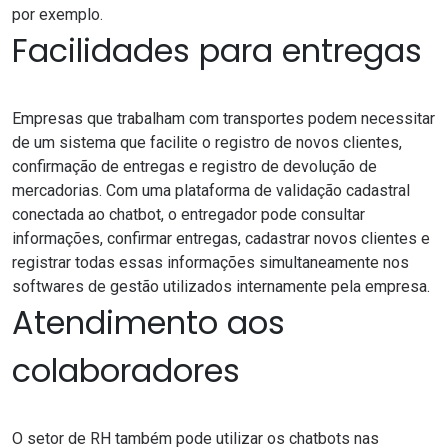
por exemplo.
Facilidades para entregas
Empresas que trabalham com transportes podem necessitar
de um sistema que facilite o registro de novos clientes,
confirmação de entregas e registro de devolução de
mercadorias. Com uma plataforma de validação cadastral
conectada ao chatbot, o entregador pode consultar
informações, confirmar entregas, cadastrar novos clientes e
registrar todas essas informações simultaneamente nos
softwares de gestão utilizados internamente pela empresa.
Atendimento aos
colaboradores
O setor de RH também pode utilizar os chatbots nas