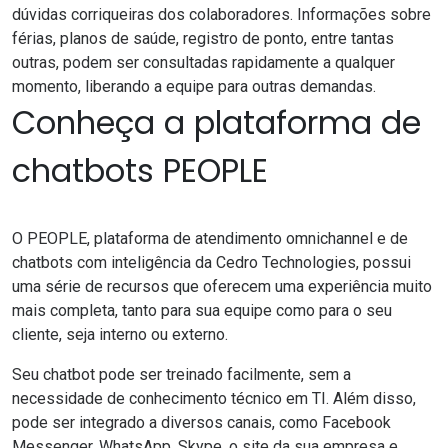
dúvidas corriqueiras dos colaboradores. Informações sobre
férias, planos de saúde, registro de ponto, entre tantas
outras, podem ser consultadas rapidamente a qualquer
momento, liberando a equipe para outras demandas.
Conheça a plataforma de
chatbots PEOPLE
O PEOPLE, plataforma de atendimento omnichannel e de
chatbots com inteligência da Cedro Technologies, possui
uma série de recursos que oferecem uma experiência muito
mais completa, tanto para sua equipe como para o seu
cliente, seja interno ou externo.
Seu chatbot pode ser treinado facilmente, sem a
necessidade de conhecimento técnico em TI. Além disso,
pode ser integrado a diversos canais, como Facebook
Messenger, WhatsApp, Skype, o site da sua empresa e