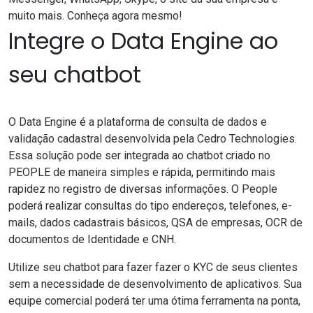
muito mais.
Conheça agora mesmo!
Integre o Data Engine ao
seu chatbot
O
Data Engine
é a plataforma de consulta de dados e
validação cadastral desenvolvida pela Cedro Technologies.
Essa solução pode ser integrada ao chatbot criado no
PEOPLE de maneira simples e rápida, permitindo mais
rapidez no registro de diversas informações. O People
poderá realizar consultas do tipo endereços, telefones, e-
mails, dados cadastrais básicos, QSA de empresas, OCR de
documentos de Identidade e CNH.
Utilize seu chatbot para fazer fazer o KYC de seus clientes
sem a necessidade de desenvolvimento de aplicativos. Sua
equipe comercial poderá ter uma ótima ferramenta na ponta,