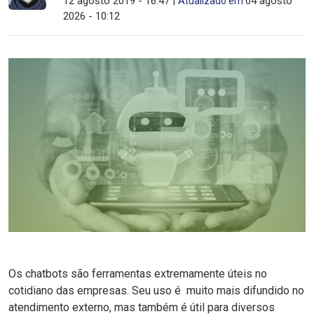
12 agosto 2019 - 16:47 |
04 agosto
Atualizado em
2026 - 10:12
Os chatbots são ferramentas extremamente úteis no
cotidiano das empresas. Seu uso é muito mais difundido no
atendimento externo, mas também é útil para diversos