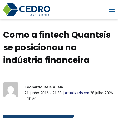
Como a fintech Quantsis
se posicionou na
indústria financeira
Leonardo Reis Vilela
21 junho 2016 - 21:33 |
28 julho 2026
Atualizado em
- 10:50