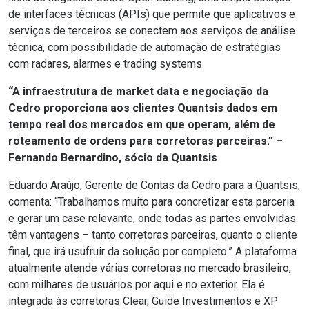
de interfaces técnicas (APIs) que permite que aplicativos e
serviços de terceiros se conectem aos serviços de análise
técnica, com possibilidade de automação de estratégias
com radares, alarmes e trading systems.
“A infraestrutura de market data e negociação da
Cedro proporciona aos clientes Quantsis dados em
tempo real dos mercados em que operam, além de
roteamento de ordens para corretoras parceiras.” –
Fernando Bernardino, sócio da Quantsis
Eduardo Araújo, Gerente de Contas da Cedro para a Quantsis,
comenta: “Trabalhamos muito para concretizar esta parceria
e gerar um case relevante, onde todas as partes envolvidas
têm vantagens – tanto corretoras parceiras, quanto o cliente
final, que irá usufruir da solução por completo.” A plataforma
atualmente atende várias corretoras no mercado brasileiro,
com milhares de usuários por aqui e no exterior. Ela é
integrada às corretoras Clear, Guide Investimentos e XP