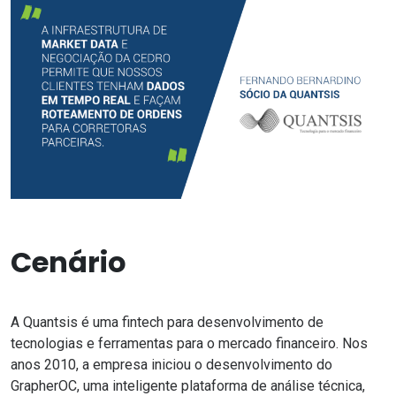
Cenário
A Quantsis é uma fintech para desenvolvimento de
tecnologias e ferramentas para o mercado financeiro. Nos
anos 2010, a empresa iniciou o desenvolvimento do
GrapherOC, uma inteligente plataforma de análise técnica,