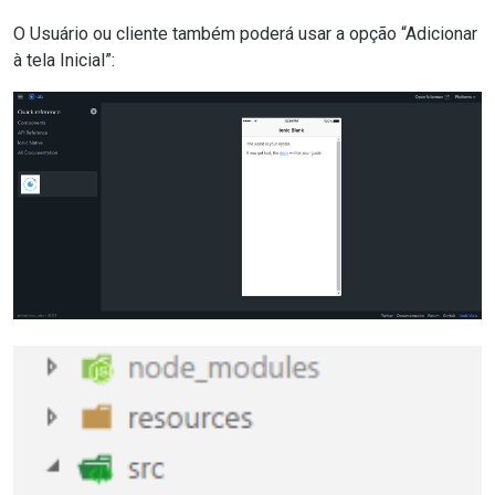
O Usuário ou cliente também poderá usar a opção “Adicionar
à tela Inicial”: