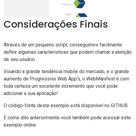
Considerações Finais
Através de um pequeno script, conseguimos facilmente
definir algumas características que podem chamar a atenção
de seu usuário.
Visando a grande tendência mobile do mercado, e o grande
aumento de Progressive Web App’s, o WebManifest é com
toda certeza um excelente incremento que você pode
adicionar a sua aplicação!
O código-fonte deste exemplo está disponível no
GITHUB
.
E como dito anteriormente você também pode acessar este
exemplo online.