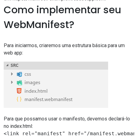
Como implementar seu
WebManifest?
Para iniciarmos, criaremos uma estrutura básica para um
web app:
Para que possamos usar o manifesto, devemos declará-lo
no index.html:
<link rel="manifest" href="/manifest.webman