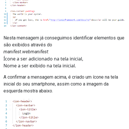
Nesta mensagem já conseguimos identificar elementos que
são exibidos através do
manifest.webmanifest
:
Ícone a ser adicionado na tela inicial,
Nome a ser exibido na tela inicial.
A confirmar a mensagem acima, é criado um ícone na tela
inicial do seu smartphone, assim como a imagem da
esquerda mostra abaixo.