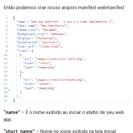
Então podemos criar nosso arquivo
manifest.webmanifest
:
“name”
– É o nome exibido ao iniciar o atalho de seu web
app.
“short_name”
– Nome no ícone exibido na tela inicial.