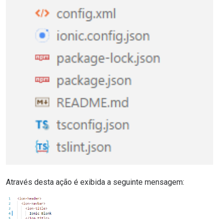
Através desta ação é exibida a seguinte mensagem: