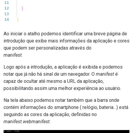
Ao iniciar o atalho podemos identificar uma breve página de
introdução que exibe mais informações da aplicação e cores
que podem ser personalizadas através do
manifest
.
Logo após a introdução, a aplicação é exibida e podemos
notar que já não há sinal de um navegador. O
manifest
é
capaz de ocultar até mesmo a URL da aplicação,
possibilitando assim uma melhor experiência ao usuário.
Na tela abaixo podemos notar também que a barra onde
contém informações do smartphone ( relógio, bateria…) está
seguindo as cores da aplicação, definidas no
manifest.webmanifest
.