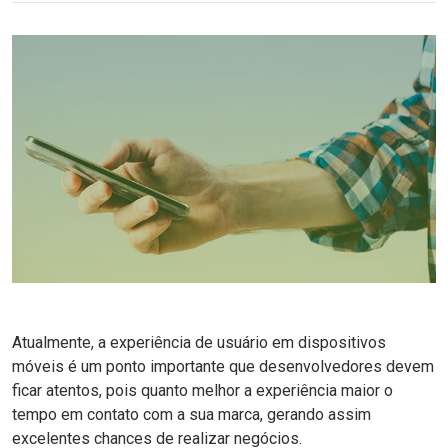
Atualmente, a experiência de usuário em dispositivos
móveis é um ponto importante que desenvolvedores devem
ficar atentos, pois quanto melhor a experiência maior o
tempo em contato com a sua marca, gerando assim
excelentes chances de realizar negócios.