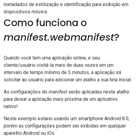
metadados de estilização e identificação para exibição em
dispositivos móveis.
Como funciona o
manifest.webmanifest
?
Quando você tem uma aplicação online, e seu
cliente/usuário visitá-la mais de duas vezes em um
intervalo de tempo mínimo de 5 minutos, a aplicação irá
solicitar ao usuário para adicionar um atalho a sua tela inicial.
As configurações do
manifest
serão aplicadas neste atalho
para deixar a aplicação mais próxima de um aplicativo
nativo!
Neste exemplo estarei usando um smartphone Android 8.0,
porém as configurações podem ser exibidas em qualquer
aparelho Android ou iOs.