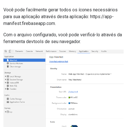
Você pode facilmente gerar todos os ícones necessários
para sua aplicação através desta aplicação: https://app-
manifest.firebaseapp.com.
Com o arquivo configurado, você pode verificá-lo através da
ferramenta devtools de seu navegador.