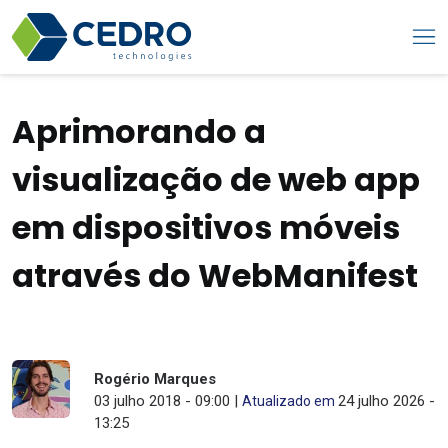
Aprimorando a
visualização de web app
em dispositivos móveis
através do WebManifest
Rogério Marques
03 julho 2018 - 09:00 |
24 julho 2026 -
Atualizado em
13:25