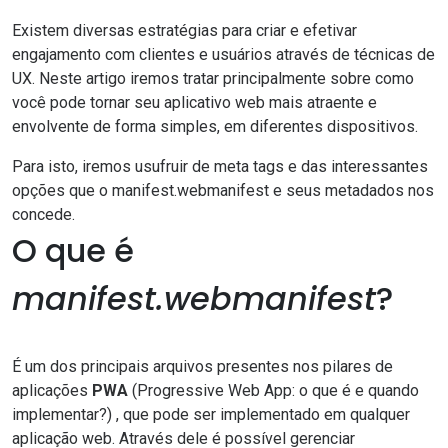
Existem diversas estratégias para criar e efetivar
engajamento com clientes e usuários através de técnicas de
UX. Neste artigo iremos tratar principalmente sobre como
você pode tornar seu aplicativo web mais atraente e
envolvente de forma simples, em diferentes dispositivos.
Para isto, iremos usufruir de meta tags e das interessantes
opções que o manifest.webmanifest e seus metadados nos
concede.
O que é
manifest.webmanifest
?
É um dos principais arquivos presentes nos pilares de
aplicações
PWA
(
Progressive Web App: o que é e quando
implementar?
) , que pode ser implementado em qualquer
aplicação web. Através dele é possível gerenciar