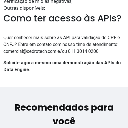
Verificação de mídias negativas;
Outras disponíveis;
Como ter acesso às APIs?
Quer conhecer mais sobre as API para validação de CPF e
CNPJ? Entre em contato com nosso time de atendimento:
comercial@cedrotech.com e/ou 011 3014 0200.
Solicite
agora mesmo uma demonstração das APIs do
Data Engine
.
Recomendados para
você