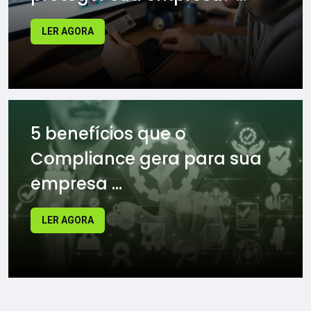
LER AGORA
5 benefícios que o
Compliance gera para sua
empresa ...
LER AGORA