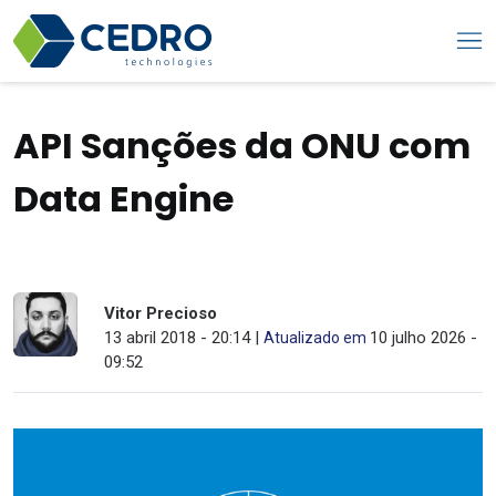
API Sanções da ONU com
Data Engine
Vitor Precioso
13 abril 2018 - 20:14 |
10 julho 2026 -
Atualizado em
09:52