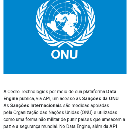
A Cedro Technologies por meio de sua plataforma
Data
Engine
publica, via API, um acesso as
Sanções da ONU
.
As
Sanções Internacionais
são medidas apoiadas
pela
Organização das Nações Unidas (ONU)
e utilizadas
como uma forma não militar de punir países que ameacem a
paz e a segurança mundial. No Data Engine, além da
API