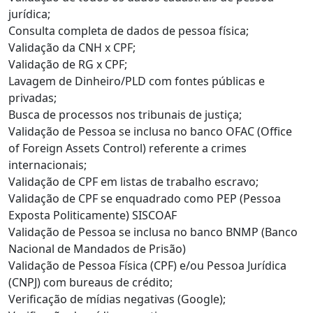
jurídica;
Consulta completa de dados de pessoa física;
Validação da CNH x CPF;
Validação de RG x CPF;
Lavagem de Dinheiro/PLD com fontes públicas e
privadas;
Busca de processos nos tribunais de justiça;
Validação de Pessoa se inclusa no banco OFAC (Office
of Foreign Assets Control) referente a crimes
internacionais;
Validação de CPF em listas de trabalho escravo;
Validação de CPF se enquadrado como PEP (Pessoa
Exposta Politicamente) SISCOAF
Validação de Pessoa se inclusa no banco BNMP (Banco
Nacional de Mandados de Prisão)
Validação de Pessoa Física (CPF) e/ou Pessoa Jurídica
(CNPJ) com bureaus de crédito;
Verificação de mídias negativas (Google);