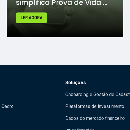
simplifica Prova de Vida ...
LER AGORA
Soluções
Onboarding e Gestão de Cadast
a Cedro
Plataformas de investimento
Dados do mercado financeiro