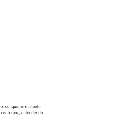
er conquistar o cliente,
us esforços, entender do