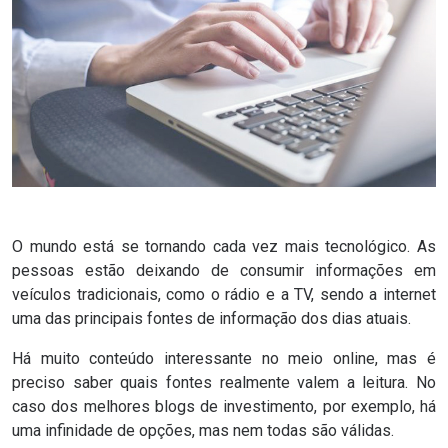
O mundo está se tornando cada vez mais
tecnológico
. As
pessoas estão deixando de consumir informações em
veículos tradicionais, como o rádio e a TV, sendo a internet
uma das principais fontes de informação dos dias atuais.
Há muito conteúdo interessante no meio online, mas é
preciso saber quais fontes realmente valem a leitura. No
caso dos
melhores blogs de investimento
, por exemplo, há
uma infinidade de opções, mas nem todas são válidas.