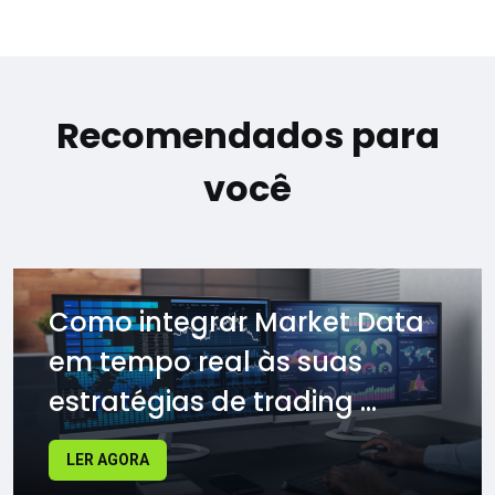
Recomendados para
você
Como integrar Market Data
em tempo real às suas
estratégias de trading ...
LER AGORA