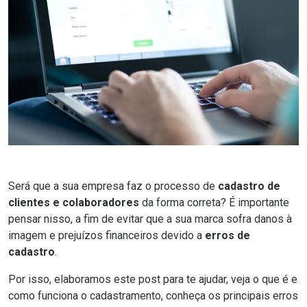
Será que a sua empresa faz o processo de
cadastro de
clientes e colaboradores
da forma correta? É importante
pensar nisso, a fim de evitar que a sua marca sofra danos à
imagem e prejuízos financeiros devido a
erros de
cadastro
.
Por isso, elaboramos este post para te ajudar, veja o que é e
como funciona o cadastramento, conheça os principais erros