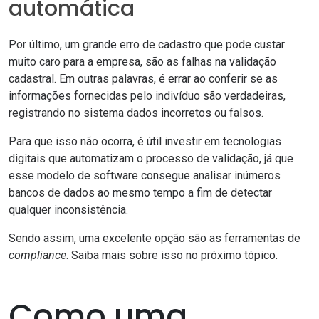
automática
Por último, um grande erro de cadastro que pode custar
muito caro para a empresa, são as falhas na
validação
cadastral
. Em outras palavras, é errar ao conferir se as
informações fornecidas pelo indivíduo são verdadeiras,
registrando no sistema dados incorretos ou falsos.
Para que isso não ocorra, é útil investir em tecnologias
digitais que automatizam o processo de validação, já que
esse modelo de software consegue analisar inúmeros
bancos de dados ao mesmo tempo a fim de detectar
qualquer inconsistência.
Sendo assim, uma excelente opção são as ferramentas de
compliance
. Saiba mais sobre isso no próximo tópico.
Como uma