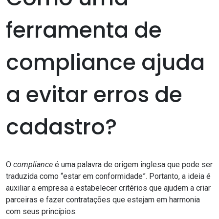
ferramenta de
compliance ajuda
a evitar erros de
cadastro?
O
compliance
é uma palavra de origem inglesa que pode ser
traduzida como “estar em conformidade”. Portanto, a ideia é
auxiliar a empresa a estabelecer critérios que ajudem a criar
parceiras e fazer contratações que estejam em harmonia
com seus princípios.