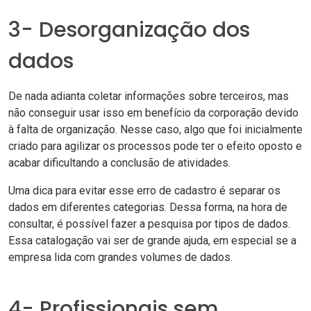
3- Desorganização dos
dados
De nada adianta coletar informações sobre terceiros, mas
não conseguir usar isso em benefício da corporação devido
à falta de organização. Nesse caso, algo que foi inicialmente
criado para agilizar os processos pode ter o efeito oposto e
acabar dificultando a conclusão de atividades.
Uma dica para evitar esse erro de cadastro é separar os
dados em diferentes categorias. Dessa forma, na hora de
consultar, é possível fazer a pesquisa por tipos de dados.
Essa catalogação vai ser de grande ajuda, em especial se a
empresa lida com grandes volumes de dados.
4- Profissionais sem