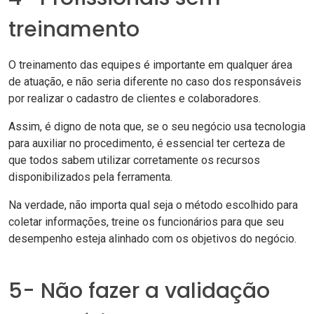
treinamento
O treinamento das equipes é importante em qualquer área
de atuação, e não seria diferente no caso dos responsáveis
por realizar o cadastro de clientes e colaboradores.
Assim, é digno de nota que, se o seu negócio usa tecnologia
para auxiliar no procedimento, é essencial ter certeza de
que todos sabem utilizar corretamente os recursos
disponibilizados pela ferramenta.
Na verdade, não importa qual seja o método escolhido para
coletar informações, treine os funcionários para que seu
desempenho esteja alinhado com os objetivos do negócio.
5- Não fazer a validação