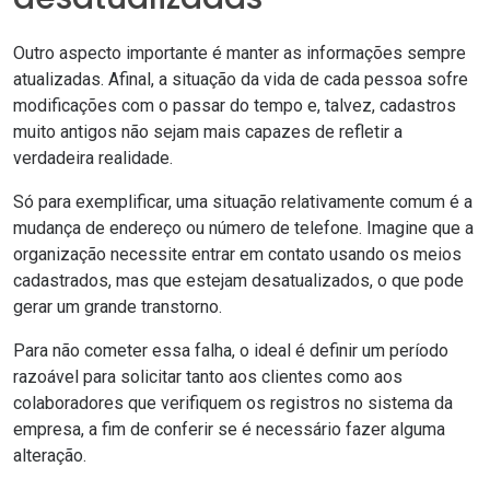
Outro aspecto importante é manter as informações sempre
atualizadas. Afinal, a situação da vida de cada pessoa sofre
modificações com o passar do tempo e, talvez, cadastros
muito antigos não sejam mais capazes de refletir a
verdadeira realidade.
Só para exemplificar, uma situação relativamente comum é a
mudança de endereço ou número de telefone. Imagine que a
organização necessite entrar em contato usando os meios
cadastrados, mas que estejam desatualizados, o que pode
gerar um grande transtorno.
Para não cometer essa falha, o ideal é definir um período
razoável para solicitar tanto aos clientes como aos
colaboradores que verifiquem os registros no sistema da
empresa, a fim de conferir se é necessário fazer alguma
alteração.