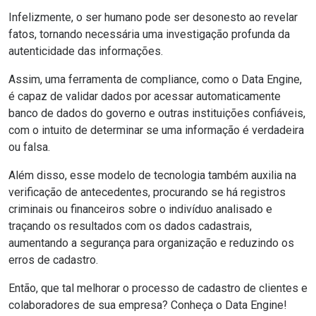
Infelizmente, o ser humano pode ser desonesto ao revelar
fatos, tornando necessária uma investigação profunda da
autenticidade das informações.
Assim, uma ferramenta de compliance, como o
Data Engine
,
é capaz de validar dados por acessar automaticamente
banco de dados do governo e outras instituições confiáveis,
com o intuito de determinar se uma informação é verdadeira
ou falsa.
Além disso, esse modelo de tecnologia também auxilia na
verificação de antecedentes, procurando se há registros
criminais ou financeiros sobre o indivíduo analisado e
traçando os resultados com os dados cadastrais,
aumentando a segurança para organização e reduzindo os
erros de cadastro.
Então, que tal melhorar o processo de cadastro de clientes e
colaboradores de sua empresa?
Conheça o Data Engine
!