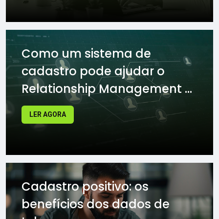
Como um sistema de
cadastro pode ajudar o
Relationship Management ...
LER AGORA
Cadastro positivo: os
benefícios dos dados de