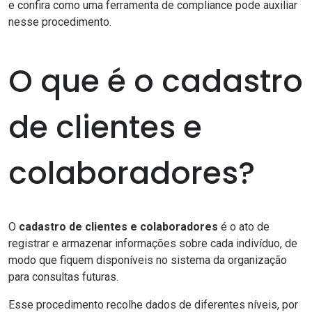
e confira como uma ferramenta de compliance pode auxiliar
nesse procedimento.
O que é o cadastro
de clientes e
colaboradores?
O
cadastro de clientes e colaboradores
é o ato de
registrar e armazenar informações sobre cada indivíduo, de
modo que fiquem disponíveis no sistema da organização
para consultas futuras.
Esse procedimento recolhe dados de diferentes níveis, por