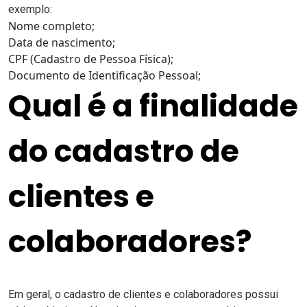
exemplo:
Nome completo;
Data de nascimento;
CPF (Cadastro de Pessoa Física)
;
Documento de Identificação Pessoal;
Qual é a finalidade
do cadastro de
clientes e
colaboradores?
Em geral, o cadastro de clientes e colaboradores possui