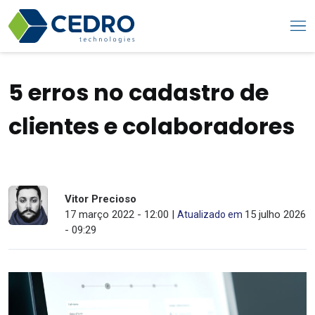
5 erros no cadastro de
clientes e colaboradores
Vitor Precioso
17 março 2022 - 12:00 |
15 julho 2026
Atualizado em
- 09:29