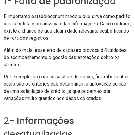
1- Falta de padronização
É importante estabelecer um modelo que sirva como padrão
para a coleta e organização das informações. Caso contrário,
existe a chance de que algum dado relevante acabe ficando
de fora dos registros.
Além do mais, esse erro de cadastro provoca dificuldades
de acompanhamento e gestão das anotações sobre os
clientes.
Por exemplo, no caso da análise de riscos, fica difícil saber
quais são os critérios que determinam a aprovação ou não
de uma solicitação de crédito, já que podem existir
variações muito grandes nos dados coletados.
2- Informações
desatualizadas