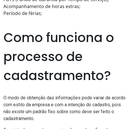
Acompanhamento de horas extras;
Período de férias;
Como funciona o
processo de
cadastramento?
O modo de obtenção das informações pode variar de acordo
com estilo da empresa e com a intenção do cadastro, pois
não existe um padrão fixo sobre como deve ser feito o
cadastramento.