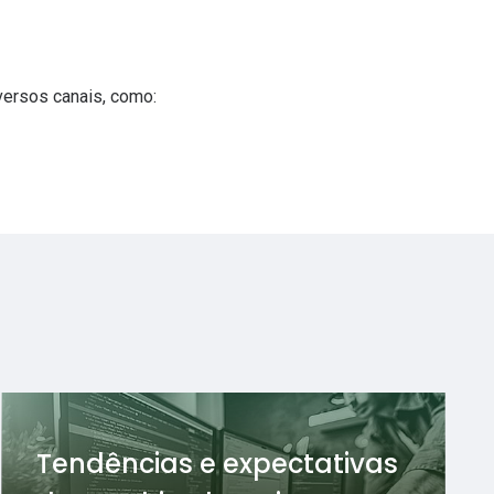
ersos canais, como:
Tendências e expectativas