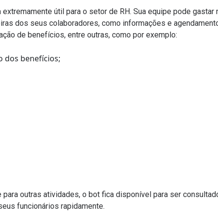
 extremamente útil para o setor de RH. Sua equipe pode gastar
eiras dos seus colaboradores, como informações e agendamentos
tação de benefícios, entre outras, como por exemplo:
 dos benefícios;
e para outras atividades, o bot fica disponível para ser consultad
seus funcionários rapidamente.