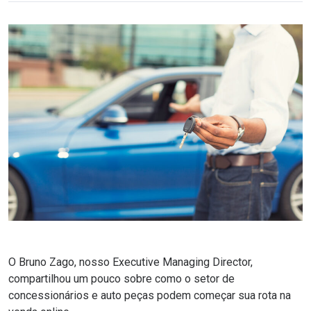
O Bruno Zago, nosso Executive Managing Director,
compartilhou um pouco sobre como o setor de
concessionários e auto peças podem começar sua rota na