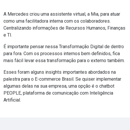
A Mercedes criou uma assistente virtual, a Mia, para atuar
como uma facilitadora interna com os colaboradores.
Centralizando informações de Recursos Humanos, Finanças
e TI.
É importante pensar nessa Transformação Digital de dentro
para fora. Com os processos internos bem definidos, fica
mais fácil levar essa transformação para o externo também.
Esses foram alguns insights importantes abordados na
palestra para o E-commerce Brasil. Se quiser implementar
algumas delas na sua empresa, uma opção é o chatbot
PEOPLE
, plataforma de comunicação com Inteligência
Artificial.