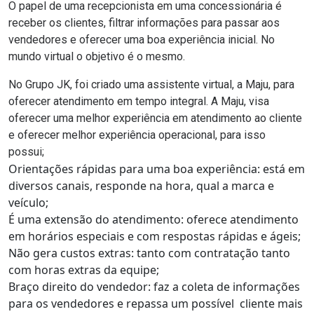
O papel de uma recepcionista em uma concessionária é
receber os clientes, filtrar informações para passar aos
vendedores e oferecer uma boa experiência inicial. No
mundo virtual o objetivo é o mesmo.
No Grupo JK, foi criado uma assistente virtual, a Maju, para
oferecer atendimento em tempo integral. A Maju, visa
oferecer uma melhor experiência em atendimento ao cliente
e oferecer melhor experiência operacional, para isso
possui;
Orientações rápidas para uma boa experiência: está em
diversos canais, responde na hora, qual a marca e
veículo;
É uma extensão do atendimento: oferece atendimento
em horários especiais e com respostas rápidas e ágeis;
Não gera custos extras: tanto com contratação tanto
com horas extras da equipe;
Braço direito do vendedor: faz a coleta de informações
para os vendedores e repassa um possível cliente mais