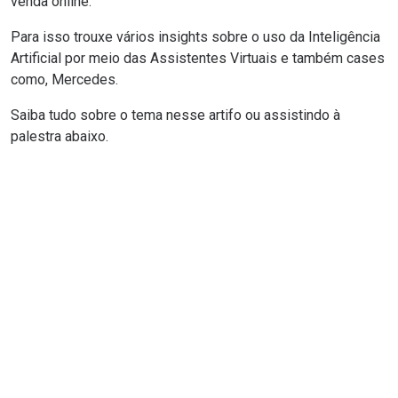
venda online.
Para isso trouxe vários insights sobre o uso da Inteligência
Artificial por meio das Assistentes Virtuais e também cases
como, Mercedes.
Saiba tudo sobre o tema nesse artifo ou assistindo à
palestra abaixo.