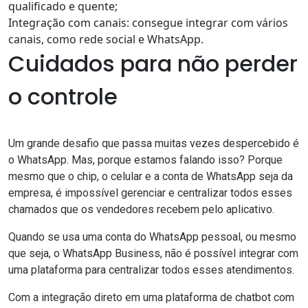
qualificado e quente;
Integração com canais: consegue integrar com vários
canais, como rede social e WhatsApp.
Cuidados para não perder
o controle
Um grande desafio que passa muitas vezes despercebido é
o WhatsApp. Mas, porque estamos falando isso? Porque
mesmo que o chip, o celular e a conta de WhatsApp seja da
empresa, é impossível gerenciar e centralizar todos esses
chamados que os vendedores recebem pelo aplicativo.
Quando se usa uma conta do WhatsApp pessoal, ou mesmo
que seja, o WhatsApp Business, não é possível integrar com
uma plataforma para centralizar todos esses atendimentos.
Com a integração direto em uma plataforma de chatbot com