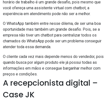
horário de trabalho é um grande desafio, pois mesmo que
você ofereça uma assistente virtual com chatbot, a
experiência em atendimento pode não ser a melhor.
O WhatsApp também entre nesse dilema, de ser uma boa
oportunidade mas também um grande desafio. Pois, se a
empresa não tiver um chatbot para centralizar todos os
chamados do WhatsApp pode ser um problema conseguir
atender toda essa demanda.
O cliente cada vez mais depende menos do vendedor, pois
quando busca por algum produto ele já possui todas as
informações em mãos e consegue barganhar melhor com
preços e condições.
A recepcionista digital –
Case JK