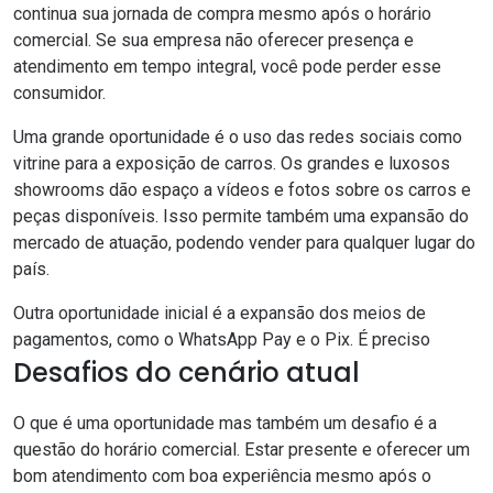
continua sua jornada de compra mesmo após o horário
comercial. Se sua empresa não oferecer presença e
atendimento em tempo integral, você pode perder esse
consumidor.
Uma grande oportunidade é o uso das redes sociais como
vitrine para a exposição de carros. Os grandes e luxosos
showrooms dão espaço a vídeos e fotos sobre os carros e
peças disponíveis. Isso permite também uma expansão do
mercado de atuação, podendo vender para qualquer lugar do
país.
Outra oportunidade inicial é a expansão dos meios de
pagamentos, como o WhatsApp Pay e o Pix. É preciso
Desafios do cenário atual
O que é uma oportunidade mas também um desafio é a
questão do horário comercial. Estar presente e oferecer um
bom atendimento com boa experiência mesmo após o