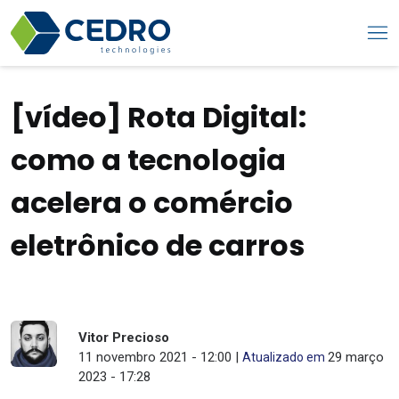
[vídeo] Rota Digital:
como a tecnologia
acelera o comércio
eletrônico de carros
Vitor Precioso
11 novembro 2021 - 12:00 |
29 março
Atualizado em
2023 - 17:28