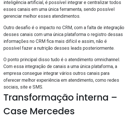
inteligência artificial, é possível integrar e centralizar todos
esses canais em uma única ferramenta, sendo possível
gerenciar melhor esses atendimentos.
Outro desafio é o impacto no CRM, com a falta de integração
desses canais com uma única plataforma o registro dessas
informações no CRM fica mais difícil e assim, não é
possível fazer a nutrição desses leads posteriormente.
O ponto principal disso tudo é o atendimento omnichannel.
Com essa integração de canais a uma única plataforma, a
empresa consegue integrar vários outros canais para
oferecer melhor experiência em atendimento, como redes
sociais, site e SMS.
Transformação interna –
Case Mercedes