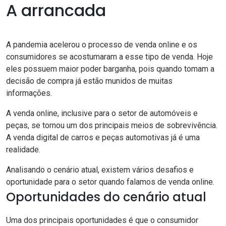
A arrancada
A pandemia acelerou o processo de venda online e os
consumidores se acostumaram a esse tipo de venda. Hoje
eles possuem maior poder barganha, pois quando tomam a
decisão de compra já estão munidos de muitas
informações.
A venda online, inclusive para o setor de automóveis e
peças, se tornou um dos principais meios de sobrevivência.
A venda digital de carros e peças automotivas já é uma
realidade.
Analisando o cenário atual, existem vários desafios e
oportunidade para o setor quando falamos de venda online.
Oportunidades do cenário atual
Uma dos principais oportunidades é que o consumidor