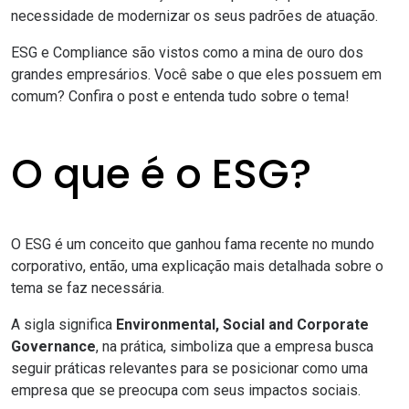
necessidade de
modernizar os seus padrões
de atuação.
ESG e Compliance são vistos como a mina de ouro dos
grandes empresários. Você sabe o que eles possuem em
comum? Confira o post e entenda tudo sobre o tema!
O que é o ESG?
O ESG é um conceito que ganhou fama recente no mundo
corporativo, então, uma explicação mais detalhada sobre o
tema se faz necessária.
A sigla significa
Environmental, Social and Corporate
Governance
, na prática, simboliza que a empresa busca
seguir práticas relevantes para se posicionar como uma
empresa que se preocupa com seus impactos sociais.