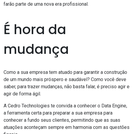
farão parte de uma nova era profissional.
É hora da
mudança
Como a sua empresa tem atuado para garantir a construção
de um mundo mais próspero e saudável? Como você deve
saber, para trazer mudanças, não basta falar, é preciso agir e
agir de forma ágil.
A
Cedro Technologies
te convida a conhecer o
Data Engine
,
a ferramenta certa para preparar a sua empresa para
conhecer a fundo seus clientes
, permitindo que as suas
atuações aconteçam sempre em
harmonia com as questões