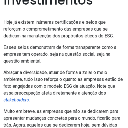
investimentos
Hoje já existem inúmeras certificações e selos que
reforçam o comprometimento das empresas que se
dedicam na manutenção dos propósitos éticos do ESG.
Esses selos demonstram de forma transparente como a
empresa tem operado, seja na questão social, seja na
questão ambiental.
Abraçar a diversidade, atuar de forma a zelar o meio
ambiente, tudo isso reforça o quanto as empresas estão de
fato engajadas com o modelo ESG de atuação. Note que
essa preocupação afeta diretamente a
atenção dos
stakeholders
.
Muito em breve, as empresas que não se dedicarem para
apresentar mudanças concretas para o mundo, ficarão para
trás. Agora, aqueles que se dedicarem hoje, sem dúvidas