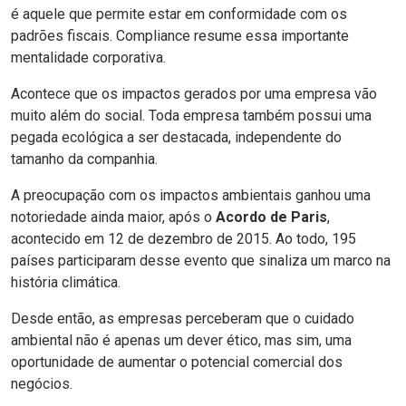
é aquele que permite estar em conformidade com os
padrões fiscais. Compliance resume essa importante
mentalidade corporativa.
Acontece que os impactos gerados por uma empresa vão
muito além do social. Toda empresa também possui uma
pegada ecológica a ser destacada
, independente do
tamanho da companhia.
A preocupação com os impactos ambientais ganhou uma
notoriedade ainda maior, após o
Acordo de Paris
,
acontecido em 12 de dezembro de 2015. Ao todo, 195
países participaram desse evento que sinaliza um marco na
história climática.
Desde então, as empresas perceberam que o cuidado
ambiental não é apenas um dever ético, mas sim, uma
oportunidade de aumentar o potencial comercial dos
negócios.