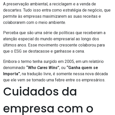
A preservação ambiental, a reciclagem e a venda de
descartes. Tudo isso entra como
estratégia de negócio
, que
permite às empresas maximizarem as suas receitas e
colaborarem com o meio ambiente.
Perceba que são uma série de políticas que receberam a
atenção especial do mundo empresarial ao longo dos
últimos anos. Esse movimento crescente colaborou para
que o ESG se destacasse e ganhasse a cena.
Embora o termo tenha surgido em 2005, em um relatório
denominado
“
Who Cares Wins
”
, ou
“Ganha quem se
Importa”
, na tradução livre, é somente nessa nova década
que ele vem se tornado uma febre entre os empresários.
Cuidados da
empresa com o