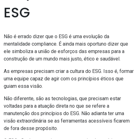
ESG
Não é errado dizer que o ESG é uma evolução da
mentalidade compliance. É ainda mais oportuno dizer que
ele simboliza a união de esforços das empresas para a
construção de um mundo mais justo, ético e saudável.
As empresas precisam criar a cultura do ESG. Isso é, formar
uma equipe capaz de agir com os princípios éticos que
guiam essa visão.
Não diferente, são as tecnologias, que precisam estar
voltadas para a atuação direta no que se refere a
manutenção dos princípios do ESG. Não adianta ter uma
visão extraordinária se as ferramentas acessíveis ficarem
de fora desse propósito.