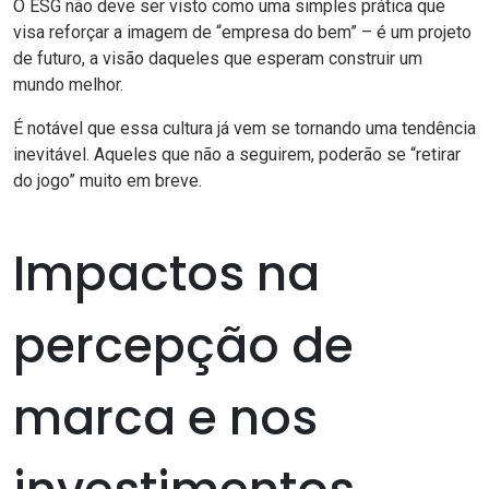
O ESG não deve ser visto como uma simples prática que
visa reforçar a imagem de “empresa do bem” – é um projeto
de futuro, a visão daqueles que esperam construir um
mundo melhor.
É notável que essa cultura já vem se tornando uma tendência
inevitável. Aqueles que não a seguirem, poderão se “retirar
do jogo” muito em breve.
Impactos na
percepção de
marca e nos