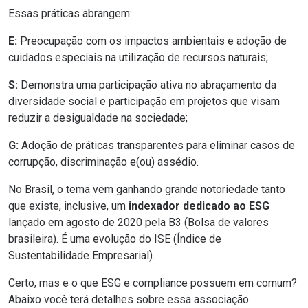
Essas práticas abrangem:
E:
Preocupação com os impactos ambientais e adoção de
cuidados especiais na utilização de recursos naturais;
S:
Demonstra uma participação ativa no abraçamento da
diversidade social e participação em projetos que visam
reduzir a desigualdade na sociedade;
G:
Adoção de práticas transparentes para
eliminar casos de
corrupção
, discriminação e(ou) assédio.
No Brasil, o tema vem ganhando grande notoriedade tanto
que existe, inclusive, um
indexador dedicado ao ESG
lançado em agosto de 2020 pela
B3
(Bolsa de valores
brasileira). É uma evolução do ISE (
Índice de
Sustentabilidade Empresarial
).
Certo, mas e o que ESG e compliance possuem em comum?
Abaixo você terá detalhes sobre essa associação.