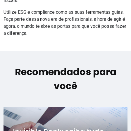
fiscais
.
Utilize ESG e compliance como as suas ferramentas guias.
Faça parte dessa nova era de profissionais, a hora de agir é
agora, o mundo te abre as portas para que você possa fazer
a diferença.
Recomendados para
você