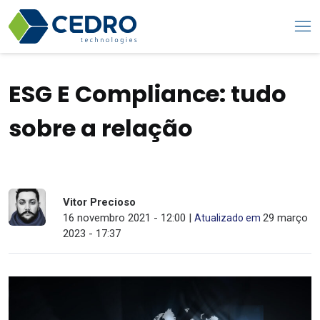
ESG E Compliance: tudo
sobre a relação
Vitor Precioso
16 novembro 2021 - 12:00 |
29 março
Atualizado em
2023 - 17:37