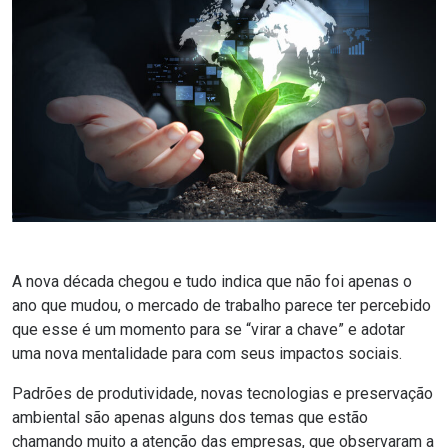
A nova década chegou e tudo indica que não foi apenas o
ano que mudou, o mercado de trabalho parece ter percebido
que esse é um momento para se “virar a chave” e adotar
uma nova mentalidade para com seus impactos sociais.
Padrões de produtividade, novas tecnologias e preservação
ambiental são apenas alguns dos temas que estão
chamando muito a atenção das empresas, que observaram a