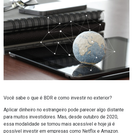
Você sabe o que é BDR e como investir no exterior?
Aplicar dinheiro no estrangeiro pode parecer algo distante
para muitos investidores. Mas, desde outubro de 2020,
essa modalidade se tornou mais acessível e hoje já é
possível investir em empresas como Netflix e Amazon.