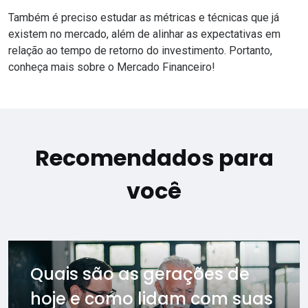
Também é preciso estudar as métricas e técnicas que já
existem no mercado, além de alinhar as expectativas em
relação ao tempo de retorno do investimento. Portanto,
conheça mais sobre o Mercado Financeiro
!
Recomendados para
você
Quais são as gerações de
hoje e como lidam com suas