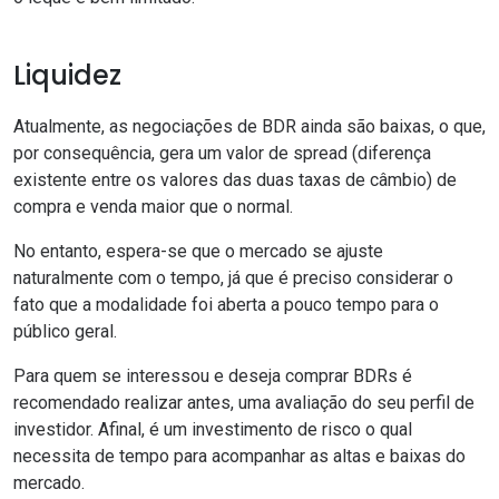
Liquidez
Atualmente, as negociações de BDR ainda são baixas, o que,
por consequência, gera um valor de spread (diferença
existente entre os valores das duas taxas de câmbio) de
compra e venda maior que o normal.
No entanto, espera-se que o mercado se ajuste
naturalmente com o tempo, já que é preciso considerar o
fato que a modalidade foi aberta a pouco tempo para o
público geral.
Para quem se interessou e deseja comprar BDRs é
recomendado realizar antes, uma avaliação do seu
perfil de
investidor
. Afinal, é um investimento de risco o qual
necessita de tempo para acompanhar as altas e baixas do
mercado.