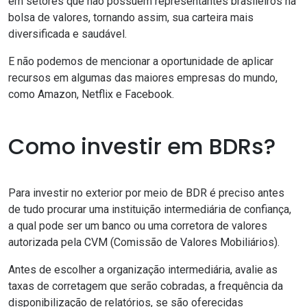
em setores que não possuem representantes brasileiros na
bolsa de valores
, tornando assim, sua carteira mais
diversificada e saudável.
E não podemos de mencionar a oportunidade de aplicar
recursos em algumas das maiores empresas do mundo,
como Amazon, Netflix e Facebook.
Como investir em BDRs?
Para investir no exterior por meio de BDR é preciso antes
de tudo procurar uma instituição intermediária de confiança,
a qual pode ser um banco ou uma corretora de valores
autorizada pela CVM (Comissão de Valores Mobiliários).
Antes de escolher a organização intermediária, avalie as
taxas de corretagem que serão cobradas, a frequência da
disponibilização de relatórios, se são oferecidas