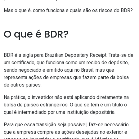
Mas o que é, como funciona e quais são os riscos do BDR?
O que é BDR?
BDR é a sigla para Brazilian Depositary Receipt. Trata-se de
um certificado, que funciona como um recibo de depósito,
sendo negociado e emitido aqui no Brasil, mas que
representa ações de empresas que fazem parte da bolsa
de outros países.
Na prática, o investidor não está aplicando diretamente na
bolsa de países estrangeiros. O que se tem é um título o
qual é intermediado por uma instituição depositária.
Para que essa transição seja possível, faz-se necessário
que a empresa compre as ações desejadas no exterior e