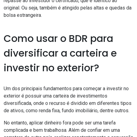
repasse ao investidor o certificado, que é idêntico ao
original. Ou seja, também é atingido pelas altas e quedas da
bolsa estrangeira.
Como usar o BDR para
diversificar a carteira e
investir no exterior?
Um dos principais fundamentos para começar a investir no
exterior é possuir uma carteira de investimentos
diversificada, onde o recurso é dividido em diferentes tipos
de ativos, como
renda fixa
, fundo imobiliário, dentre outros.
No entanto, aplicar dinheiro fora pode ser uma tarefa
complicada e bem trabalhosa. Além de confiar em uma