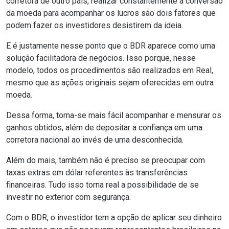
corretora de outro país, realizar constantemente a conversão
da moeda para acompanhar os lucros são dois fatores que
podem fazer os investidores desistirem da ideia.
E é justamente nesse ponto que o BDR aparece como uma
solução facilitadora de negócios. Isso porque, nesse
modelo, todos os procedimentos são realizados em Real,
mesmo que as ações originais sejam oferecidas em outra
moeda.
Dessa forma, torna-se mais fácil acompanhar e mensurar os
ganhos obtidos, além de depositar a confiança em uma
corretora nacional ao invés de uma desconhecida.
Além do mais, também não é preciso se preocupar com
taxas extras em dólar referentes às transferências
financeiras. Tudo isso torna real a possibilidade de se
investir no exterior com segurança.
Com o BDR, o investidor tem a opção de aplicar seu dinheiro