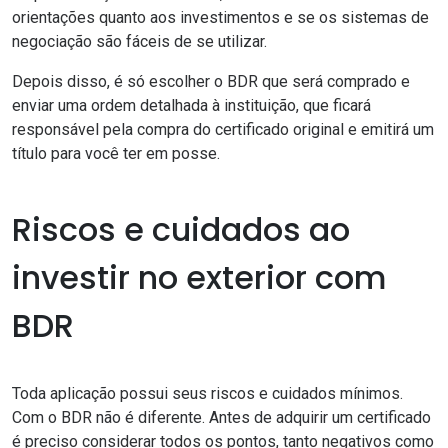
orientações quanto aos investimentos e se os sistemas de
negociação são fáceis de se utilizar.
Depois disso, é só escolher o BDR que será comprado e
enviar uma ordem detalhada à instituição, que ficará
responsável pela compra do certificado original e emitirá um
título para você ter em posse.
Riscos e cuidados ao
investir no exterior com
BDR
Toda aplicação possui seus riscos e cuidados mínimos.
Com o BDR não é diferente. Antes de adquirir um certificado
é preciso considerar todos os pontos, tanto negativos como