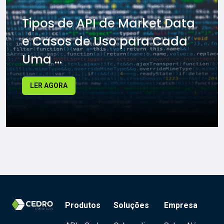
Tipos de API de Market Data
e Casos de Uso para Cada
Uma ...
LER AGORA
Produtos
Soluções
Empresa