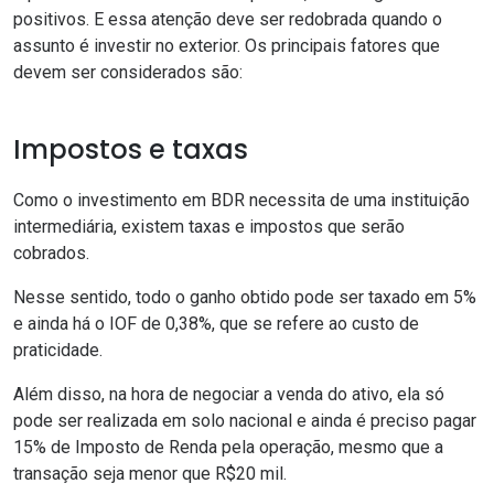
positivos. E essa atenção deve ser redobrada quando o
assunto é investir no exterior. Os principais fatores que
devem ser considerados são:
Impostos e taxas
Como o investimento em BDR necessita de uma instituição
intermediária, existem taxas e impostos que serão
cobrados.
Nesse sentido, todo o ganho obtido pode ser taxado em 5%
e ainda há o IOF de 0,38%, que se refere ao custo de
praticidade.
Além disso, na hora de negociar a venda do ativo, ela só
pode ser realizada em solo nacional e ainda é preciso pagar
15% de
Imposto de Renda
pela operação, mesmo que a
transação seja menor que R$20 mil.