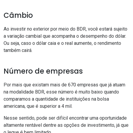
Câmbio
Ao investir no exterior por meio do BDR, você estará sujeito
a variação cambial que acompanha o desempenho do dólar.
Ou seja, caso o dólar caia e o real aumente, o rendimento
também cairá.
Número de empresas
Por mais que existam mais de 670 empresas que já atuam
na modalidade BDR, esse número é muito baixo quando
comparamos a quantidade de instituições na bolsa
americana, que é superior a 4 mil.
Nesse sentido, pode ser difícil encontrar uma oportunidade
altamente rentável dentre as opções de investimento, já que
o leque é bem limitado.